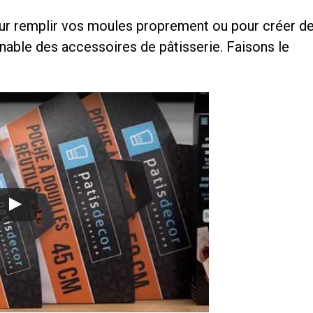
ur remplir vos moules proprement ou pour créer d
nable des accessoires de pâtisserie. Faisons le