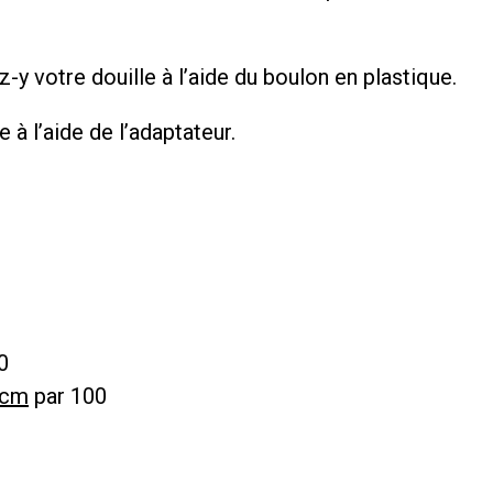
-y votre douille à l’aide du boulon en plastique.
 à l’aide de l’adaptateur.
0
 cm
par 100