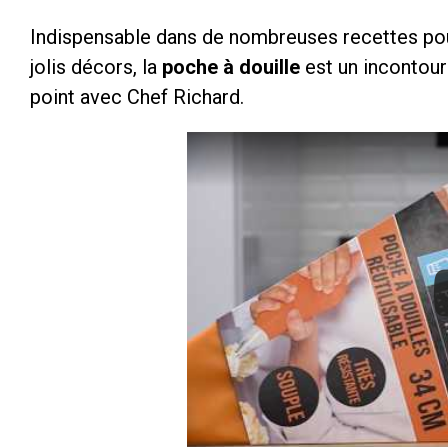
Indispensable dans de nombreuses recettes po
jolis décors, la
poche à douille
est un incontour
point avec Chef Richard.