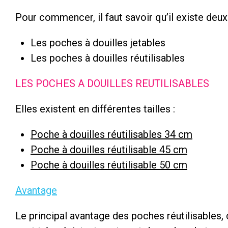
Pour commencer, il faut savoir qu’il existe deu
Les poches à douilles jetables
Les poches à douilles réutilisables
LES POCHES A DOUILLES REUTILISABLES
Elles existent en différentes tailles :
Poche à douilles réutilisables 34 cm
Poche à douilles réutilisable 45 cm
Poche à douilles réutilisable 50 cm
Avantage
Le principal avantage des poches réutilisables, 