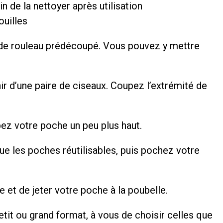
in de la nettoyer après utilisation
ouilles
 de rouleau prédécoupé. Vous pouvez y mettre
ir d’une paire de ciseaux. Coupez l’extrémité de
pez votre poche un peu plus haut.
 les poches réutilisables, puis pochez votre
lle et de jeter votre poche à la poubelle.
petit ou grand format, à vous de choisir celles que