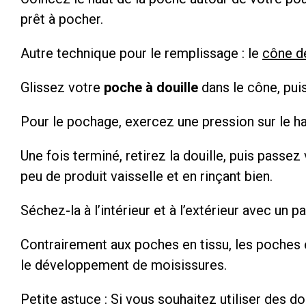
prêt à pocher.
Autre technique pour le remplissage : le
cône d
Glissez votre
poche à douille
dans le cône, pui
Pour le pochage, exercez une pression sur le h
Une fois terminé, retirez la douille, puis passez
peu de produit vaisselle et en rinçant bien.
Séchez-la à l’intérieur et à l’extérieur avec un p
Contrairement aux poches en tissu, les poches 
le développement de moisissures.
Petite astuce : Si vous souhaitez utiliser des d