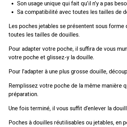
Son usage unique qui fait qu’il n’y a pas beso
Sa compatibilité avec toutes les tailles de d
Les poches jetables se présentent sous forme
toutes les tailles de douilles.
Pour adapter votre poche, il suffira de vous mun
votre poche et glissez-y la douille.
Pour l’adapter à une plus grosse douille, décou
Remplissez votre poche de la même manière que
préparation.
Une fois terminé, il vous suffit d’enlever la doui
Poches à douilles réutilisables ou jetables, en 