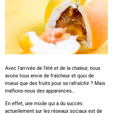
Avec l’arrivée de l’été et de la chaleur, nous
avons tous envie de fraîcheur et quoi de
mieux que des fruits pour se rafraîchir ? Mais
méfions-nous des apparences…
En effet, une mode qui a du succès
actuellement sur les réseaux sociaux est de