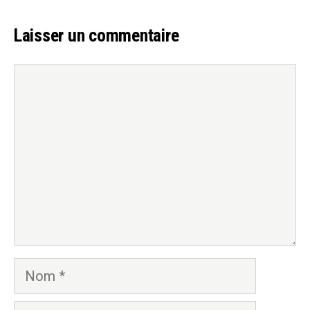
Laisser un commentaire
Commentaire
Nom