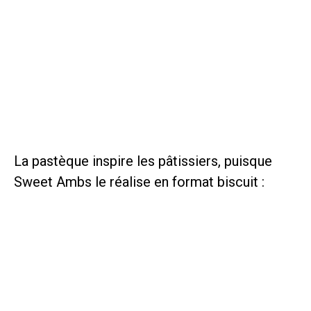
La pastèque inspire les pâtissiers, puisque
Sweet Ambs le réalise en format biscuit :