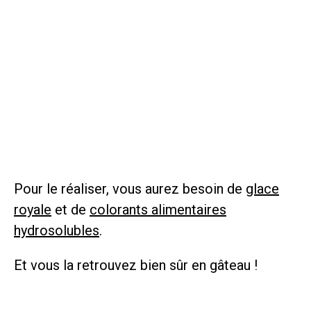
Pour le réaliser, vous aurez besoin de
glace
royale
et de
colorants alimentaires
hydrosolubles
.
Et vous la retrouvez bien sûr en gâteau !