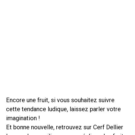
Encore une fruit, si vous souhaitez suivre
cette tendance ludique, laissez parler votre
imagination !
Et bonne nouvelle, retrouvez sur Cerf Dellier