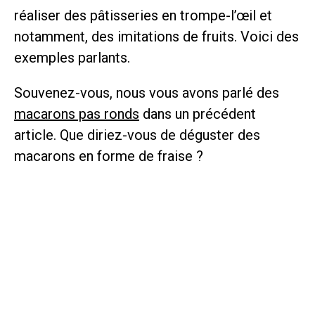
réaliser des pâtisseries en trompe-l’œil et
notamment, des imitations de fruits. Voici des
exemples parlants.
Souvenez-vous, nous vous avons parlé des
macarons pas ronds
dans un précédent
article. Que diriez-vous de déguster des
macarons en forme de fraise ?