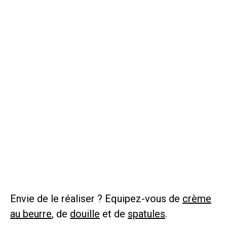
Envie de le réaliser ? Equipez-vous de
crème
au beurre
, de
douille
et de
spatules
.