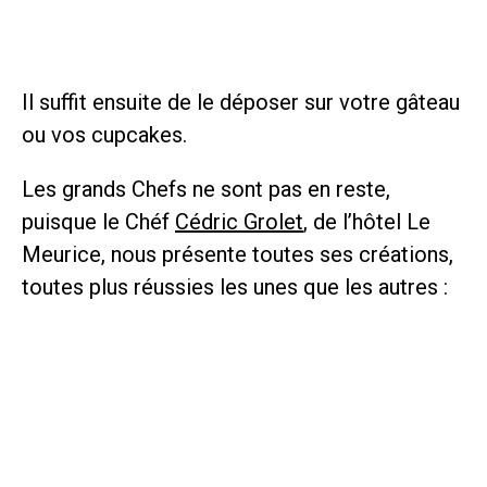
Il suffit ensuite de le déposer sur votre gâteau
ou vos cupcakes.
Les grands Chefs ne sont pas en reste,
puisque le Chéf
Cédric Grolet
, de l’hôtel Le
Meurice, nous présente toutes ses créations,
toutes plus réussies les unes que les autres :