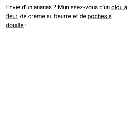
Envie d’un ananas ? Munissez-vous d’un
clou à
fleur
, de crème au beurre et de
poches à
douille
: