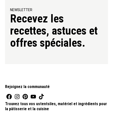
NEWSLETTER
Recevez les
recettes, astuces et
offres spéciales.
Rejoignez la communauté
Trouvez tous vos ustentsiles, matériel et ingrédients pour
la pâtisserie et la cuisine