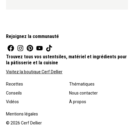
Rejoignez la communauté
Trouvez tous vos ustentsiles, matériel et ingrédients pour
la pâtisserie et la cuisine
Visitez la boutique Cerf Dellier
Recettes
Thématiques
Conseils
Nous contacter
Vidéos
À propos
Mentions légales
© 2026 Cerf Dellier