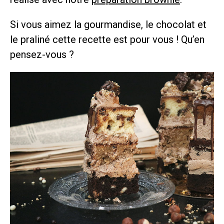
Si vous aimez la gourmandise, le chocolat et
le praliné cette recette est pour vous ! Qu’en
pensez-vous ?