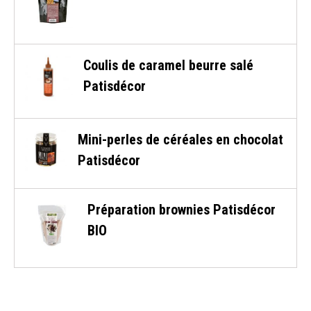
Coulis de caramel beurre salé
Patisdécor
Mini-perles de céréales en chocolat
Patisdécor
Préparation brownies Patisdécor
BIO