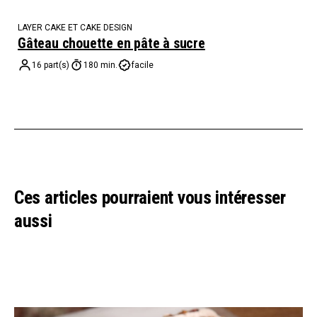
LAYER CAKE ET CAKE DESIGN
Gâteau chouette en pâte à sucre
16 part(s)
180 min.
facile
Ces articles pourraient vous intéresser
aussi