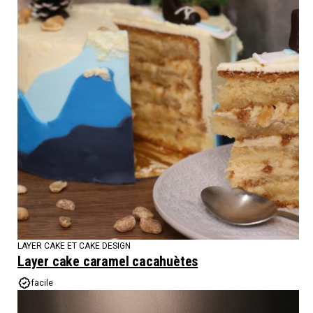
LAYER CAKE ET CAKE DESIGN
Layer cake caramel cacahuètes
facile