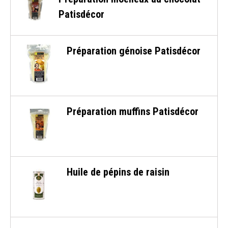
Patisdécor
Préparation génoise Patisdécor
Préparation muffins Patisdécor
Huile de pépins de raisin