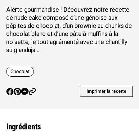
Alerte gourmandise ! Découvrez notre recette
de nude cake composé d’une génoise aux
pépites de chocolat, d’un brownie au chunks de
chocolat blanc et d’une pâte à muffins à la
noisette, le tout agrémenté avec une chantilly
au gianduja …
Chocolat
Imprimer la recette
Ingrédients