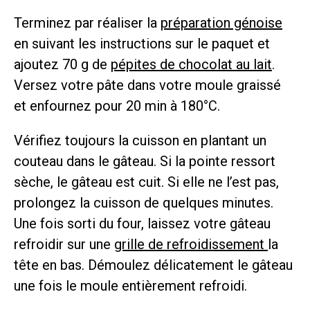
Terminez par réaliser la
préparation génoise
en suivant les instructions sur le paquet et
ajoutez 70 g de
pépites de chocolat au lait
.
Versez votre pâte dans votre moule graissé
et enfournez pour 20 min à 180°C.
Vérifiez toujours la cuisson en plantant un
couteau dans le gâteau. Si la pointe ressort
sèche, le gâteau est cuit. Si elle ne l’est pas,
prolongez la cuisson de quelques minutes.
Une fois sorti du four, laissez votre gâteau
refroidir sur une
grille de refroidissement
la
tête en bas. Démoulez délicatement le gâteau
une fois le moule entièrement refroidi.