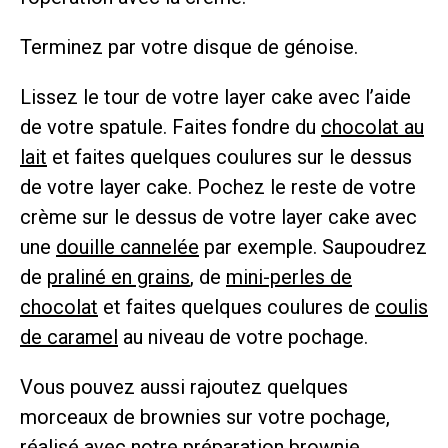
Terminez par votre disque de génoise.
Lissez le tour de votre layer cake avec l’aide
de votre spatule. Faites fondre du
chocolat au
lait
et faites quelques coulures sur le dessus
de votre layer cake. Pochez le reste de votre
crème sur le dessus de votre layer cake avec
une
douille cannelée
par exemple. Saupoudrez
de
praliné en grains
, de
mini-perles de
chocolat
et faites quelques coulures de
coulis
de caramel
au niveau de votre pochage.
Vous pouvez aussi rajoutez quelques
morceaux de brownies sur votre pochage,
réalisé avec notre
préparation brownie
.