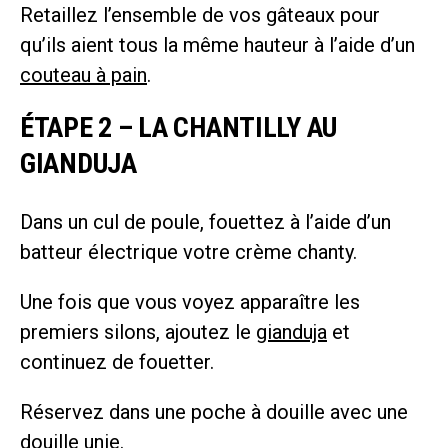
Retaillez l’ensemble de vos gâteaux pour
qu’ils aient tous la même hauteur à l’aide d’un
couteau à pain
.
ÉTAPE 2 – LA CHANTILLY AU
GIANDUJA
Dans un cul de poule, fouettez à l’aide d’un
batteur électrique votre crème chanty.
Une fois que vous voyez apparaître les
premiers silons, ajoutez le
gianduja
et
continuez de fouetter.
Réservez dans une poche à douille avec une
douille unie.