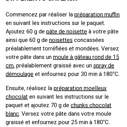
Commencez par réaliser la
préparation muffin
en suivant les instructions sur le paquet.
Ajoutez 60 g de
pâte de noisette
à votre pâte
ainsi que 60 g de
noisettes
concassées
préalablement torréfiées et mondées. Versez
votre pâte dans un
moule à gâteau rond de 15
cm
, préalablement graissé avec un
spray de
démoulage
et enfournez pour 30 min à 180°C.
Ensuite, réalisez la
préparation moelleux
chocolat
en suivant les instructions sur le
paquet et ajoutez 70 g de
chunks chocolat
blanc
. Versez votre pâte dans votre moule
graissé et enfournez pour 25 min à 180°C.