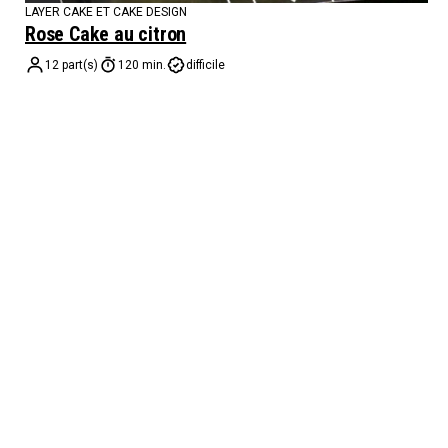
LAYER CAKE ET CAKE DESIGN
Rose Cake au citron
12 part(s)
120 min.
difficile