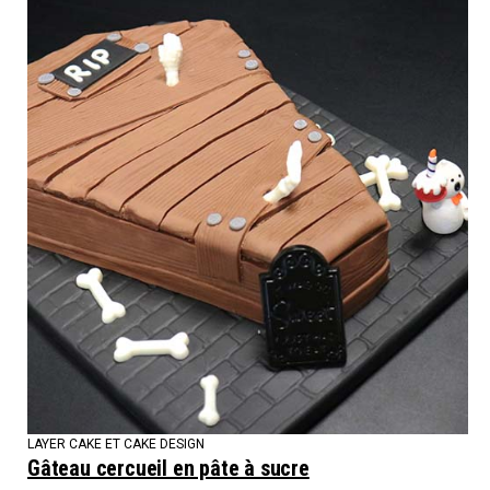
LAYER CAKE ET CAKE DESIGN
Gâteau cercueil en pâte à sucre