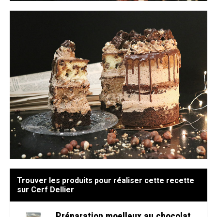
Trouver les produits pour réaliser cette recette
sur Cerf Dellier
Préparation moelleux au chocolat