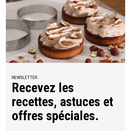
NEWSLETTER
Recevez les
recettes, astuces et
offres spéciales.