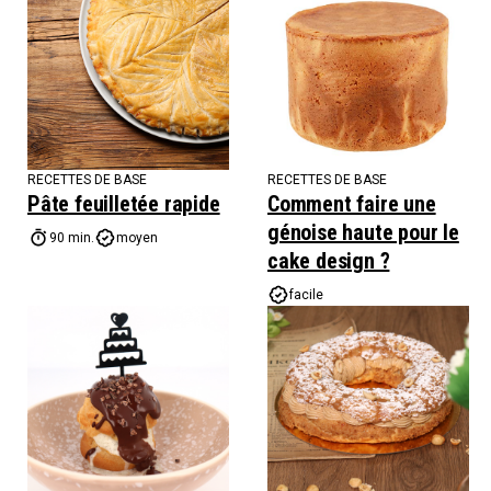
RECETTES DE BASE
RECETTES DE BASE
Pâte feuilletée rapide
Comment faire une
génoise haute pour le
90 min.
moyen
cake design ?
facile