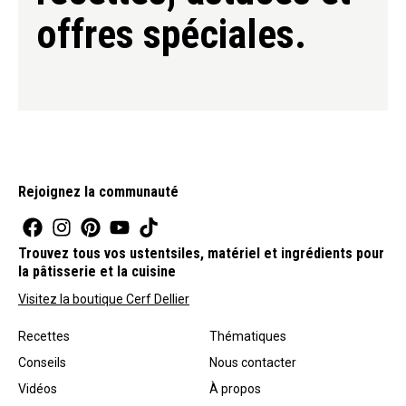
offres spéciales.
Rejoignez la communauté
Trouvez tous vos ustentsiles, matériel et ingrédients pour
la pâtisserie et la cuisine
Visitez la boutique Cerf Dellier
Recettes
Thématiques
Conseils
Nous contacter
Vidéos
À propos