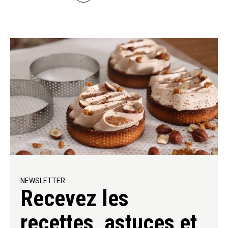
NEWSLETTER
Recevez les
recettes, astuces et