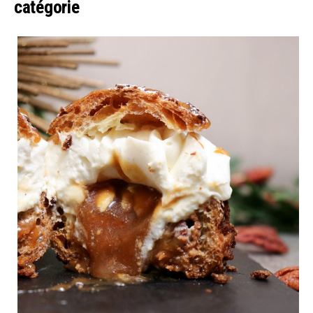
catégorie