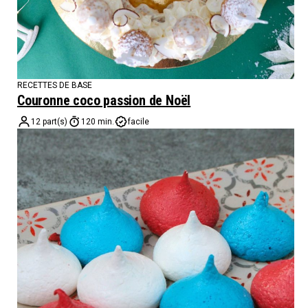
RECETTES DE BASE
Couronne coco passion de Noël
12 part(s)
120 min.
facile