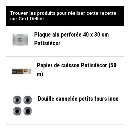
Trouver les produits pour réaliser cette recette
sur Cerf Dellier
Plaque alu perforée 40 x 30 cm
Patisdécor
Papier de cuisson Patisdécor (50
m)
Douille cannelée petits fours inox