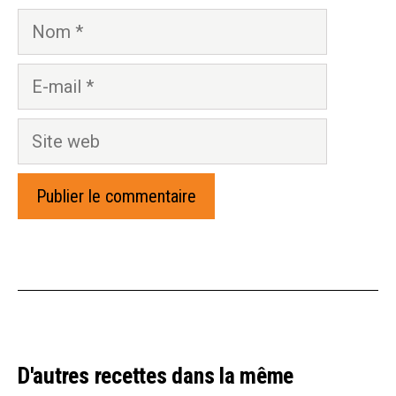
Nom
E-
mail
Site
web
D'autres recettes dans la même