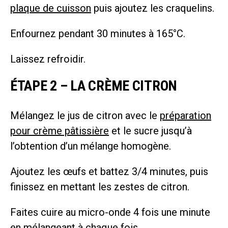
plaque de cuisson
puis ajoutez les craquelins.
Enfournez pendant 30 minutes à 165°C.
Laissez refroidir.
ÉTAPE 2 – LA CRÈME CITRON
Mélangez le jus de citron avec le
préparation
pour crème pâtissière
et le sucre jusqu’à
l’obtention d’un mélange homogène.
Ajoutez les œufs et battez 3/4 minutes, puis
finissez en mettant les zestes de citron.
Faites cuire au micro-onde 4 fois une minute
en mélangeant à chaque fois.