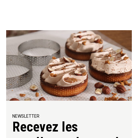
NEWSLETTER
Recevez les