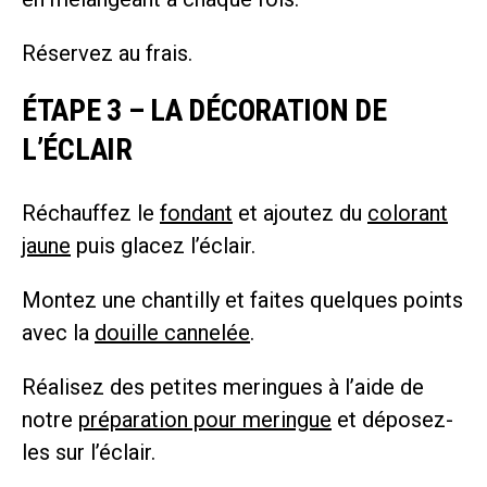
Réservez au frais.
ÉTAPE 3 – LA DÉCORATION DE
L’ÉCLAIR
Réchauffez le
fondant
et ajoutez du
colorant
jaune
puis glacez l’éclair.
Montez une chantilly et faites quelques points
avec la
douille cannelée
.
Réalisez des petites meringues à l’aide de
notre
préparation pour meringue
et déposez-
les sur l’éclair.