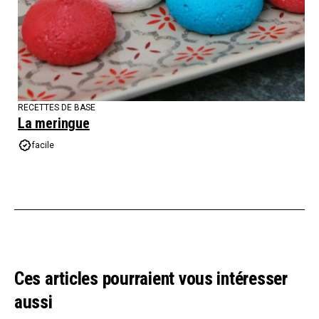
RECETTES DE BASE
La meringue
facile
Ces articles pourraient vous intéresser
aussi