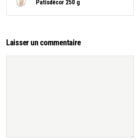
Patisdécor 250 g
Laisser un commentaire
Commentaire