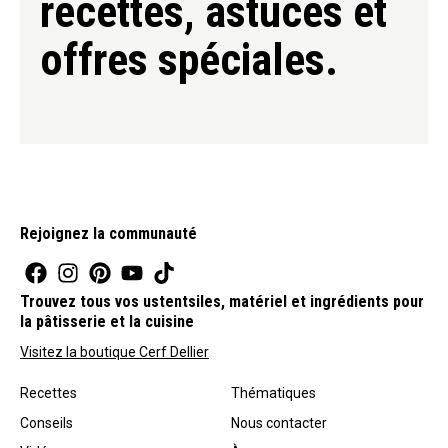
recettes, astuces et
offres spéciales.
Rejoignez la communauté
Trouvez tous vos ustentsiles, matériel et ingrédients pour
la pâtisserie et la cuisine
Visitez la boutique Cerf Dellier
Recettes
Thématiques
Conseils
Nous contacter