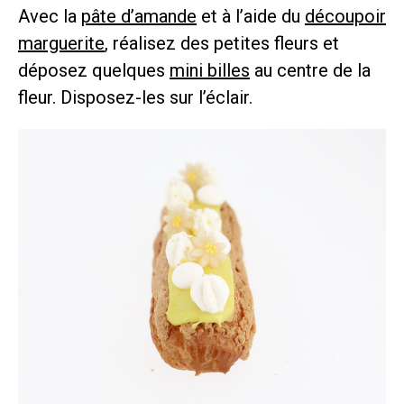
Avec la
pâte d’amande
et à l’aide du
découpoir
marguerite
, réalisez des petites fleurs et
déposez quelques
mini billes
au centre de la
fleur. Disposez-les sur l’éclair.