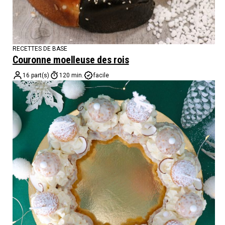
RECETTES DE BASE
Couronne moelleuse des rois
16 part(s)
120 min.
facile