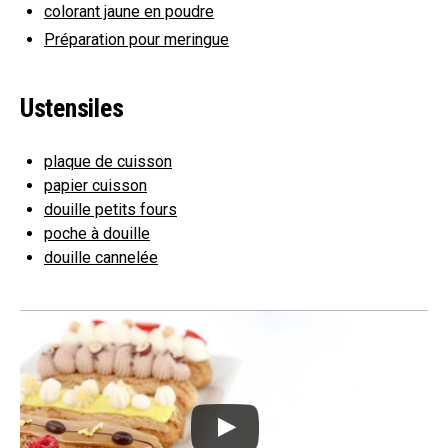
colorant jaune en poudre
Préparation pour meringue
Ustensiles
plaque de cuisson
papier cuisson
douille petits fours
poche à douille
douille cannelée