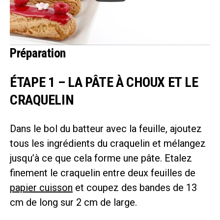
Préparation
ÉTAPE 1 – LA PÂTE À CHOUX ET LE
CRAQUELIN
Dans le bol du batteur avec la feuille, ajoutez
tous les ingrédients du craquelin et mélangez
jusqu’à ce que cela forme une pâte. Etalez
finement le craquelin entre deux feuilles de
papier cuisson
et coupez des bandes de 13
cm de long sur 2 cm de large.