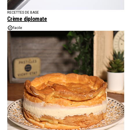
RECETTES DE BASE
Crème diplomate
facile