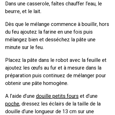
Dans une casserole, faîtes chauffer l’eau, le
beurre, et le lait.
Dès que le mélange commence à bouillir, hors
du feu ajoutez la farine en une fois puis
mélangez bien et desséchez la pâte une
minute sur le feu.
Placez la pâte dans le robot avec la feuille et
ajoutez les œufs au fur et à mesure dans la
préparation puis continuez de mélanger pour
obtenir une pâte homogène.
A l’aide d’une
douille petits fours
et d’une
poche
, dressez les éclairs de la taille de la
douille d’une longueur de 13 cm sur une