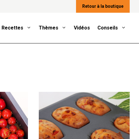
Retour à la boutique
Recettes
Thèmes
Vidéos
Conseils