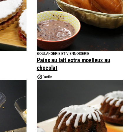
BOULANGERIE ET VIENNOISERIE
Pains au lait extra moelleux au
chocolat
facile