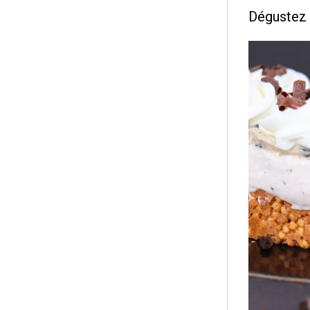
Dégustez 