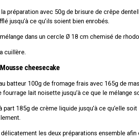
la préparation avec 50g de brisure de crêpe dentel
fflé jusqu’à ce qu’ils soient bien enrobés.
 mélange dans un cercle Ø 18 cm chemisé de rhodo
a cuillère.
: Mousse cheesecake
au batteur 100g de fromage frais avec 165g de ma
 fourrage lait noisette jusqu’à ce que le mélange s
 part 185g de crème liquide jusqu’à ce qu’elle soit
lement.
délicatement les deux préparations ensemble afin 