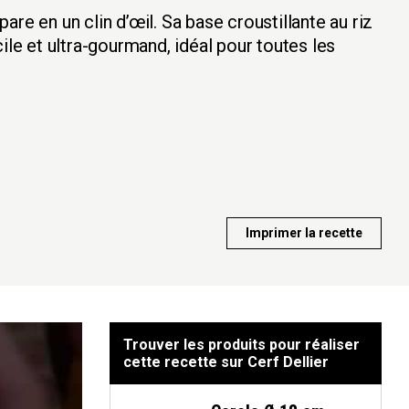
re en un clin d’œil. Sa base croustillante au riz
ile et ultra-gourmand, idéal pour toutes les
Imprimer la recette
Trouver les produits pour réaliser
cette recette sur Cerf Dellier