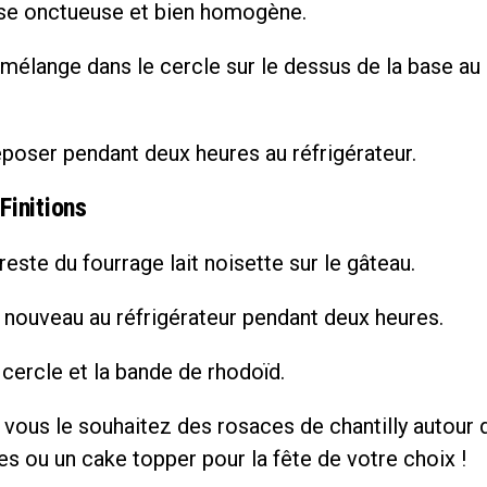
e onctueuse et bien homogène.
mélange dans le cercle sur le dessus de la base au 
poser pendant deux heures au réfrigérateur.
Finitions
reste du fourrage lait noisette sur le gâteau.
 nouveau au réfrigérateur pendant deux heures.
 cercle et la bande de rhodoïd.
 vous le souhaitez des rosaces de chantilly autour 
s ou un cake topper pour la fête de votre choix !