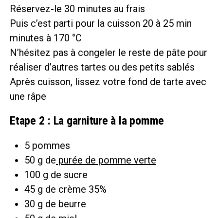
Réservez-le 30 minutes au frais
Puis c’est parti pour la cuisson 20 à 25 min
minutes à 170 °C
N’hésitez pas à congeler le reste de pâte pour
réaliser d’autres tartes ou des petits sablés
Après cuisson, lissez votre fond de tarte avec
une râpe
Etape 2 : La garniture à la pomme
5 pommes
50 g de
purée de pomme verte
100 g de sucre
45 g de crème 35%
30 g de beurre