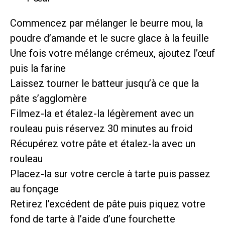
Commencez par mélanger le beurre mou, la
poudre d’amande et le sucre glace à la feuille
Une fois votre mélange crémeux, ajoutez l’œuf
puis la farine
Laissez tourner le batteur jusqu’à ce que la
pâte s’agglomère
Filmez-la et étalez-la légèrement avec un
rouleau puis réservez 30 minutes au froid
Récupérez votre pâte et étalez-la avec un
rouleau
Placez-la sur votre cercle à tarte puis passez
au fonçage
Retirez l’excédent de pâte puis piquez votre
fond de tarte à l’aide d’une fourchette