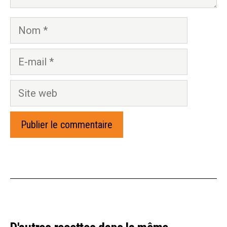
Nom
E-
mail
Site
web