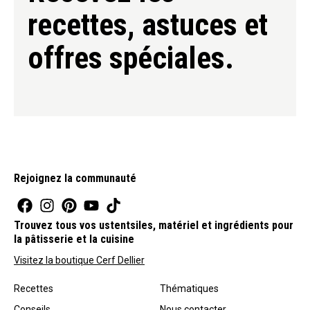
recettes, astuces et
offres spéciales.
Rejoignez la communauté
Trouvez tous vos ustentsiles, matériel et ingrédients pour
la pâtisserie et la cuisine
Visitez la boutique Cerf Dellier
Recettes
Thématiques
Conseils
Nous contacter