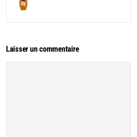
Laisser un commentaire
Commentaire