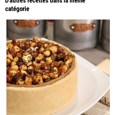
D'autres recettes dans la même
catégorie