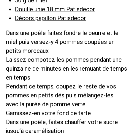
50 g de
miel
Douille unie 18 mm Patisdecor
Décors papillon Patisdecor
Dans une poêle faites fondre le beurre et le
miel puis versez-y 4 pommes coupées en
petits morceaux
Laissez compotez les pommes pendant une
quinzaine de minutes en les remuant de temps
en temps
Pendant ce temps, coupez le reste de vos
pommes en petits dés puis mélangez-les
avec la purée de pomme verte
Garnissez-en votre fond de tarte
Dans une poêle, faites chauffer votre sucre
jusqu’à caramélisation