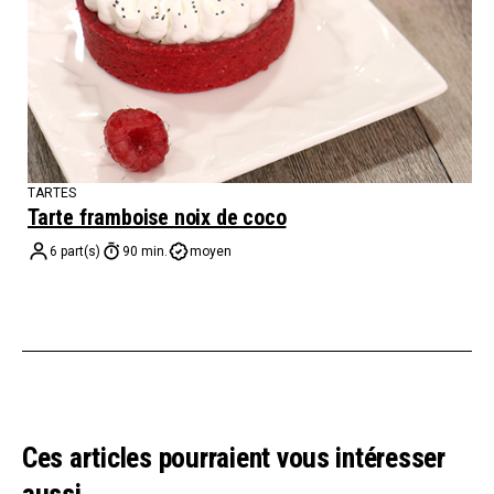
TARTES
Tarte framboise noix de coco
6 part(s)
90 min.
moyen
Ces articles pourraient vous intéresser
aussi