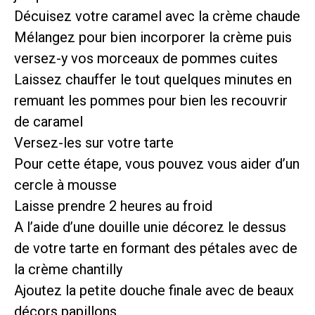
Décuisez votre caramel avec la crème chaude
Mélangez pour bien incorporer la crème puis
versez-y vos morceaux de pommes cuites
Laissez chauffer le tout quelques minutes en
remuant les pommes pour bien les recouvrir
de caramel
Versez-les sur votre tarte
Pour cette étape, vous pouvez vous aider d’un
cercle à mousse
Laisse prendre 2 heures au froid
A l’aide d’une douille unie décorez le dessus
de votre tarte en formant des pétales avec de
la crème chantilly
Ajoutez la petite douche finale avec de beaux
décors papillons