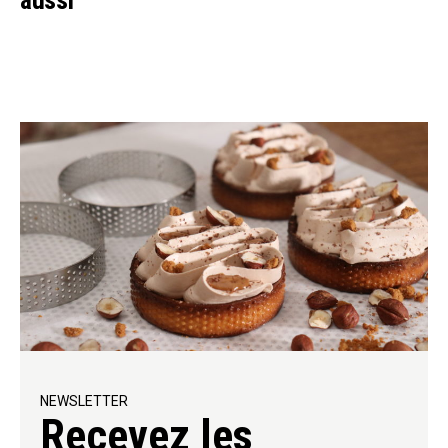
NEWSLETTER
Recevez les