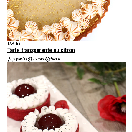
TARTES
Tarte transparente au citron
8 part(s)
45 min.
facile