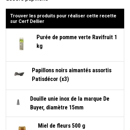
Trouver les produits pour réaliser cette recette
sur Cerf Dellier
Purée de pomme verte Ravifruit 1
kg
Papillons noirs aimantés assortis
Patisdécor (x3)
Douille unie inox de la marque De
Buyer, diamètre 15mm
Miel de fleurs 500 g