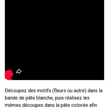
Découpez des motifs (fleurs ou autre) dans la
bande de pâte blanche, puis réalisez les
mêmes découpes dans la pâte colorée afin