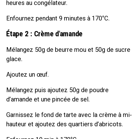
heures au congélateur.
Enfournez pendant 9 minutes à 170°C.
Étape 2 : Crème d'amande
Mélangez 50g de beurre mou et 50g de sucre
glace.
Ajoutez un œuf.
Mélangez puis ajoutez 50g de poudre
d’amande et une pincée de sel.
Garnissez le fond de tarte avec la crème à mi-
hauteur et ajoutez des quartiers d’abricots.