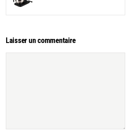
Laisser un commentaire
Commentaire