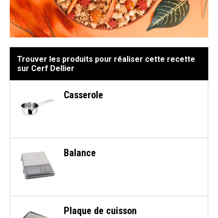
Trouver les produits pour réaliser cette recette
sur Cerf Dellier
Casserole
Balance
Plaque de cuisson