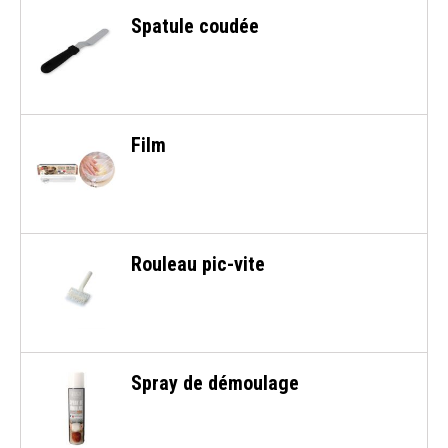
Spatule coudée
Film
Rouleau pic-vite
Spray de démoulage