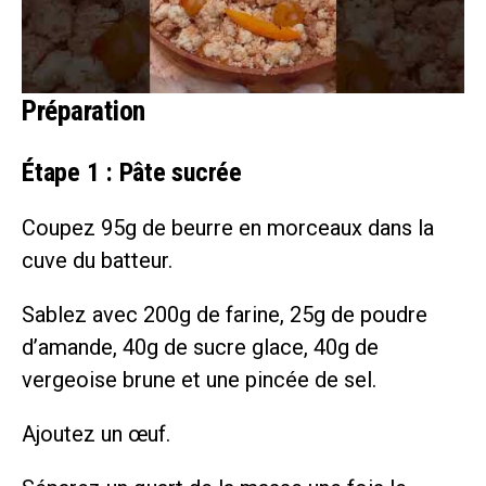
Préparation
Étape 1 : Pâte sucrée
Coupez 95g de beurre en morceaux dans la
cuve du batteur.
Sablez avec 200g de farine, 25g de poudre
d’amande, 40g de sucre glace, 40g de
vergeoise brune et une pincée de sel.
Ajoutez un œuf.