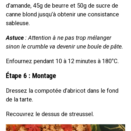
d’amande, 45g de beurre et 50g de sucre de
canne blond jusqu’à obtenir une consistance
sableuse.
Astuce
: Attention à ne pas trop mélanger
sinon le crumble va devenir une boule de pâte.
Enfournez pendant 10 à 12 minutes à 180°C.
Étape 6 : Montage
Dressez la compotée d’abricot dans le fond
de la tarte.
Recouvrez le dessus de streussel.