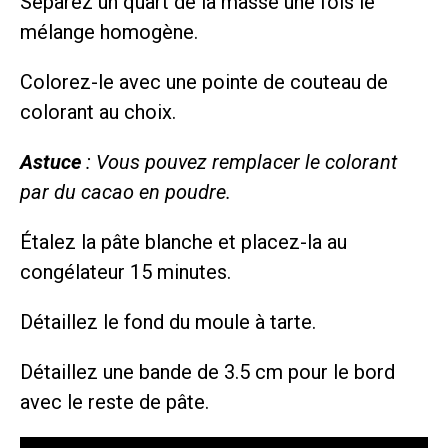
Séparez un quart de la masse une fois le
mélange homogène.
Colorez-le avec une pointe de couteau de
colorant au choix.
Astuce
: Vous pouvez remplacer le colorant
par du cacao en poudre.
Étalez la pâte blanche et placez-la au
congélateur 15 minutes.
Détaillez le fond du moule à tarte.
Détaillez une bande de 3.5 cm pour le bord
avec le reste de pâte.