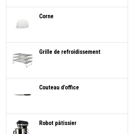
Corne
Grille de refroidissement
Couteau d'office
Robot pâtissier