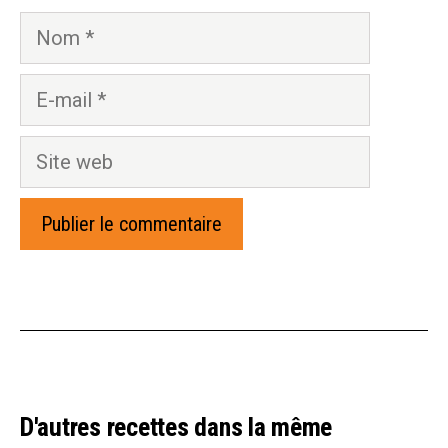
Nom
E-
mail
Site
web
D'autres recettes dans la même