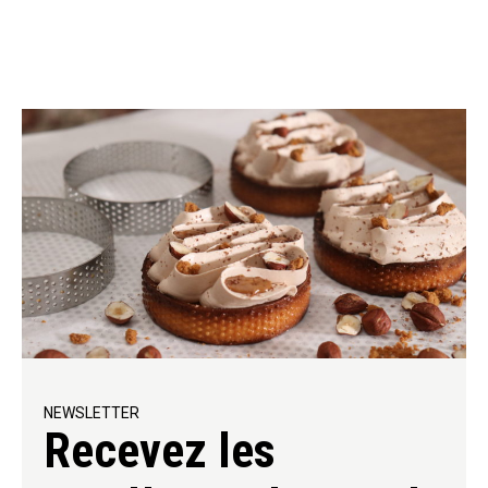
NEWSLETTER
Recevez les