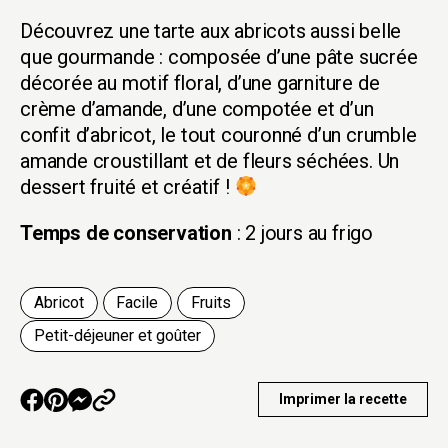
Découvrez une tarte aux abricots aussi belle
que gourmande : composée d’une pâte sucrée
décorée au motif floral, d’une garniture de
crème d’amande, d’une compotée et d’un
confit d’abricot, le tout couronné d’un crumble
amande croustillant et de fleurs séchées. Un
dessert fruité et créatif !
Temps de conservation
: 2 jours au frigo
Abricot
Facile
Fruits
Petit-déjeuner et goûter
Imprimer la recette