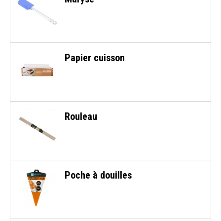
Papier cuisson
Rouleau
Poche à douilles