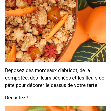
Déposez des morceaux d’abricot, de la
compotée, des fleurs séchées et les fleurs de
pâte pour décorer le dessus de votre tarte.
Dégustez !