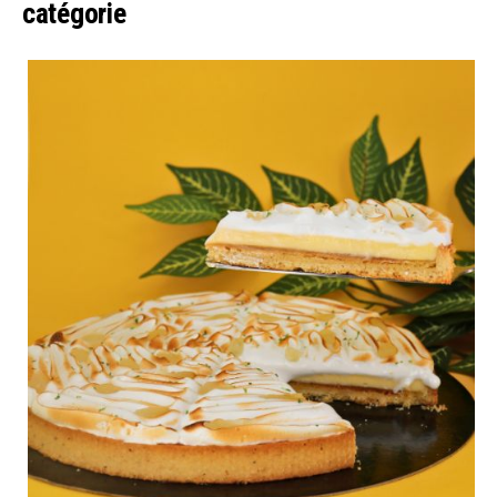
catégorie