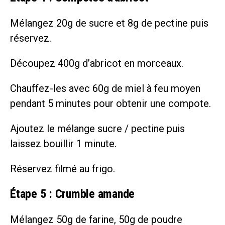
Mélangez 20g de sucre et 8g de pectine puis
réservez.
Découpez 400g d’abricot en morceaux.
Chauffez-les avec 60g de miel à feu moyen
pendant 5 minutes pour obtenir une compote.
Ajoutez le mélange sucre / pectine puis
laissez bouillir 1 minute.
Réservez filmé au frigo.
Étape 5 : Crumble amande
Mélangez 50g de farine, 50g de poudre