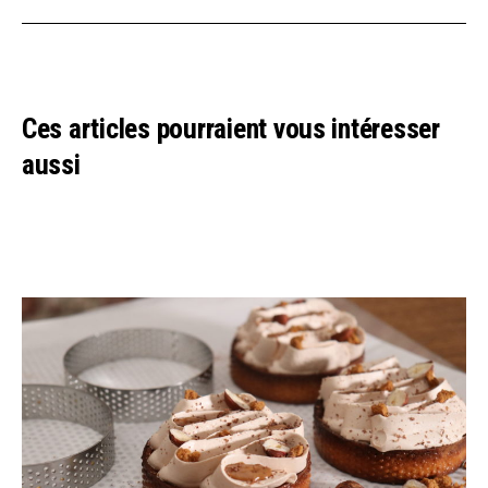
Ces articles pourraient vous intéresser
aussi