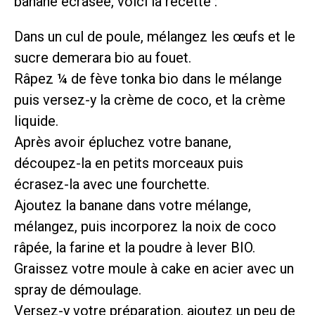
banane écrasée, voici la recette :
Dans un cul de poule, mélangez les œufs et le
sucre demerara bio au fouet.
Râpez ¼ de fève tonka bio dans le mélange
puis versez-y la crème de coco, et la crème
liquide.
Après avoir épluchez votre banane,
découpez-la en petits morceaux puis
écrasez-la avec une fourchette.
Ajoutez la banane dans votre mélange,
mélangez, puis incorporez la noix de coco
râpée, la farine et la poudre à lever BIO.
Graissez votre moule à cake en acier avec un
spray de démoulage.
Versez-y votre préparation, ajoutez un peu de