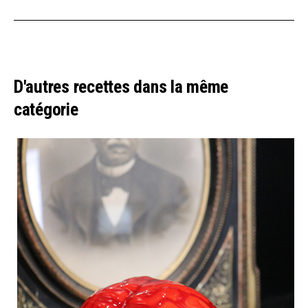
D'autres recettes dans la même
catégorie