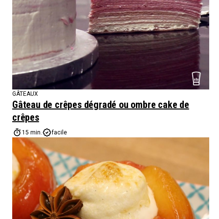
GÂTEAUX
Gâteau de crêpes dégradé ou ombre cake de
crêpes
15 min.
facile