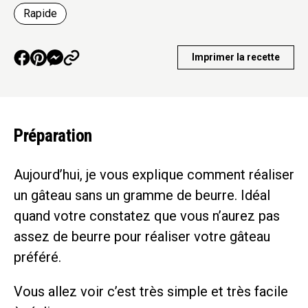
Rapide
Imprimer la recette
Préparation
Aujourd’hui, je vous explique comment réaliser
un gâteau sans un gramme de beurre. Idéal
quand votre constatez que vous n’aurez pas
assez de beurre pour réaliser votre gâteau
préféré.
Vous allez voir c’est très simple et très facile