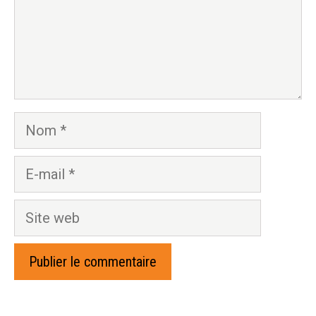
Nom
E-
mail
Site
web