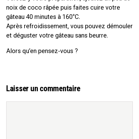
noix de coco râpée puis faites cuire votre
gâteau 40 minutes à 160°C.
Après refroidissement, vous pouvez démouler
et déguster votre gâteau sans beurre.
Alors qu’en pensez-vous ?
Laisser un commentaire
Commentaire