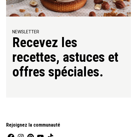
NEWSLETTER
Recevez les
recettes, astuces et
offres spéciales.
Rejoignez la communauté