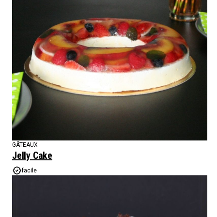
GÂTEAUX
Jelly Cake
facile