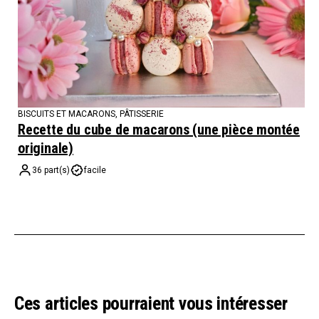
BISCUITS ET MACARONS
,
PÂTISSERIE
Recette du cube de macarons (une pièce montée
originale)
36 part(s)
facile
Ces articles pourraient vous intéresser