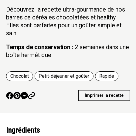
Découvrez la recette ultra-gourmande de nos
barres de céréales chocolatées et healthy.
Elles sont parfaites pour un goûter simple et
sain.
Temps de conservation :
2 semaines dans une
boîte hermétique
Chocolat
Petit-déjeuner et goûter
Rapide
Imprimer la recette
Ingrédients