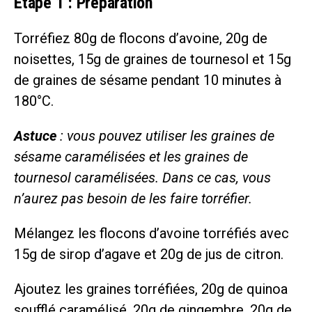
Étape 1 : Préparation
Torréfiez 80g de flocons d’avoine, 20g de
noisettes, 15g de graines de tournesol et 15g
de graines de sésame pendant 10 minutes à
180°C.
Astuce
: vous pouvez utiliser les graines de
sésame caramélisées et les graines de
tournesol caramélisées. Dans ce cas, vous
n’aurez pas besoin de les faire torréfier.
Mélangez les flocons d’avoine torréfiés avec
15g de sirop d’agave et 20g de jus de citron.
Ajoutez les graines torréfiées, 20g de quinoa
soufflé caramélisé, 20g de gingembre, 20g de