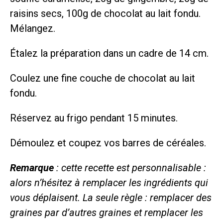
raisins secs, 100g de chocolat au lait fondu.
Mélangez.
Étalez la préparation dans un cadre de 14 cm.
Coulez une fine couche de chocolat au lait
fondu.
Réservez au frigo pendant 15 minutes.
Démoulez et coupez vos barres de céréales.
Remarque
: cette recette est personnalisable :
alors n’hésitez à remplacer les ingrédients qui
vous déplaisent. La seule règle : remplacer des
graines par d’autres graines et remplacer les