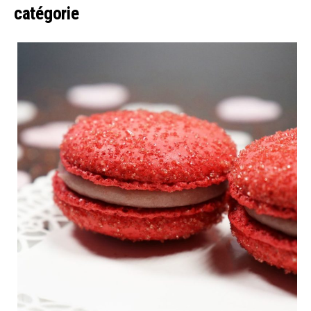
catégorie