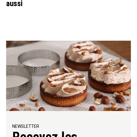
aussi
NEWSLETTER
Recevez les