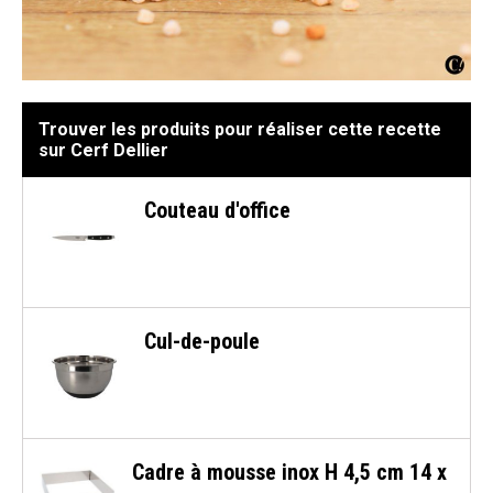
Trouver les produits pour réaliser cette recette
sur Cerf Dellier
Couteau d'office
Cul-de-poule
Cadre à mousse inox H 4,5 cm 14 x