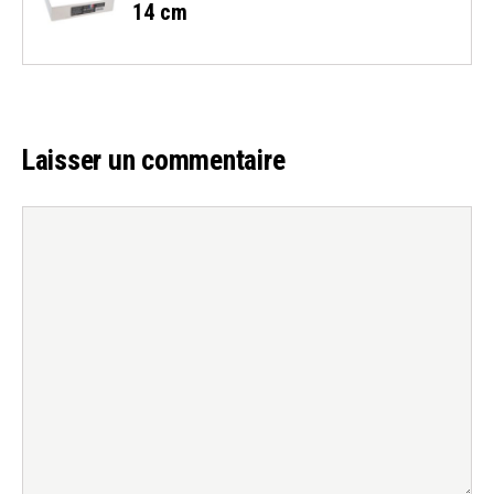
14 cm
Laisser un commentaire
Commentaire