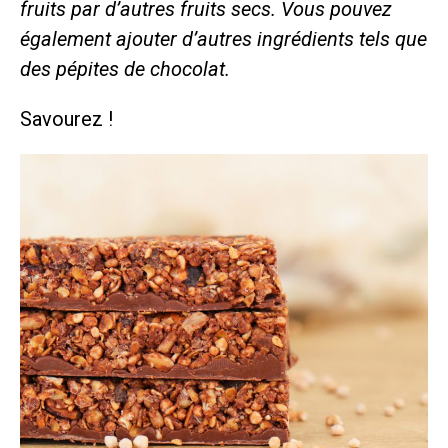
fruits par d’autres fruits secs. Vous pouvez
également ajouter d’autres ingrédients tels que
des pépites de chocolat.
Savourez !