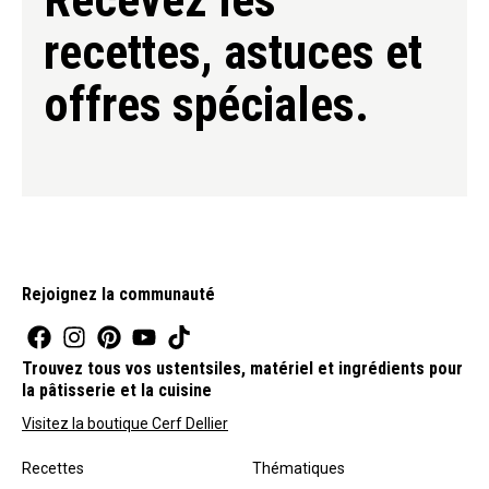
recettes, astuces et
offres spéciales.
Rejoignez la communauté
Trouvez tous vos ustentsiles, matériel et ingrédients pour
la pâtisserie et la cuisine
Visitez la boutique Cerf Dellier
Recettes
Thématiques