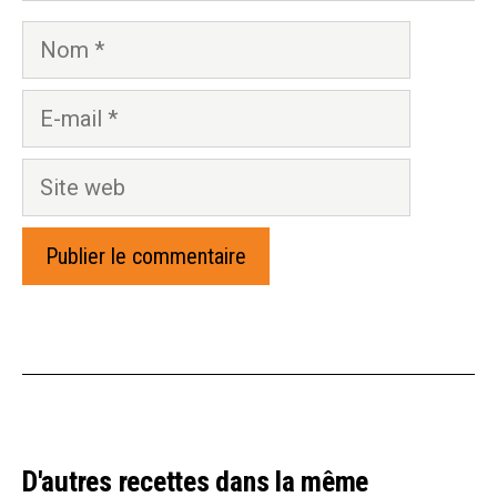
Nom
E-
mail
Site
web
D'autres recettes dans la même