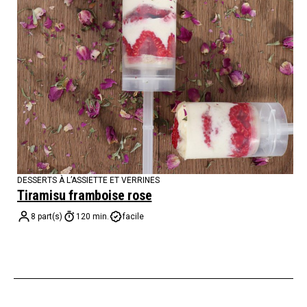
DESSERTS À L’ASSIETTE ET VERRINES
Tiramisu framboise rose
8 part(s)
120 min.
facile