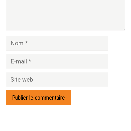
Nom
E-
mail
Site
web