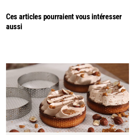
Ces articles pourraient vous intéresser
aussi