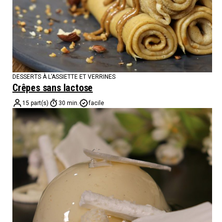
DESSERTS À L’ASSIETTE ET VERRINES
Crêpes sans lactose
15 part(s)
30 min.
facile