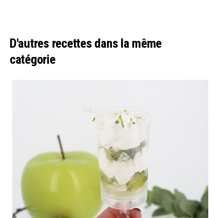
D'autres recettes dans la même
catégorie