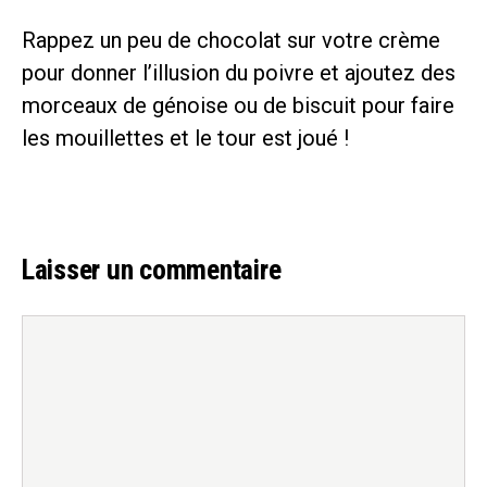
Rappez un peu de chocolat sur votre crème
pour donner l’illusion du poivre et ajoutez des
morceaux de génoise ou de biscuit pour faire
les mouillettes et le tour est joué !
Laisser un commentaire
Commentaire