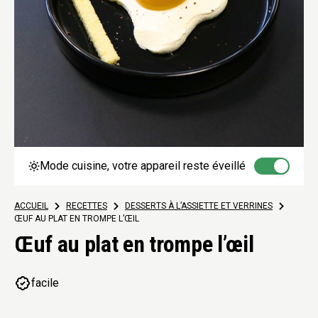
Mode cuisine, votre appareil reste éveillé
ACCUEIL
>
RECETTES
>
DESSERTS À L’ASSIETTE ET VERRINES
>
ŒUF AU PLAT EN TROMPE L’ŒIL
Œuf au plat en trompe l’œil
facile