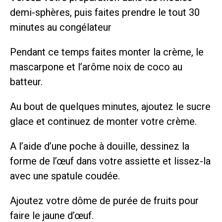
demi-sphères, puis faites prendre le tout 30
minutes au congélateur
Pendant ce temps faites monter la crème, le
mascarpone et l’arôme noix de coco au
batteur.
Au bout de quelques minutes, ajoutez le sucre
glace et continuez de monter votre crème.
A l’aide d’une poche à douille, dessinez la
forme de l’œuf dans votre assiette et lissez-la
avec une spatule coudée.
Ajoutez votre dôme de purée de fruits pour
faire le jaune d’œuf.