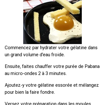
Commencez par hydrater votre gélatine dans
un grand volume d’eau froide.
Ensuite, faites chauffer votre purée de Pabana
au micro-ondes 2 à 3 minutes.
Ajoutez-y votre gélatine essorée et mélangez
pour bien la faire fondre.
Versez votre préparation dans les moules