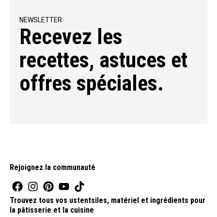
NEWSLETTER
Recevez les
recettes, astuces et
offres spéciales.
Rejoignez la communauté
Trouvez tous vos ustentsiles, matériel et ingrédients pour
la pâtisserie et la cuisine