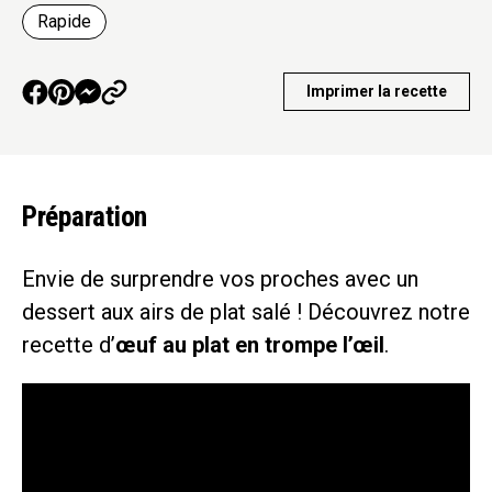
Rapide
Imprimer la recette
Préparation
Envie de surprendre vos proches avec un
dessert aux airs de plat salé ! Découvrez notre
recette d’
œuf au plat en trompe l’œil
.