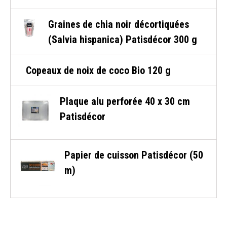
Graines de chia noir décortiquées
(Salvia hispanica) Patisdécor 300 g
Copeaux de noix de coco Bio 120 g
Plaque alu perforée 40 x 30 cm
Patisdécor
Papier de cuisson Patisdécor (50
m)