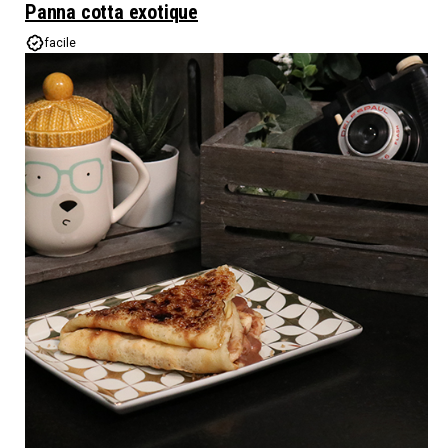
Panna cotta exotique
facile