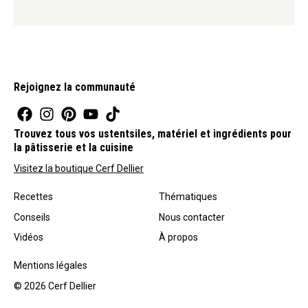
Rejoignez la communauté
Trouvez tous vos ustentsiles, matériel et ingrédients pour
la pâtisserie et la cuisine
Visitez la boutique Cerf Dellier
Recettes
Thématiques
Conseils
Nous contacter
Vidéos
À propos
Mentions légales
© 2026 Cerf Dellier