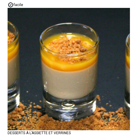
facile
DESSERTS À L’ASSIETTE ET VERRINES