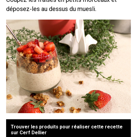
déposez-les au dessus du muesli.
Trouver les produits pour réaliser cette recette
sur Cerf Dellier