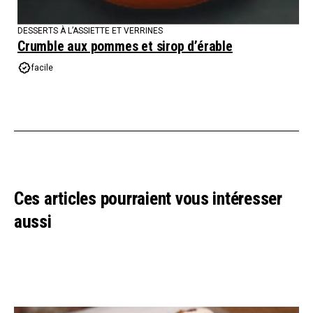
DESSERTS À L’ASSIETTE ET VERRINES
Crumble aux pommes et sirop d’érable
facile
Ces articles pourraient vous intéresser
aussi