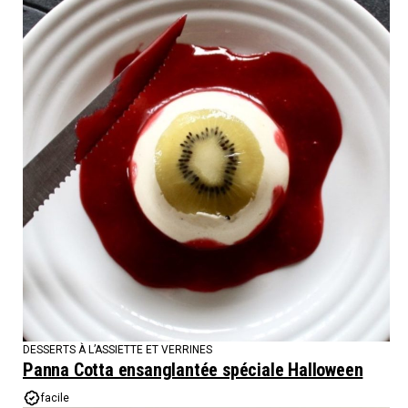
DESSERTS À L’ASSIETTE ET VERRINES
Panna Cotta ensanglantée spéciale Halloween
facile