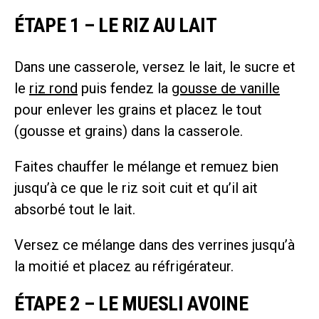
ÉTAPE 1 – LE RIZ AU LAIT
Dans une casserole, versez le lait, le sucre et
le
riz rond
puis fendez la
gousse de vanille
pour enlever les grains et placez le tout
(gousse et grains) dans la casserole.
Faites chauffer le mélange et remuez bien
jusqu’à ce que le riz soit cuit et qu’il ait
absorbé tout le lait.
Versez ce mélange dans des verrines jusqu’à
la moitié et placez au réfrigérateur.
ÉTAPE 2 – LE MUESLI AVOINE