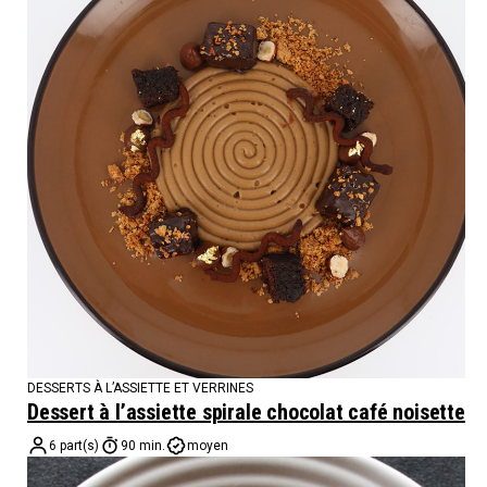
DESSERTS À L’ASSIETTE ET VERRINES
Dessert à l’assiette spirale chocolat café noisette
6 part(s)
90 min.
moyen