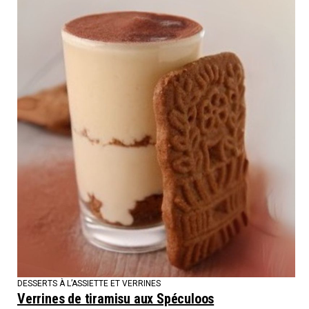
DESSERTS À L’ASSIETTE ET VERRINES
Verrines de tiramisu aux Spéculoos