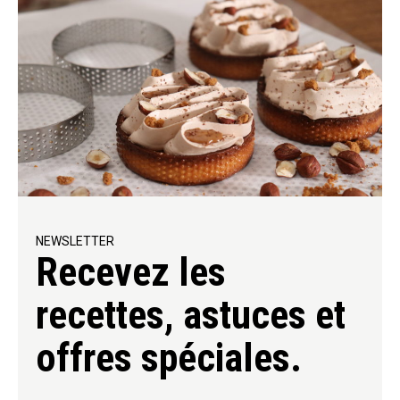
NEWSLETTER
Recevez les
recettes, astuces et
offres spéciales.