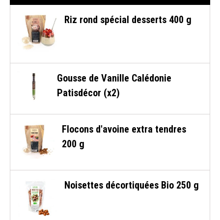
Riz rond spécial desserts 400 g
Gousse de Vanille Calédonie
Patisdécor (x2)
Flocons d'avoine extra tendres
200 g
Noisettes décortiquées Bio 250 g