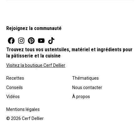
Rejoignez la communauté
Trouvez tous vos ustentsiles, matériel et ingrédients pour
la pâtisserie et la cuisine
Visitez la boutique Cerf Dellier
Recettes
Thématiques
Conseils
Nous contacter
Vidéos
À propos
Mentions légales
© 2026 Cerf Dellier