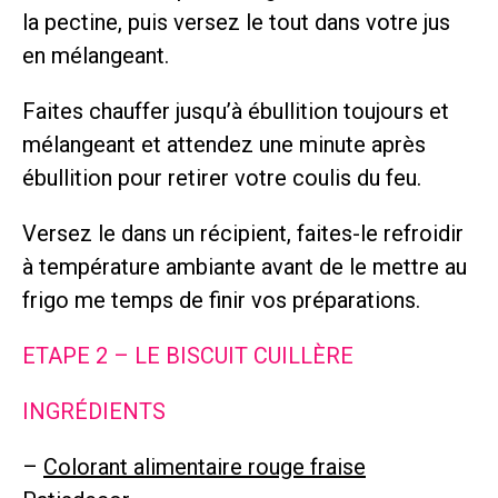
la pectine, puis versez le tout dans votre jus
en mélangeant.
Faites chauffer jusqu’à ébullition toujours et
mélangeant et attendez une minute après
ébullition pour retirer votre coulis du feu.
Versez le dans un récipient, faites-le refroidir
à température ambiante avant de le mettre au
frigo me temps de finir vos préparations.
ETAPE 2 – LE BISCUIT CUILLÈRE
INGRÉDIENTS
–
Colorant alimentaire rouge fraise