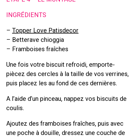
INGRÉDIENTS
–
Topper Love Patisdecor
– Betterave chioggia
– Framboises fraîches
Une fois votre biscuit refroidi, emporte-
piècez des cercles à la taille de vos verrines,
puis placez les au fond de ces dernières.
A l’aide d’un pinceau, nappez vos biscuits de
coulis.
Ajoutez des framboises fraîches, puis avec
une poche à douille, dressez une couche de