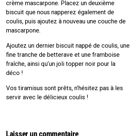
crème mascarpone. Placez un deuxième
biscuit que nous napperez également de
coulis, puis ajoutez à nouveau une couche de
mascarpone.
Ajoutez un dernier biscuit nappé de coulis, une
fine tranche de betterave et une framboise
fraîche, ainsi qu’un joli topper noir pour la
déco !
Vos tiramisus sont prêts, n’hésitez pas à les
servir avec le délicieux coulis !
Laisser un commentaire