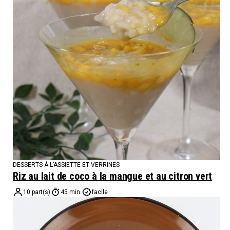
DESSERTS À L’ASSIETTE ET VERRINES
Riz au lait de coco à la mangue et au citron vert
10 part(s)
45 min.
facile