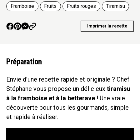
Framboise
Fruits
Fruits rouges
Tiramisu
Imprimer la recette
Préparation
Envie d’une recette rapide et originale ? Chef
Stéphane vous propose un délicieux
tiramisu
à la framboise et à la betterave
! Une vraie
découverte pour tous les gourmands, simple
et rapide à réaliser.