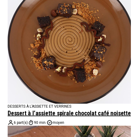
DESSERTS À L’ASSIETTE ET VERRINES
Dessert à l’assiette spirale chocolat café noisette
6 part(s)
90 min.
moyen