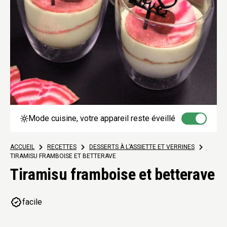
Mode cuisine, votre appareil reste éveillé
ACCUEIL
>
RECETTES
>
DESSERTS À L’ASSIETTE ET VERRINES
>
TIRAMISU FRAMBOISE ET BETTERAVE
Tiramisu framboise et betterave
facile