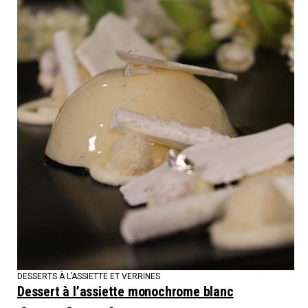
DESSERTS À L’ASSIETTE ET VERRINES
Dessert à l’assiette monochrome blanc