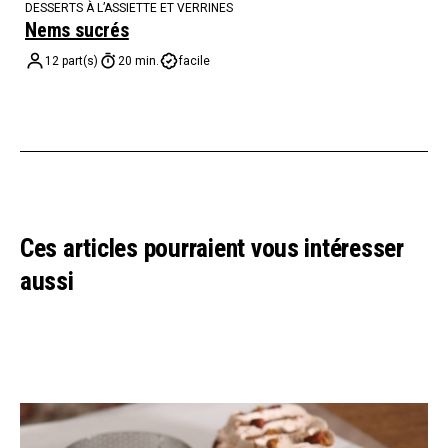
DESSERTS À L’ASSIETTE ET VERRINES
Nems sucrés
12 part(s)
20 min.
facile
Ces articles pourraient vous intéresser
aussi