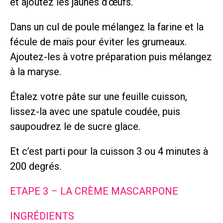
et ajoutez les jaunes d’œufs.
Dans un cul de poule mélangez la farine et la
fécule de maïs pour éviter les grumeaux.
Ajoutez-les à votre préparation puis mélangez
à la maryse.
Étalez votre pâte sur une feuille cuisson,
lissez-la avec une spatule coudée, puis
saupoudrez le de sucre glace.
Et c’est parti pour la cuisson 3 ou 4 minutes à
200 degrés.
ETAPE 3 – LA CRÈME MASCARPONE
INGRÉDIENTS