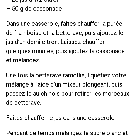
– 50 g de cassonade
Dans une casserole, faites chauffer la purée
de framboise et la betterave, puis ajoutez le
jus d’un demi citron. Laissez chauffer
quelques minutes, puis ajoutez la cassonade
et mélangez.
Une fois la betterave ramollie, liquéfiez votre
mélange à l’aide d’un mixeur plongeant, puis
passez le au chinois pour retirer les morceaux
de betterave.
Faites chauffer le jus dans une casserole.
Pendant ce temps mélangez le sucre blanc et