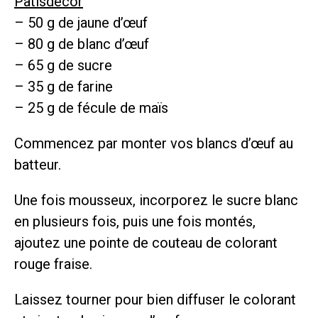
Patisdecor
– 50 g de jaune d’œuf
– 80 g de blanc d’œuf
– 65 g de sucre
– 35 g de farine
– 25 g de fécule de maïs
Commencez par monter vos blancs d’œuf au
batteur.
Une fois mousseux, incorporez le sucre blanc
en plusieurs fois, puis une fois montés,
ajoutez une pointe de couteau de colorant
rouge fraise.
Laissez tourner pour bien diffuser le colorant