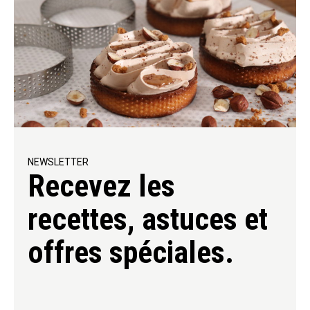
NEWSLETTER
Recevez les
recettes, astuces et
offres spéciales.