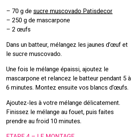
– 70 g de
sucre muscovado Patisdecor
– 250 g de mascarpone
– 2 œufs
Dans un batteur, mélangez les jaunes d’œuf et
le sucre muscovado.
Une fois le mélange épaissi, ajoutez le
mascarpone et relancez le batteur pendant 5 à
6 minutes. Montez ensuite vos blancs d’œufs.
Ajoutez-les à votre mélange délicatement.
Finissez le mélange au fouet, puis faites
prendre au froid 10 minutes.
ETAPE 4 – LE MONTAGE