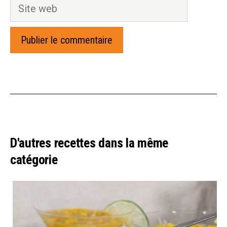
Site
web
D'autres recettes dans la même
catégorie