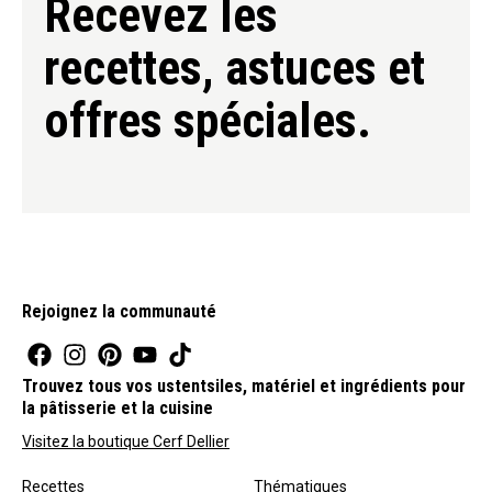
Recevez les
recettes, astuces et
offres spéciales.
Rejoignez la communauté
Trouvez tous vos ustentsiles, matériel et ingrédients pour
la pâtisserie et la cuisine
Visitez la boutique Cerf Dellier
Recettes
Thématiques