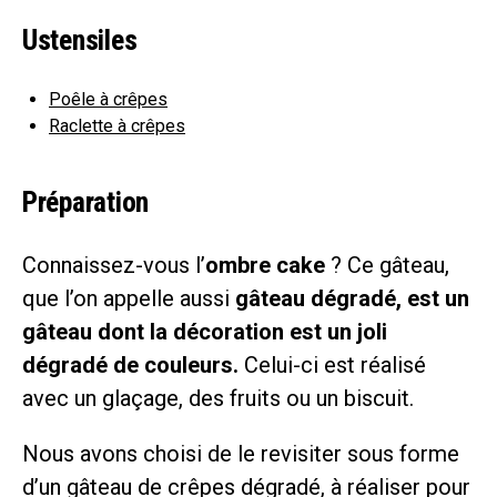
Ustensiles
Poêle à crêpes
Raclette à crêpes
Préparation
Connaissez-vous l’
ombre cake
? Ce gâteau,
que l’on appelle aussi
gâteau dégradé, est un
gâteau dont la décoration est un joli
dégradé de couleurs.
Celui-ci est réalisé
avec un glaçage, des fruits ou un biscuit.
Nous avons choisi de le revisiter sous forme
d’un gâteau de crêpes dégradé, à réaliser pour