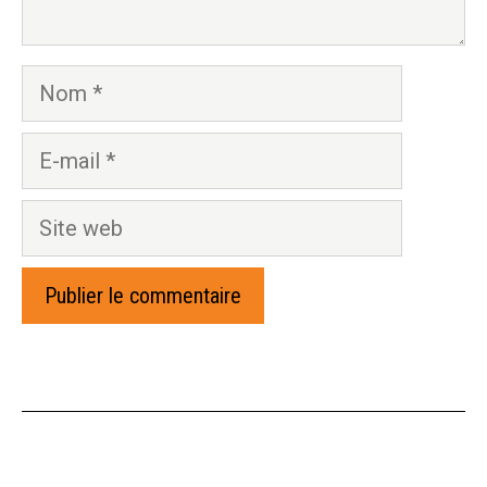
Nom
E-
mail
Site
web