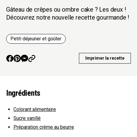
Gâteau de crêpes ou ombre cake ? Les deux !
Découvrez notre nouvelle recette gourmande !
Petit-déjeuner et goûter
Imprimer la recette
Ingrédients
Colorant alimentaire
Sucre vanillé
Préparation crème au beurre