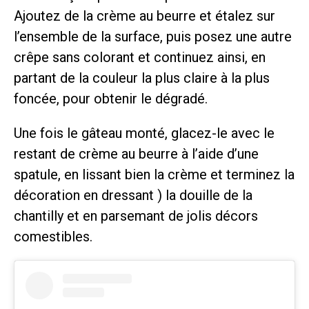
Ajoutez de la crème au beurre et étalez sur
l’ensemble de la surface, puis posez une autre
crêpe sans colorant et continuez ainsi, en
partant de la couleur la plus claire à la plus
foncée, pour obtenir le dégradé.
Une fois le gâteau monté, glacez-le avec le
restant de crème au beurre à l’aide d’une
spatule, en lissant bien la crème et terminez la
décoration en dressant ) la douille de la
chantilly et en parsemant de jolis décors
comestibles.