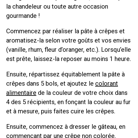
la chandeleur ou toute autre occasion
gourmande !
Commencez par réaliser la pâte à crêpes et
aromatisez-la selon votre goûts et vos envies
(vanille, rhum, fleur d’oranger, etc.). Lorsqu’elle
est prête, laissez-la reposer au moins 1 heure.
Ensuite, répartissez équitablement la pâte à
crêpes dans 5 bols, et ajoutez le
colorant
alimentaire
de la couleur de votre choix dans
4 des 5 récipients, en fonçant la couleur au fur
et à mesure, puis faites cuire les crêpes.
Ensuite, commencez à dresser le gâteau, en
commençant par une crêpe non colorée.