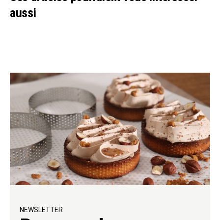
aussi
NEWSLETTER