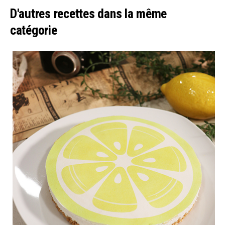
D'autres recettes dans la même
catégorie