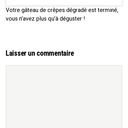
Votre gâteau de crêpes dégradé est terminé,
vous n’avez plus qu’à déguster !
Laisser un commentaire
Commentaire