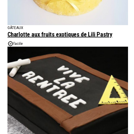
GÂTEAUX
Charlotte aux fruits exotiques de Lili Pastry
facile