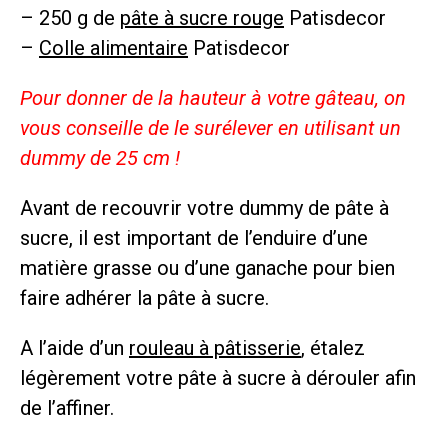
– 250 g de
pâte à sucre rouge
Patisdecor
–
Colle alimentaire
Patisdecor
Pour donner de la hauteur à votre gâteau, on
vous conseille de le surélever en utilisant un
dummy de 25 cm !
Avant de recouvrir votre dummy de pâte à
sucre, il est important de l’enduire d’une
matière grasse ou d’une ganache pour bien
faire adhérer la pâte à sucre.
A l’aide d’un
rouleau à pâtisserie
, étalez
légèrement votre pâte à sucre à dérouler afin
de l’affiner.