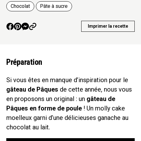
Chocolat
Pâte à sucre
Imprimer la recette
Préparation
Si vous êtes en manque d’inspiration pour le
gâteau de Pâques
de cette année, nous vous
en proposons un original : un
gâteau de
Pâques en forme de poule
! Un molly cake
moelleux garni d’une délicieuses ganache au
chocolat au lait.