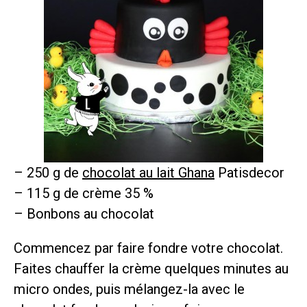
– 250 g de
chocolat au lait Ghana
Patisdecor
– 115 g de crème 35 %
– Bonbons au chocolat
Commencez par faire fondre votre chocolat.
Faites chauffer la crème quelques minutes au
micro ondes, puis mélangez-la avec le