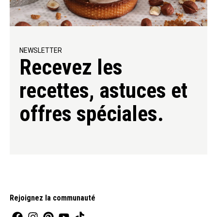
NEWSLETTER
Recevez les
recettes, astuces et
offres spéciales.
Rejoignez la communauté