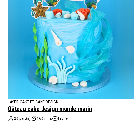
LAYER CAKE ET CAKE DESIGN
Gâteau cake design monde marin
20 part(s)
160 min.
facile