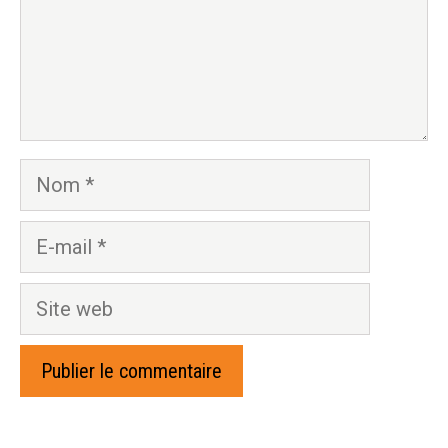
Nom
E-
mail
Site
web