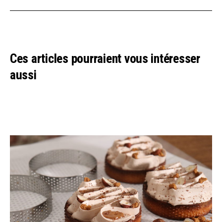
Ces articles pourraient vous intéresser
aussi