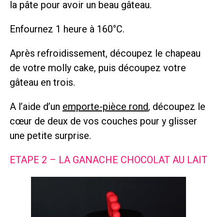
la pâte pour avoir un beau gâteau.
Enfournez 1 heure à 160°C.
Après refroidissement, découpez le chapeau
de votre molly cake, puis découpez votre
gâteau en trois.
A l’aide d’un
emporte-pièce rond
, découpez le
cœur de deux de vos couches pour y glisser
une petite surprise.
ETAPE 2 – LA GANACHE CHOCOLAT AU LAIT