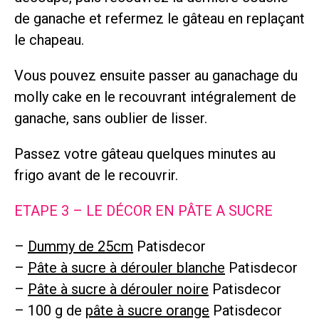
de ganache et refermez le gâteau en replaçant
le chapeau.
Vous pouvez ensuite passer au ganachage du
molly cake en le recouvrant intégralement de
ganache, sans oublier de lisser.
Passez votre gâteau quelques minutes au
frigo avant de le recouvrir.
ETAPE 3 – LE DÉCOR EN PÂTE A SUCRE
–
Dummy de 25cm
Patisdecor
–
Pâte à sucre à dérouler blanche
Patisdecor
–
Pâte à sucre à dérouler noire
Patisdecor
– 100 g de
pâte à sucre orange
Patisdecor