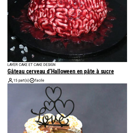
LAYER CAKE ET CAKE DESIGN
Gâteau cerveau d’Halloween en pâte à sucre
15 part(s)
facile