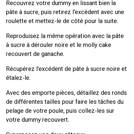
Recouvrez votre dummy en lissant bien la
pâte à sucre, puis retirez l’excédent avec une
roulette et mettez-le de côté pour la suite.
Reproduisez la même opération avec la pâte
à sucre à dérouler noire et le molly cake
recouvert de ganache.
Récupérez l’excédent de pâte à sucre noire et
étalez-le.
Avec des emporte pièces, détaillez des ronds
de différentes tailles pour faire les tâches du
pelage de votre poule, puis collez-les sur
votre dummy recouvert.