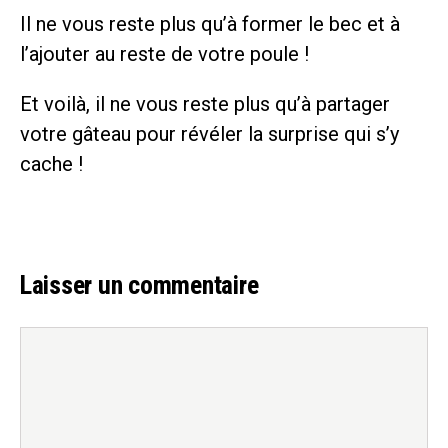
Il ne vous reste plus qu’à former le bec et à
l’ajouter au reste de votre poule !
Et voilà, il ne vous reste plus qu’à partager
votre gâteau pour révéler la surprise qui s’y
cache !
Laisser un commentaire
Commentaire