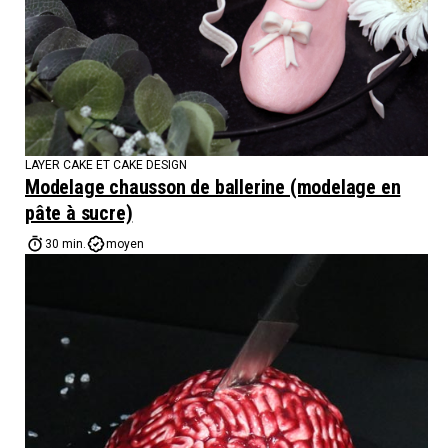
LAYER CAKE ET CAKE DESIGN
Modelage chausson de ballerine (modelage en
pâte à sucre)
30 min.
moyen