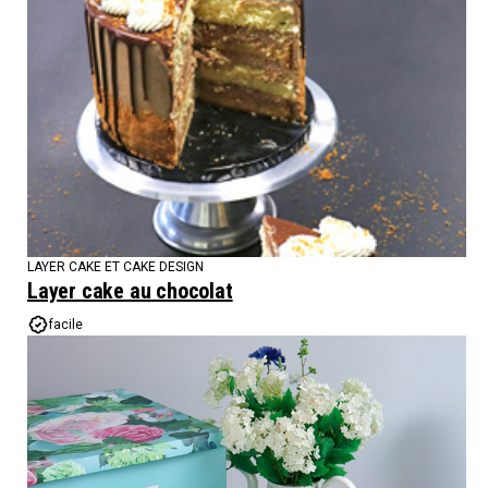
LAYER CAKE ET CAKE DESIGN
Layer cake au chocolat
facile