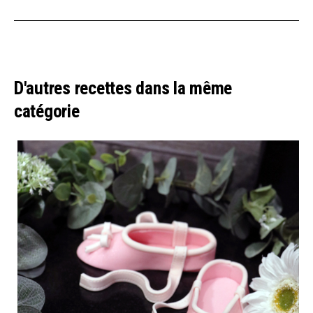
D'autres recettes dans la même
catégorie