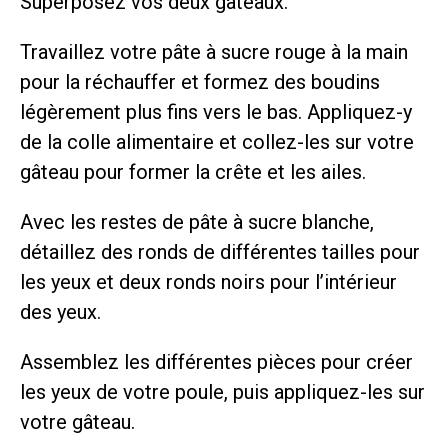
Superposez vos deux gâteaux.
Travaillez votre pâte à sucre rouge à la main
pour la réchauffer et formez des boudins
légèrement plus fins vers le bas. Appliquez-y
de la colle alimentaire et collez-les sur votre
gâteau pour former la crête et les ailes.
Avec les restes de pâte à sucre blanche,
détaillez des ronds de différentes tailles pour
les yeux et deux ronds noirs pour l’intérieur
des yeux.
Assemblez les différentes pièces pour créer
les yeux de votre poule, puis appliquez-les sur
votre gâteau.