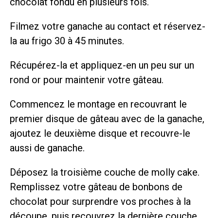
chocolat fondu en plusieurs fois.
Filmez votre ganache au contact et réservez-
la au frigo 30 à 45 minutes.
Récupérez-la et appliquez-en un peu sur un
rond or pour maintenir votre gâteau.
Commencez le montage en recouvrant le
premier disque de gâteau avec de la ganache,
ajoutez le deuxième disque et recouvre-le
aussi de ganache.
Déposez la troisième couche de molly cake.
Remplissez votre gâteau de bonbons de
chocolat pour surprendre vos proches à la
découpe, puis recouvrez la dernière couche