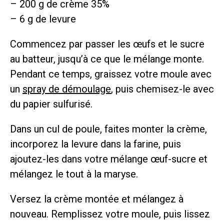
– 200 g de crème 35%
– 6 g de levure
Commencez par passer les œufs et le sucre
au batteur, jusqu’à ce que le mélange monte.
Pendant ce temps, graissez votre moule avec
un
spray de démoulage
, puis chemisez-le avec
du papier sulfurisé.
Dans un cul de poule, faites monter la crème,
incorporez la levure dans la farine, puis
ajoutez-les dans votre mélange œuf-sucre et
mélangez le tout à la maryse.
Versez la crème montée et mélangez à
nouveau. Remplissez votre moule, puis lissez