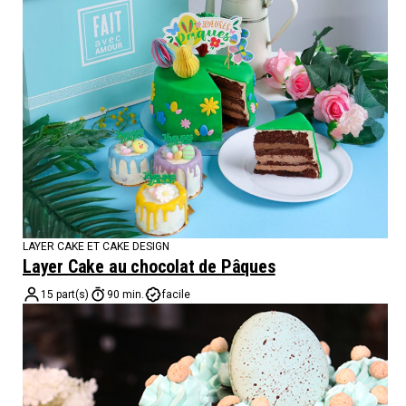
LAYER CAKE ET CAKE DESIGN
Layer Cake au chocolat de Pâques
15 part(s)
90 min.
facile