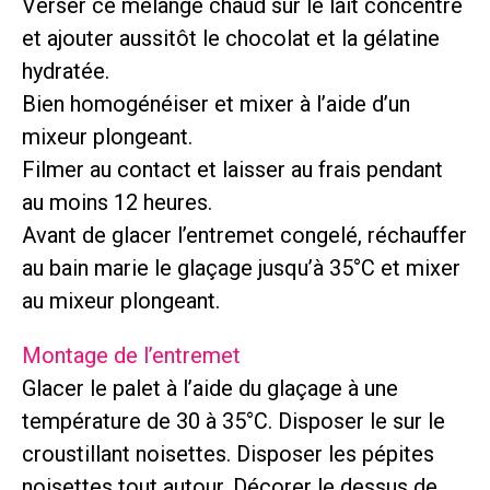
Verser ce mélange chaud sur le lait concentré
et ajouter aussitôt le chocolat et la gélatine
hydratée.
Bien homogénéiser et mixer à l’aide d’un
mixeur plongeant.
Filmer au contact et laisser au frais pendant
au moins 12 heures.
Avant de glacer l’entremet congelé, réchauffer
au bain marie le glaçage jusqu’à 35°C et mixer
au mixeur plongeant.
Montage de l’entremet
Glacer le palet à l’aide du glaçage à une
température de 30 à 35°C. Disposer le sur le
croustillant noisettes. Disposer les pépites
noisettes tout autour. Décorer le dessus de