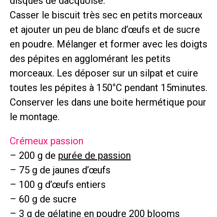
disques de dacquoise.
Casser le biscuit très sec en petits morceaux
et ajouter un peu de blanc d’œufs et de sucre
en poudre. Mélanger et former avec les doigts
des pépites en agglomérant les petits
morceaux. Les déposer sur un silpat et cuire
toutes les pépites à 150°C pendant 15minutes.
Conserver les dans une boite hermétique pour
le montage.
Crémeux passion
– 200 g de
purée de passion
– 75 g de jaunes d’œufs
– 100 g d’œufs entiers
– 60 g de sucre
– 3 g de
gélatine en poudre 200 blooms