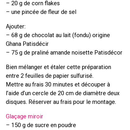
– 20 g de corn flakes
– une pincée de fleur de sel
Ajouter:
– 68 g de chocolat au lait (fondu) origine
Ghana Patisdécir
– 75 g de praliné amande noisette Patisdécor
Bien mélanger et étaler cette préparation
entre 2 feuilles de papier sulfurisé.
Mettre au frais 30 minutes et découper à
l’aide d’un cercle de 20 cm de diamètre deux
disques. Réserver au frais pour le montage.
Glaçage miroir
– 150 g de sucre en poudre