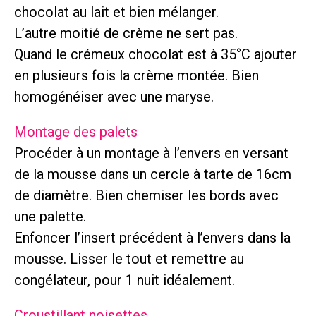
chocolat au lait et bien mélanger.
L’autre moitié de crème ne sert pas.
Quand le crémeux chocolat est à 35°C ajouter
en plusieurs fois la crème montée. Bien
homogénéiser avec une maryse.
Montage des palets
Procéder à un montage à l’envers en versant
de la mousse dans un cercle à tarte de 16cm
de diamètre. Bien chemiser les bords avec
une palette.
Enfoncer l’insert précédent à l’envers dans la
mousse. Lisser le tout et remettre au
congélateur, pour 1 nuit idéalement.
Croustillant noisettes