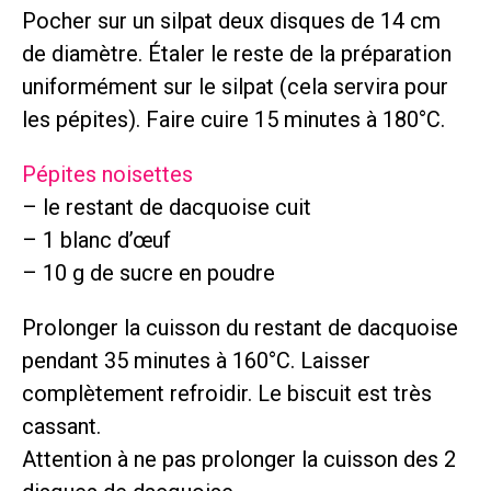
Pocher sur un silpat deux disques de 14 cm
de diamètre. Étaler le reste de la préparation
uniformément sur le silpat (cela servira pour
les pépites). Faire cuire 15 minutes à 180°C.
Pépites noisettes
– le restant de dacquoise cuit
– 1 blanc d’œuf
– 10 g de sucre en poudre
Prolonger la cuisson du restant de dacquoise
pendant 35 minutes à 160°C. Laisser
complètement refroidir. Le biscuit est très
cassant.
Attention à ne pas prolonger la cuisson des 2