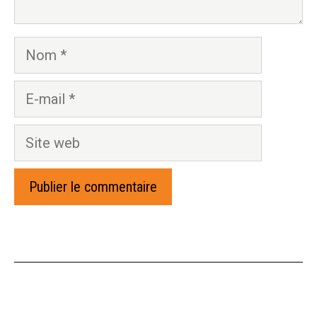
Nom
E-
mail
Site
web