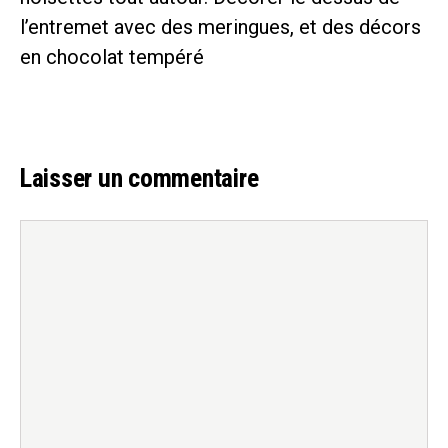
l’entremet avec des meringues, et des décors
en chocolat tempéré
Laisser un commentaire
Commentaire