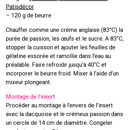
Patisdécor
– 120 g de beurre
Chauffer comme une crème anglaise (83°C) la
purée de passion, les œufs et le sucre. A 83°C,
stopper la cuisson et ajouter les feuilles de
gélatine essorée et ramollie dans l’eau au
préalable. Faire refroidir jusqu’à 40°C et
incorporer le beurre froid. Mixer à l’aide d’un
mixeur plongeant.
Montage de l’insert
Procéder au montage à l’envers de l’insert
avec la dacquoise et le crémeux passion dans
un cercle de 14 cm de diamètre. Congeler