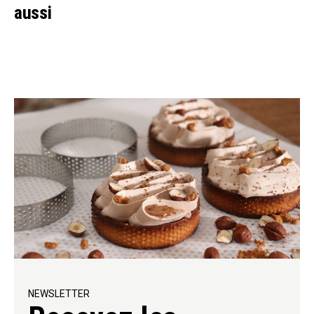
aussi
NEWSLETTER