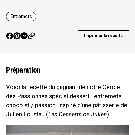
Entremets
Imprimer la recette
Préparation
Voici la recette du gagnant de notre Cercle
des Passionnés spécial dessert : entremets
chocolat / passion, inspiré d’une pâtisserie de
Julien Loustau (
Les Desserts de Julien
).