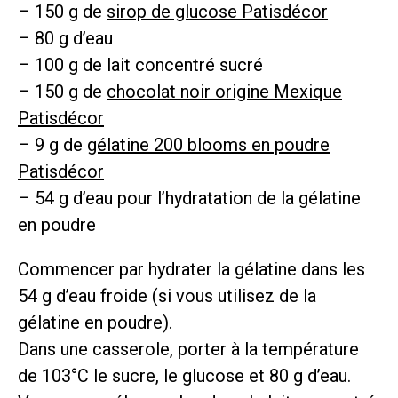
– 150 g de
sirop de glucose Patisdécor
– 80 g d’eau
– 100 g de lait concentré sucré
– 150 g de
chocolat noir origine Mexique
Patisdécor
– 9 g de
gélatine 200 blooms en poudre
Patisdécor
– 54 g d’eau pour l’hydratation de la gélatine
en poudre
Commencer par hydrater la gélatine dans les
54 g d’eau froide (si vous utilisez de la
gélatine en poudre).
Dans une casserole, porter à la température
de 103°C le sucre, le glucose et 80 g d’eau.