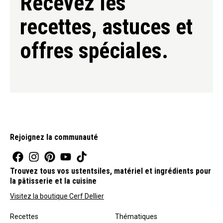
Recevez les
recettes, astuces et
offres spéciales.
Rejoignez la communauté
Trouvez tous vos ustentsiles, matériel et ingrédients pour
la pâtisserie et la cuisine
Visitez la boutique Cerf Dellier
Recettes
Thématiques