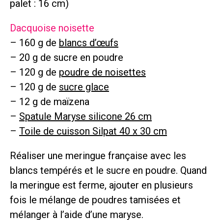
palet : 16 cm)
Dacquoise noisette
– 160 g de
blancs d’œufs
– 20 g de sucre en poudre
– 120 g de
poudre de noisettes
– 120 g de
sucre glace
– 12 g de maïzena
–
Spatule Maryse silicone 26 cm
–
Toile de cuisson Silpat 40 x 30 cm
Réaliser une meringue française avec les
blancs tempérés et le sucre en poudre. Quand
la meringue est ferme, ajouter en plusieurs
fois le mélange de poudres tamisées et
mélanger à l’aide d’une maryse.