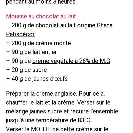
pendant au moins 3 heures.
Mousse au chocolat au lait
– 200 g de
chocolat au lait origine Ghana
Patisdécor
– 200 g de crème monté
– 90 g de lait entier
– 90 g de
crème végétale à 26% de M.G
– 20 g de sucre
– 40 g de jaunes d’œufs
Préparer la crème anglaise. Pour cela,
chauffer le lait et la crème. Verser sur le
mélange jaunes sucre et recuire l’ensemble
jusqu’à une température de 83°C.
Verser la MOITIE de cette crème sur le