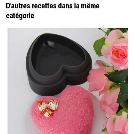
D'autres recettes dans la même
catégorie