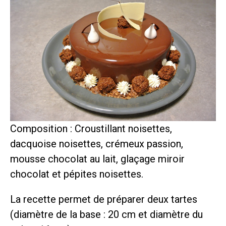
Composition : Croustillant noisettes,
dacquoise noisettes, crémeux passion,
mousse chocolat au lait, glaçage miroir
chocolat et pépites noisettes.
La recette permet de préparer deux tartes
(diamètre de la base : 20 cm et diamètre du