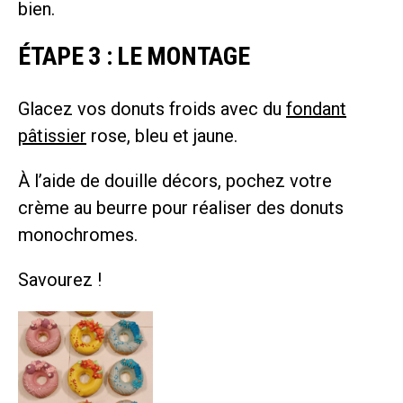
bien.
ÉTAPE 3 : LE MONTAGE
Glacez vos donuts froids avec du
fondant
pâtissier
rose, bleu et jaune.
À l’aide de douille décors, pochez votre
crème au beurre pour réaliser des donuts
monochromes.
Savourez !