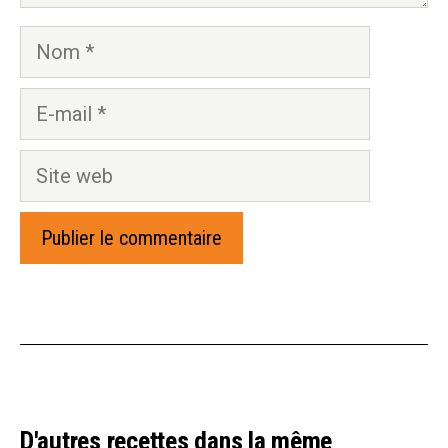
Nom
E-
mail
Site
web
D'autres recettes dans la même