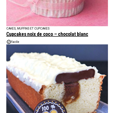
CAKES, MUFFINS ET CUPCAKES
Cupcakes noix de coco – chocolat blanc
facile