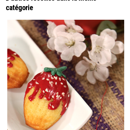
catégorie