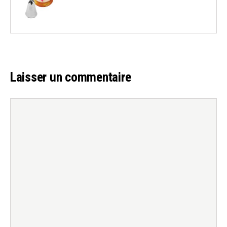
Laisser un commentaire
Commentaire