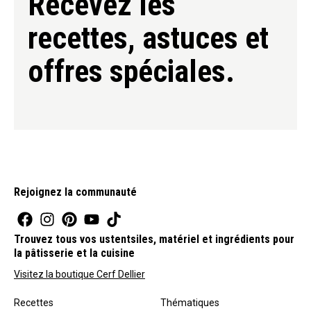
Recevez les
recettes, astuces et
offres spéciales.
Rejoignez la communauté
Trouvez tous vos ustentsiles, matériel et ingrédients pour
la pâtisserie et la cuisine
Visitez la boutique Cerf Dellier
Recettes
Thématiques