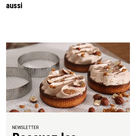
aussi
NEWSLETTER