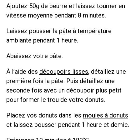
Ajoutez 50g de beurre et laissez tourner en
vitesse moyenne pendant 8 minutes.
Laissez pousser la pâte à température
ambiante pendant 1 heure.
Abaissez votre pâte.
À l’aide des
découpoirs lisses
, détaillez une
première fois la pâte. Puis détaillez une
seconde fois avec un découpoir plus petit
pour former le trou de votre donuts.
Placez vos donuts dans les
moules à donuts
et laissez pousser pendant 1 heure et demie.