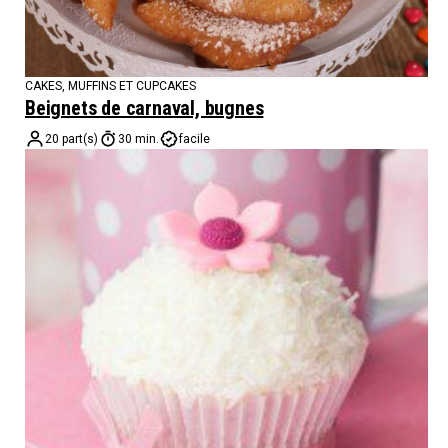
CAKES, MUFFINS ET CUPCAKES
Beignets de carnaval, bugnes
20 part(s)
30 min.
facile