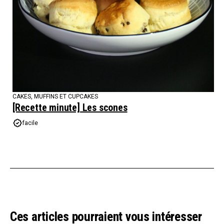
CAKES, MUFFINS ET CUPCAKES
[Recette minute] Les scones
facile
Ces articles pourraient vous intéresser