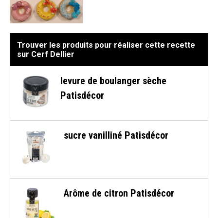
Trouver les produits pour réaliser cette recette
sur Cerf Dellier
levure de boulanger sèche
Patisdécor
sucre vanilliné Patisdécor
Arôme de citron Patisdécor