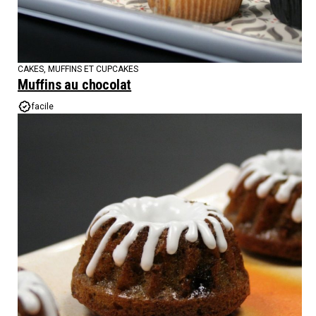
CAKES, MUFFINS ET CUPCAKES
Muffins au chocolat
facile