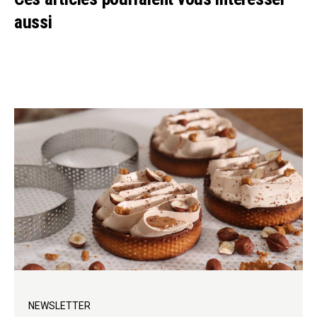
aussi
NEWSLETTER