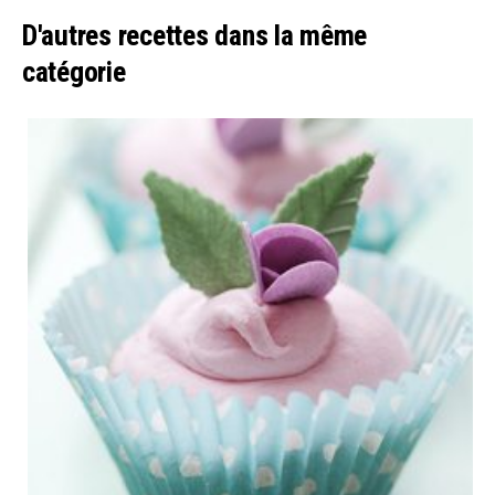
D'autres recettes dans la même
catégorie