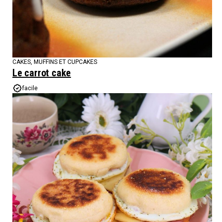
CAKES, MUFFINS ET CUPCAKES
Le carrot cake
facile