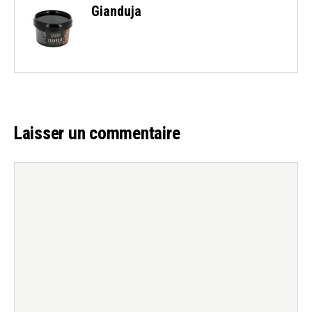
Gianduja
Laisser un commentaire
Commentaire