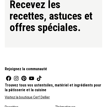
Recevez les
recettes, astuces et
offres spéciales.
Rejoignez la communauté
Trouvez tous vos ustentsiles, matériel et ingrédients pour
la pâtisserie et la cuisine
Visitez la boutique Cerf Dellier