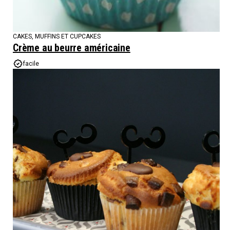
CAKES, MUFFINS ET CUPCAKES
Crème au beurre américaine
facile