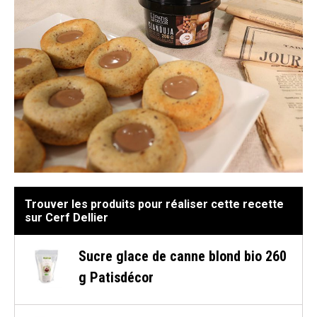
Trouver les produits pour réaliser cette recette
sur Cerf Dellier
Sucre glace de canne blond bio 260
g Patisdécor