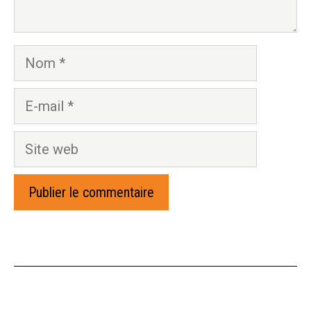
Nom
E-
mail
Site
web