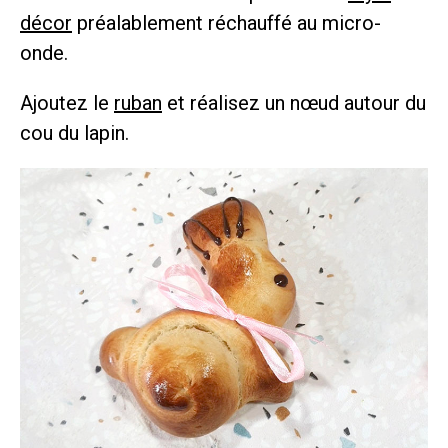
décor
préalablement réchauffé au micro-
onde.
Ajoutez le
ruban
et réalisez un nœud autour du
cou du lapin.