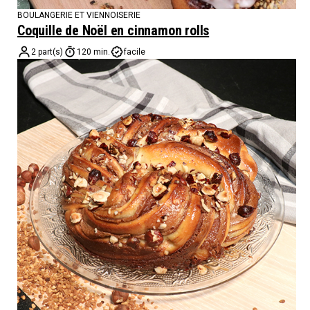
BOULANGERIE ET VIENNOISERIE
Coquille de Noël en cinnamon rolls
2 part(s)
120 min.
facile