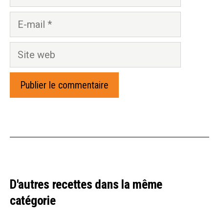
E-
mail
Site
web
D'autres recettes dans la même
catégorie