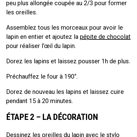
peu plus allongée coupée au 2/3 pour former
les oreilles.
Assemblez tous les morceaux pour avoir le
lapin en entier et ajoutez la
pépite de chocolat
pour réaliser l’œil du lapin.
Dorez les lapins et laissez pousser 1h de plus.
Préchauffez le four à 190°.
Dorez de nouveau les lapins et laissez cuire
pendant 15 à 20 minutes.
ÉTAPE 2 – LA DÉCORATION
Dessinez les oreilles du lapin avec le
stylo