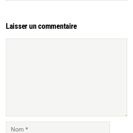
Laisser un commentaire
Commentaire
Nom