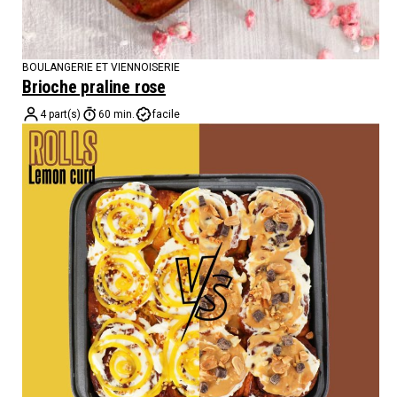
BOULANGERIE ET VIENNOISERIE
Brioche praline rose
4 part(s)
60 min.
facile