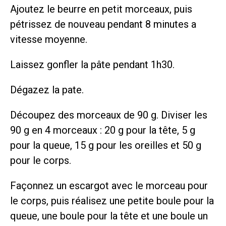
Ajoutez le beurre en petit morceaux, puis
pétrissez de nouveau pendant 8 minutes a
vitesse moyenne.
Laissez gonfler la pâte pendant 1h30.
Dégazez la pate.
Découpez des morceaux de 90 g. Diviser les
90 g en 4 morceaux : 20 g pour la tête, 5 g
pour la queue, 15 g pour les oreilles et 50 g
pour le corps.
Façonnez un escargot avec le morceau pour
le corps, puis réalisez une petite boule pour la
queue, une boule pour la tête et une boule un