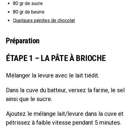
80 gr
de sucre
80 gr
de beurre
Quelques pépites de chocolat
Préparation
ÉTAPE 1 – LA PÂTE À BRIOCHE
Mélanger la levure avec le lait tiédit.
Dans la cuve du batteur, versez la farine, le sel
ainsi que le sucre.
Ajoutez le mélange lait/levure dans la cuve et
pétrissez à faible vitesse pendant 5 minutes.