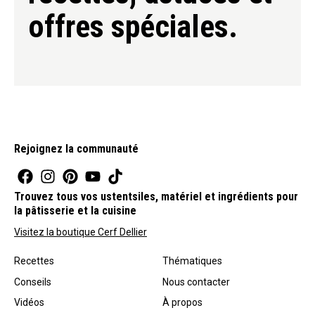
offres spéciales.
Rejoignez la communauté
Trouvez tous vos ustentsiles, matériel et ingrédients pour
la pâtisserie et la cuisine
Visitez la boutique Cerf Dellier
Recettes
Thématiques
Conseils
Nous contacter
Vidéos
À propos