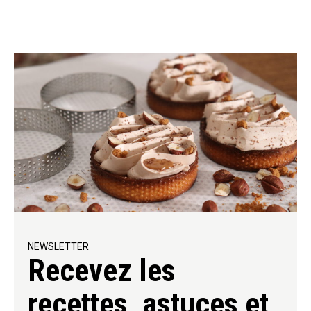
NEWSLETTER
Recevez les
recettes, astuces et