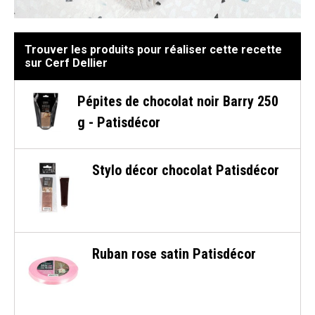
Trouver les produits pour réaliser cette recette
sur Cerf Dellier
Pépites de chocolat noir Barry 250
g - Patisdécor
Stylo décor chocolat Patisdécor
Ruban rose satin Patisdécor