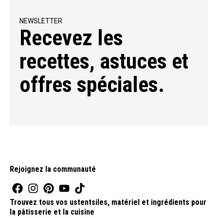
NEWSLETTER
Recevez les
recettes, astuces et
offres spéciales.
Rejoignez la communauté
Trouvez tous vos ustentsiles, matériel et ingrédients pour
la pâtisserie et la cuisine