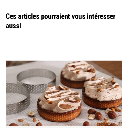
Ces articles pourraient vous intéresser
aussi