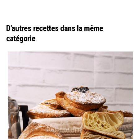
D'autres recettes dans la même
catégorie