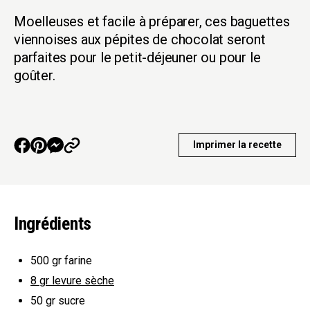
Moelleuses et facile à préparer, ces baguettes
viennoises aux pépites de chocolat seront
parfaites pour le petit-déjeuner ou pour le
goûter.
Imprimer la recette
Ingrédients
500 gr
farine
8 gr
levure sèche
50 gr
sucre