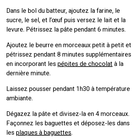
Dans le bol du batteur, ajoutez la farine, le
sucre, le sel, et l’œuf puis versez le lait et la
levure. Pétrissez la pâte pendant 6 minutes.
Ajoutez le beurre en morceaux petit à petit et
pétrissez pendant 8 minutes supplémentaires
en incorporant les
pépites de chocolat
à la
dernière minute.
Laissez pousser pendant 1h30 à température
ambiante.
Dégazez la pâte et divisez-la en 4 morceaux.
Façonnez les baguettes et déposez-les dans
les
plaques à baguettes
.