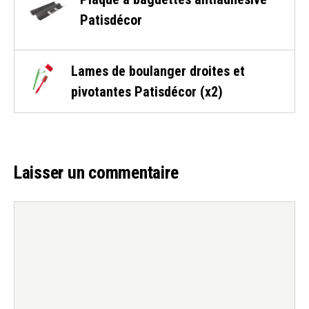
Patisdécor
Lames de boulanger droites et
pivotantes Patisdécor (x2)
Laisser un commentaire
Commentaire