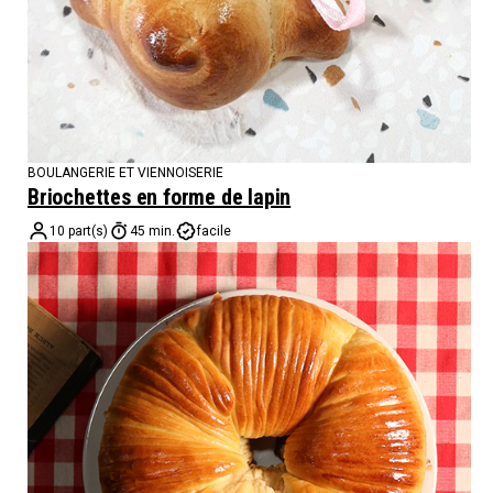
BOULANGERIE ET VIENNOISERIE
Briochettes en forme de lapin
10 part(s)
45 min.
facile