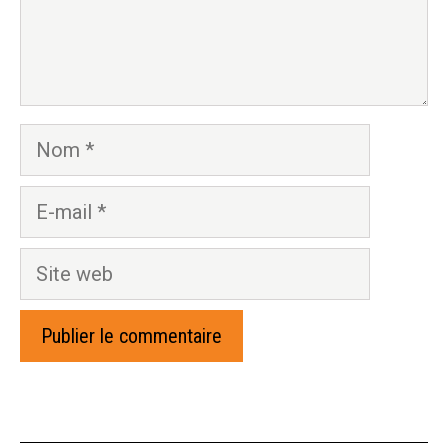
Nom
E-
mail
Site
web