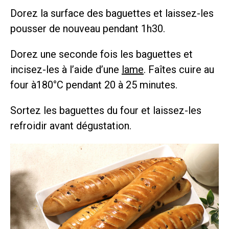
Dorez la surface des baguettes et laissez-les
pousser de nouveau pendant 1h30.
Dorez une seconde fois les baguettes et
incisez-les à l’aide d’une
lame
. Faîtes cuire au
four à180°C pendant 20 à 25 minutes.
Sortez les baguettes du four et laissez-les
refroidir avant dégustation.