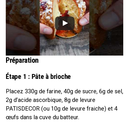
Préparation
Étape 1 : Pâte à brioche
Placez 330g de farine, 40g de sucre, 6g de sel,
2g d’acide ascorbique, 8g de levure
PATISDECOR (ou 10g de levure fraiche) et 4
œufs dans la cuve du batteur.