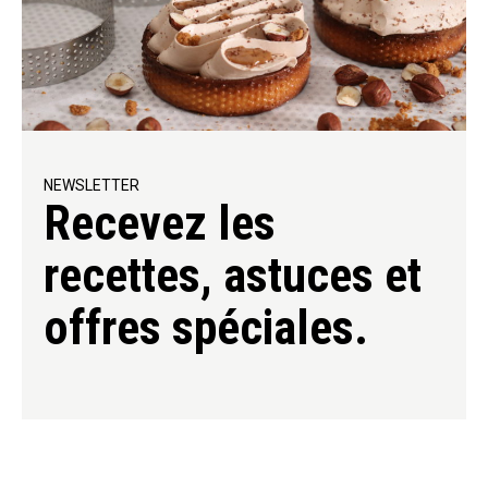
NEWSLETTER
Recevez les
recettes, astuces et
offres spéciales.