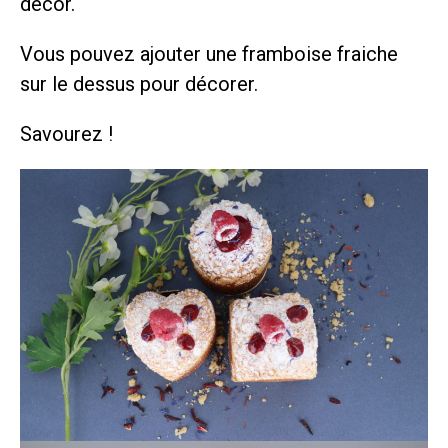
décor.
Vous pouvez ajouter une framboise fraiche
sur le dessus pour décorer.
Savourez !