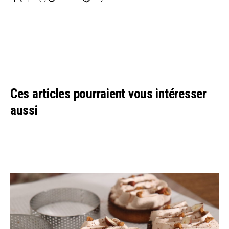
Ces articles pourraient vous intéresser
aussi