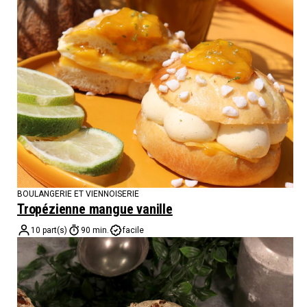
BOULANGERIE ET VIENNOISERIE
Tropézienne mangue vanille
10 part(s)
90 min.
facile