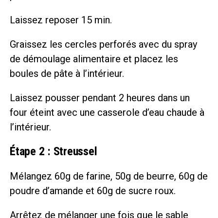
Laissez reposer 15 min.
Graissez les cercles perforés avec du spray
de démoulage alimentaire et placez les
boules de pâte à l’intérieur.
Laissez pousser pendant 2 heures dans un
four éteint avec une casserole d’eau chaude à
l’intérieur.
Étape 2 : Streussel
Mélangez 60g de farine, 50g de beurre, 60g de
poudre d’amande et 60g de sucre roux.
Arrêtez de mélanger une fois que le sable