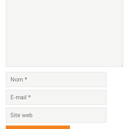
Nom
E-
mail
Site
web