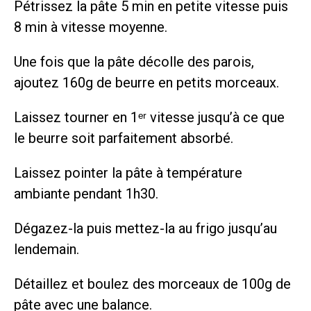
Pétrissez la pâte 5 min en petite vitesse puis
8 min à vitesse moyenne.
Une fois que la pâte décolle des parois,
ajoutez 160g de beurre en petits morceaux.
Laissez tourner en 1ᵉʳ vitesse jusqu’à ce que
le beurre soit parfaitement absorbé.
Laissez pointer la pâte à température
ambiante pendant 1h30.
Dégazez-la puis mettez-la au frigo jusqu’au
lendemain.
Détaillez et boulez des morceaux de 100g de
pâte avec une balance.