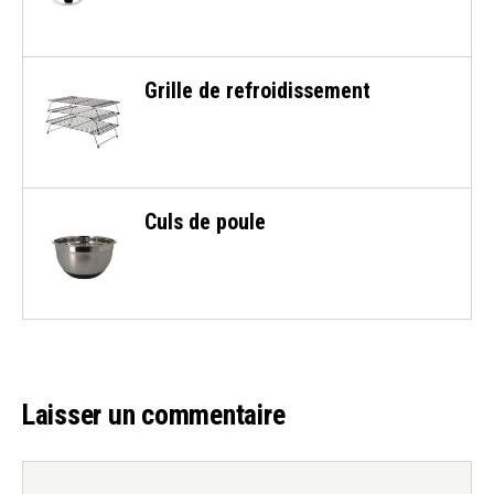
Grille de refroidissement
Culs de poule
Laisser un commentaire
Commentaire