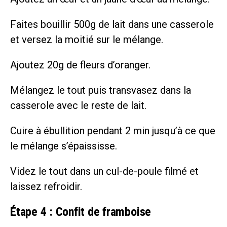
Faites bouillir 500g de lait dans une casserole
et versez la moitié sur le mélange.
Ajoutez 20g de fleurs d’oranger.
Mélangez le tout puis transvasez dans la
casserole avec le reste de lait.
Cuire à ébullition pendant 2 min jusqu’à ce que
le mélange s’épaississe.
Videz le tout dans un cul-de-poule filmé et
laissez refroidir.
Étape 4 : Confit de framboise