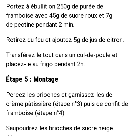
Portez à ébullition 250g de purée de
framboise avec 45g de sucre roux et 7g
de pectine pendant 2 min.
Retirez du feu et ajoutez 5g de jus de citron.
Transférez le tout dans un cul-de-poule et
placez-le au frigo pendant 2h.
Étape 5 : Montage
Percez les brioches et garnissez-les de
crème pâtissière (étape n°3) puis de confit de
framboise (étape n°4).
Saupoudrez les brioches de sucre neige