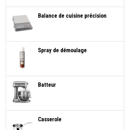
Balance de cuisine précision
Spray de démoulage
Batteur
Casserole