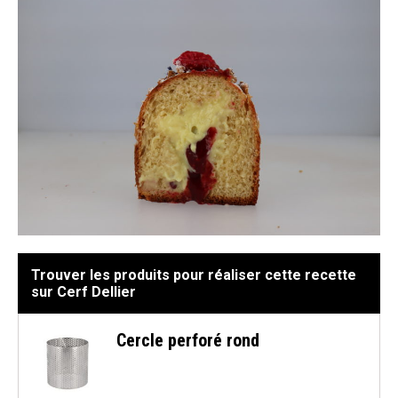
Trouver les produits pour réaliser cette recette
sur Cerf Dellier
Cercle perforé rond