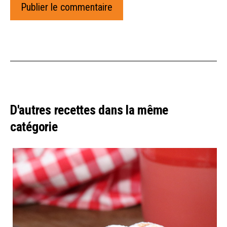
D'autres recettes dans la même
catégorie