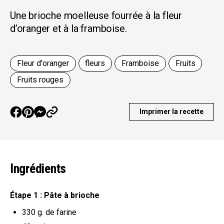
Une brioche moelleuse fourrée à la fleur
d’oranger et à la framboise.
Fleur d'oranger
fleurs
Framboise
Fruits
Fruits rouges
Imprimer la recette
Ingrédients
Étape 1 : Pâte à brioche
330 g.
de farine