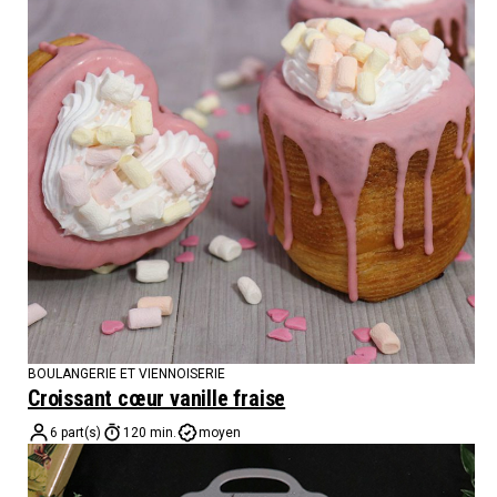
BOULANGERIE ET VIENNOISERIE
Croissant cœur vanille fraise
6 part(s)
120 min.
moyen