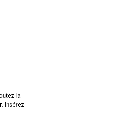
outez la
r. Insérez