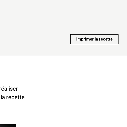
Imprimer la recette
réaliser
la recette