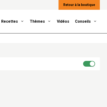
Retour à la boutique
Recettes
Thèmes
Vidéos
Conseils