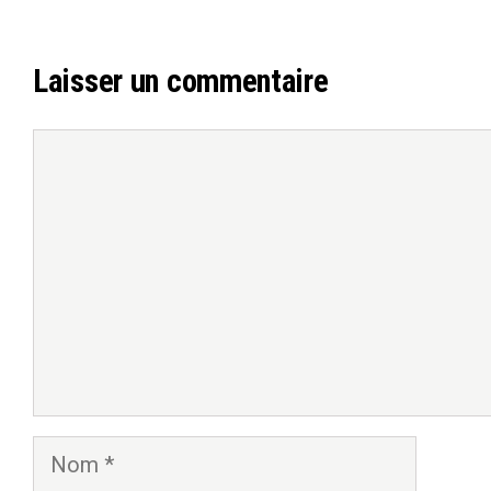
Laisser un commentaire
Commentaire
Nom