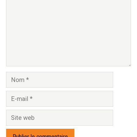
Nom
E-
mail
Site
web