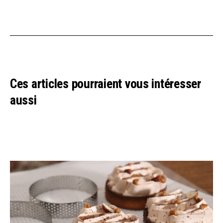
Ces articles pourraient vous intéresser
aussi