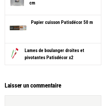
cm
Papier cuisson Patisdécor 50 m
Lames de boulanger droites et
pivotantes Patisdécor x2
Laisser un commentaire
Commentaire