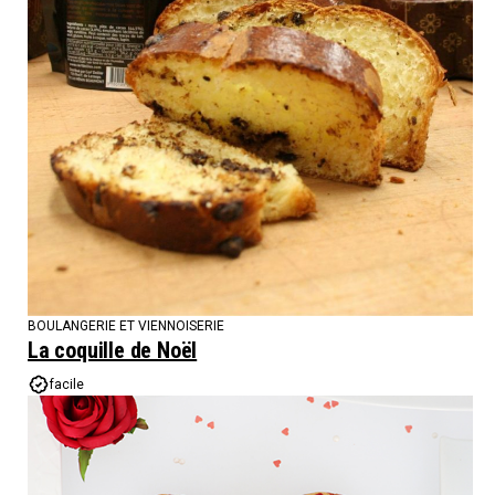
BOULANGERIE ET VIENNOISERIE
La coquille de Noël
facile