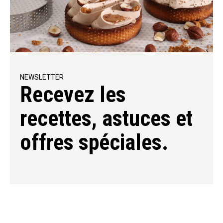
NEWSLETTER
Recevez les
recettes, astuces et
offres spéciales.