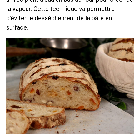
la vapeur. Cette technique va permettre
d’éviter le dessèchement de la pâte en
surface.