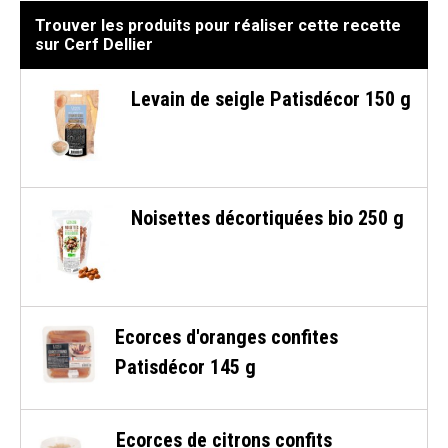
Trouver les produits pour réaliser cette recette
sur Cerf Dellier
Levain de seigle Patisdécor 150 g
Noisettes décortiquées bio 250 g
Ecorces d'oranges confites
Patisdécor 145 g
Ecorces de citrons confits