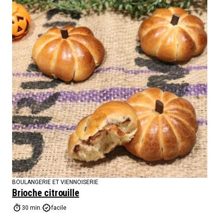
BOULANGERIE ET VIENNOISERIE
Brioche citrouille
30 min.
facile