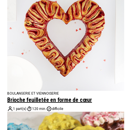
BOULANGERIE ET VIENNOISERIE
Brioche feuilletée en forme de cœur
1 part(s)
120 min.
difficile