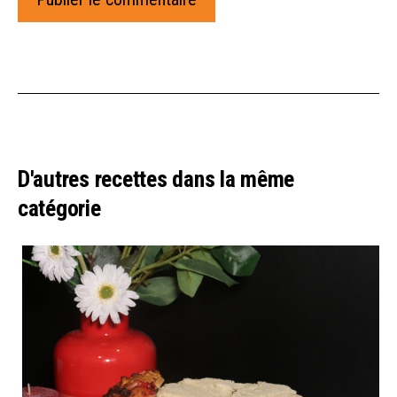
D'autres recettes dans la même
catégorie