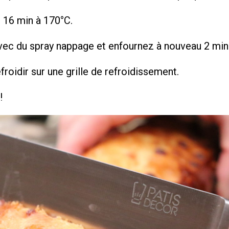
 16 min à 170°C.
ec du spray nappage et enfournez à nouveau 2 min
froidir sur une grille de refroidissement.
!