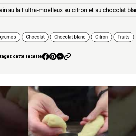
ain au lait ultra-moelleux au citron et au chocolat bla
grumes
Chocolat
Chocolat blanc
Citron
Fruits
tagez cette recette