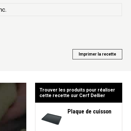
nc.
Imprimer la recette
Trouver les produits pour réaliser
cette recette sur Cerf Dellier
Plaque de cuisson