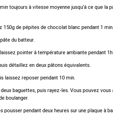
min toujours à vitesse moyenne jusqu’à ce que la p
z 150g de pépites de chocolat blanc pendant 1 min
 pâte du batteur.
 laissez pointer à température ambiante pendant 1h
uis détaillez en deux pâtons équivalents.
is laissez reposer pendant 10 min.
deux baguettes, puis rayez-les. Vous pouvez vous 
de boulanger.
es pousser pendant deux heures sur une plaque à ba