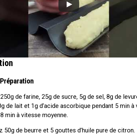
tion
 Préparation
250g de farine, 25g de sucre, 5g de sel, 8g de levur
g de lait et 1g d’acide ascorbique pendant 5 min à 
 8 min à vitesse moyenne.
 50g de beurre et 5 gouttes d’huile pure de citron.