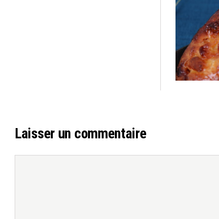
Laisser un commentaire
Commentaire