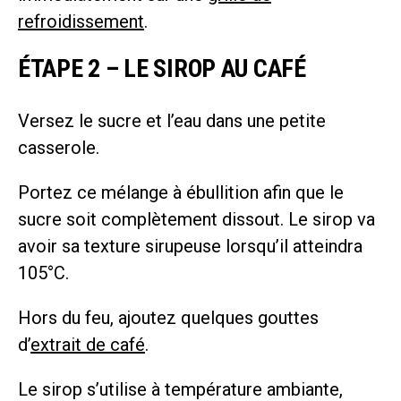
refroidissement
.
ÉTAPE 2 – LE SIROP AU CAFÉ
Versez le sucre et l’eau dans une petite
casserole.
Portez ce mélange à ébullition afin que le
sucre soit complètement dissout. Le sirop va
avoir sa texture sirupeuse lorsqu’il atteindra
105°C.
Hors du feu, ajoutez quelques gouttes
d’
extrait de café
.
Le sirop s’utilise à température ambiante,