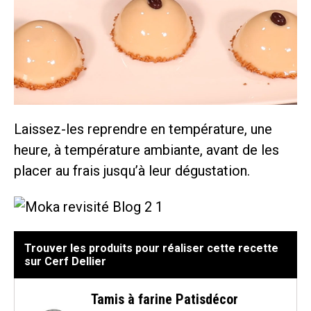
Laissez-les reprendre en température, une
heure, à température ambiante, avant de les
placer au frais jusqu’à leur dégustation.
Trouver les produits pour réaliser cette recette
sur Cerf Dellier
Tamis à farine Patisdécor