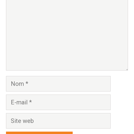
Nom
E-
mail
Site
web