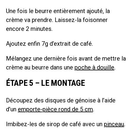
Une fois le beurre entièrement ajouté, la
crème va prendre. Laissez-la foisonner
encore 2 minutes.
Ajoutez enfin 7g d’extrait de café.
Mélangez une dernière fois avant de mettre la
crème au beurre dans une
poche à douille
.
ÉTAPE 5 – LE MONTAGE
Découpez des disques de génoise à l’aide
d’un
emporte-pièce rond de 5 cm
.
Imbibez-les de sirop de café avec un
pinceau
.