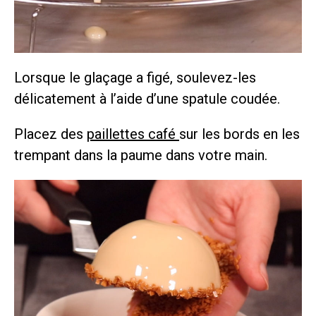
Lorsque le glaçage a figé, soulevez-les
délicatement à l’aide d’une spatule coudée.
Placez des
paillettes café
sur les bords en les
trempant dans la paume dans votre main.