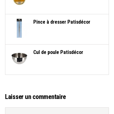
Pince à dresser Patisdécor
Cul de poule Patisdécor
Laisser un commentaire
Commentaire