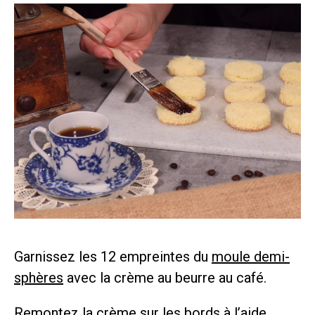
Garnissez les 12 empreintes du
moule demi-
sphères
avec la crème au beurre au café.
Remontez la crème sur les bords à l’aide