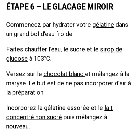
ÉTAPE 6 – LE GLACAGE MIROIR
Commencez par hydrater votre
gélatine
dans
un grand bol d’eau froide.
Faites chauffer l’eau, le sucre et le
sirop de
glucose
à 103°C.
Versez sur le
chocolat blanc
et mélangez à la
maryse. Le but est de ne pas incorporer d’air à
la préparation.
Incorporez la gélatine essorée et le
lait
concentré non sucré
puis mélangez à
nouveau.