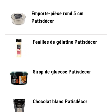
Emporte-pièce rond 5 cm
Patisdécor
Feuilles de gélatine Patisdécor
Sirop de glucose Patisdécor
Chocolat blanc Patisdécor