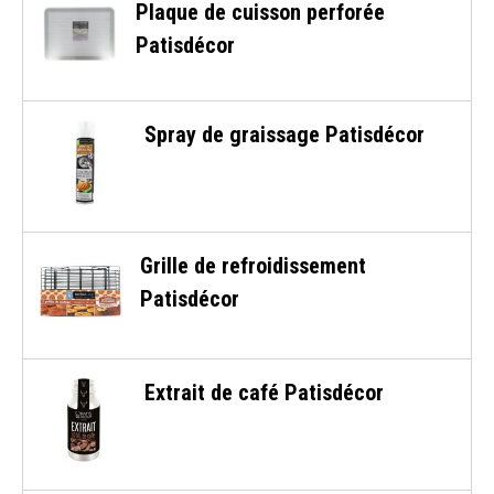
Plaque de cuisson perforée
Patisdécor
Spray de graissage Patisdécor
Grille de refroidissement
Patisdécor
Extrait de café Patisdécor