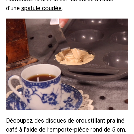
d’une
spatule coudée
.
Découpez des disques de croustillant praliné
café à l’aide de l’emporte-pièce rond de 5 cm.