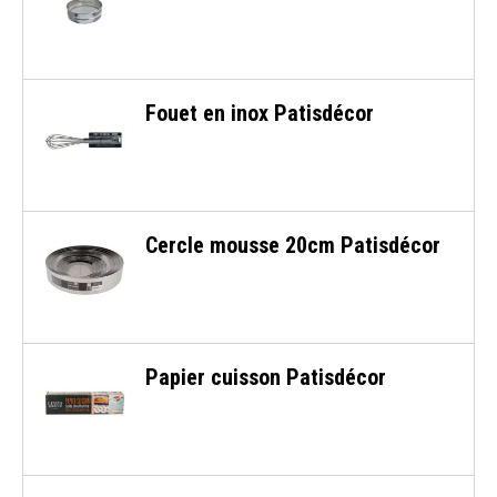
Fouet en inox Patisdécor
Cercle mousse 20cm Patisdécor
Papier cuisson Patisdécor