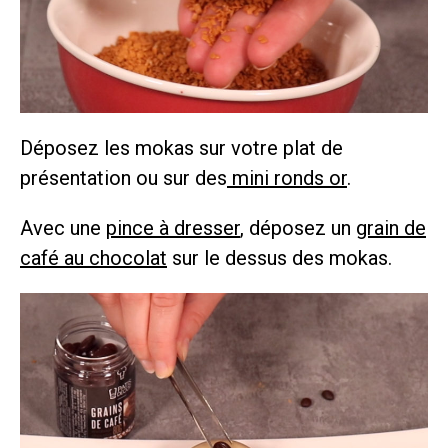
Déposez les mokas sur votre plat de
présentation ou sur des
mini ronds or
.
Avec une
pince à dresser
, déposez un
grain de
café au chocolat
sur le dessus des mokas.