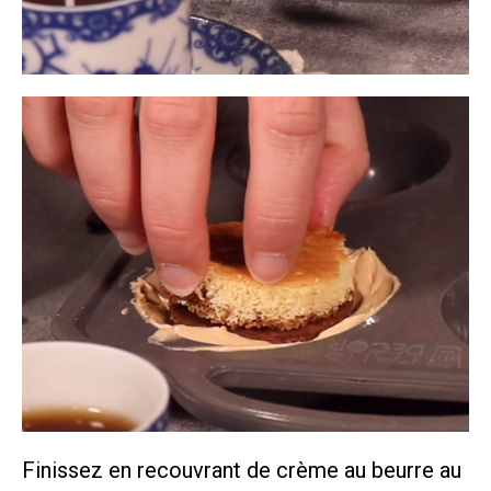
Finissez en recouvrant de crème au beurre au