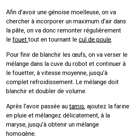
Afin d’avoir une génoise moelleuse, on va
chercher à incorporer un maximum d’air dans
la pâte, on va donc remonter régulièrement
le
fouet
tout en tournant le
cul de poule
.
Pour finir de blanchir les œufs, on va verser le
mélange dans la cuve du robot et continuer à
le fouetter, à vitesse moyenne, jusqu’à
complet refroidissement. Le mélange doit
blanchir et doubler de volume.
Après l’avoir passée au
tamis
, ajoutez la farine
en pluie et mélangez délicatement, à la
maryse, jusqu’à obtenir un mélange
homogène.