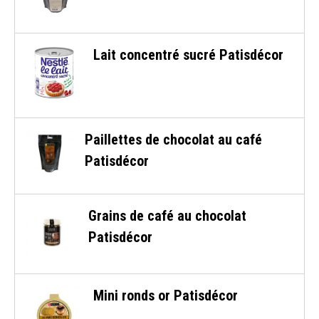
Lait concentré sucré Patisdécor
Paillettes de chocolat au café
Patisdécor
Grains de café au chocolat
Patisdécor
Mini ronds or Patisdécor