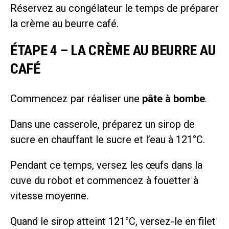
Réservez au congélateur le temps de préparer
la crème au beurre café.
ÉTAPE 4 – LA CRÈME AU BEURRE AU
CAFÉ
Commencez par réaliser une
pâte à bombe
.
Dans une casserole, préparez un sirop de
sucre en chauffant le sucre et l’eau à 121°C.
Pendant ce temps, versez les œufs dans la
cuve du robot et commencez à fouetter à
vitesse moyenne.
Quand le sirop atteint 121°C, versez-le en filet