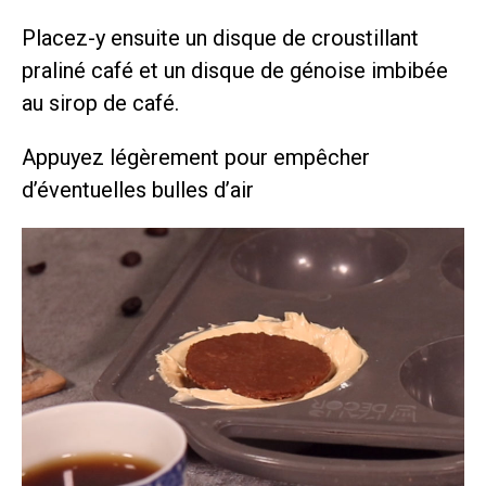
Placez-y ensuite un disque de croustillant
praliné café et un disque de génoise imbibée
au sirop de café.
Appuyez légèrement pour empêcher
d’éventuelles bulles d’air