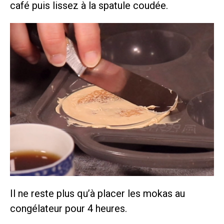
café puis lissez à la spatule coudée.
Il ne reste plus qu’à placer les mokas au
congélateur pour 4 heures.