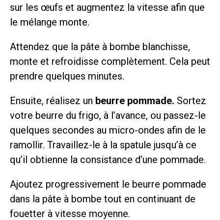
sur les œufs et augmentez la vitesse afin que
le mélange monte.
Attendez que la pâte à bombe blanchisse,
monte et refroidisse complètement. Cela peut
prendre quelques minutes.
Ensuite, réalisez un
beurre pommade.
Sortez
votre beurre du frigo, à l’avance, ou passez-le
quelques secondes au micro-ondes afin de le
ramollir. Travaillez-le à la spatule jusqu’à ce
qu’il obtienne la consistance d’une pommade.
Ajoutez progressivement le beurre pommade
dans la pâte à bombe tout en continuant de
fouetter à vitesse moyenne.