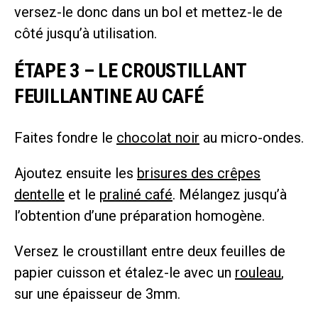
versez-le donc dans un bol et mettez-le de
côté jusqu’à utilisation.
ÉTAPE 3 – LE CROUSTILLANT
FEUILLANTINE AU CAFÉ
Faites fondre le
chocolat noir
au micro-ondes.
Ajoutez ensuite les
brisures des crêpes
dentelle
et le
praliné café
. Mélangez jusqu’à
l’obtention d’une préparation homogène.
Versez le croustillant entre deux feuilles de
papier cuisson et étalez-le avec un
rouleau
,
sur une épaisseur de 3mm.