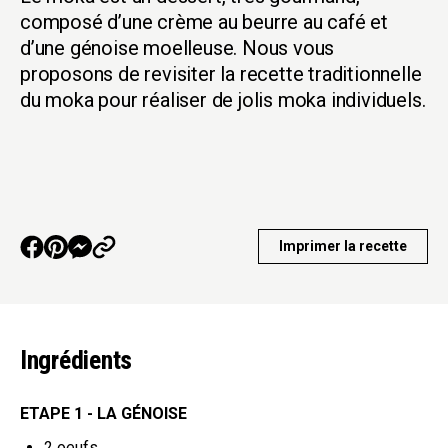
composé d’une crème au beurre au café et
d’une génoise moelleuse. Nous vous
proposons de revisiter la recette traditionnelle
du moka pour réaliser de jolis moka individuels.
Imprimer la recette
Ingrédients
ETAPE 1 - LA GÉNOISE
2
oeufs