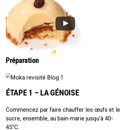
Préparation
ÉTAPE 1 – LA GÉNOISE
Commencez par faire chauffer les œufs et le
sucre, ensemble, au bain-marie jusqu’à 40-
45°C.