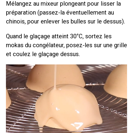
Mélangez au mixeur plongeant pour lisser la
préparation (passez-la éventuellement au
chinois, pour enlever les bulles sur le dessus).
Quand le glaçage atteint 30°C, sortez les
mokas du congélateur, posez-les sur une grille
et coulez le glaçage dessus.