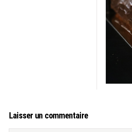
Laisser un commentaire