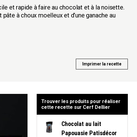
e et rapide à faire au chocolat et à la noisette.
 pâte à choux moelleux et d’une ganache au
Imprimer la recette
Trouver les produits pour réaliser
cette recette sur Cerf Dellier
Chocolat au lait
Papouasie Patisdécor