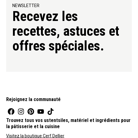
NEWSLETTER
Recevez les
recettes, astuces et
offres spéciales.
Rejoignez la communauté
Trouvez tous vos ustentsiles, matériel et ingrédients pour
la pâtisserie et la cuisine
Visitez la boutique Cerf Dellier