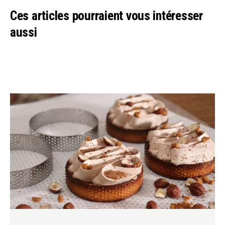
Ces articles pourraient vous intéresser
aussi