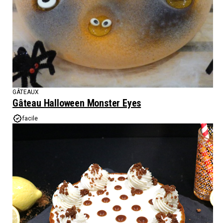
GÂTEAUX
Gâteau Halloween Monster Eyes
facile