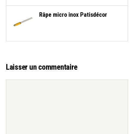
Râpe micro inox Patisdécor
Laisser un commentaire
Commentaire