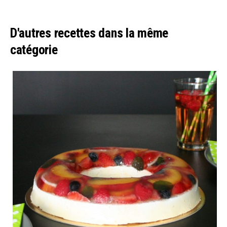
D'autres recettes dans la même
catégorie