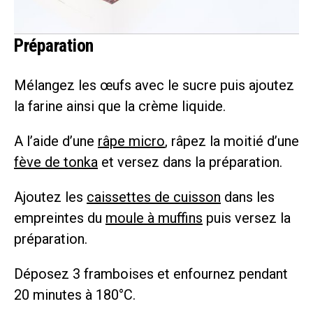
Préparation
Mélangez les œufs avec le sucre puis ajoutez
la farine ainsi que la crème liquide.
A l’aide d’une
râpe micro
, râpez la moitié d’une
fève de tonka
et versez dans la préparation.
Ajoutez les
caissettes de cuisson
dans les
empreintes du
moule à muffins
puis versez la
préparation.
Déposez 3 framboises et enfournez pendant
20 minutes à 180°C.