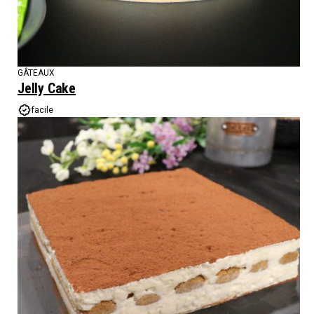
GÂTEAUX
Jelly Cake
facile