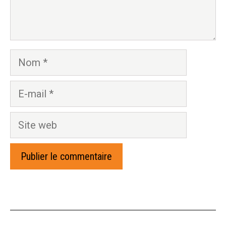
Nom
E-
mail
Site
web