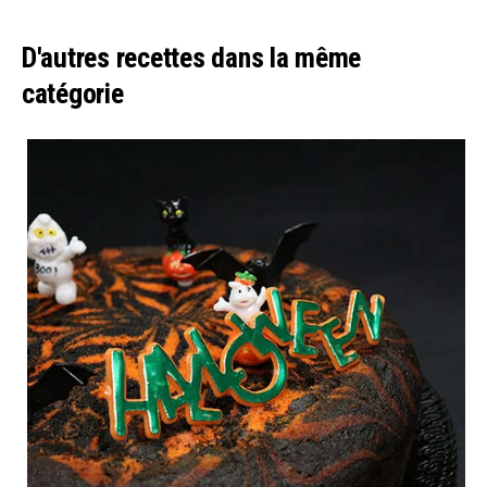
D'autres recettes dans la même
catégorie