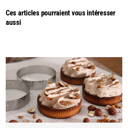
Ces articles pourraient vous intéresser
aussi