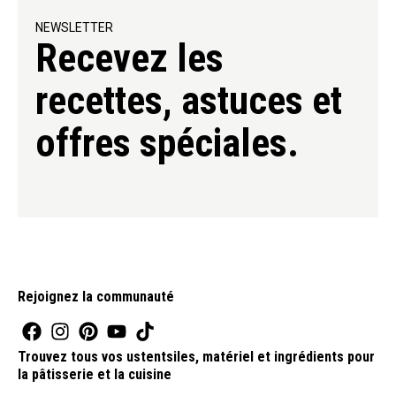
NEWSLETTER
Recevez les
recettes, astuces et
offres spéciales.
Rejoignez la communauté
Trouvez tous vos ustentsiles, matériel et ingrédients pour
la pâtisserie et la cuisine