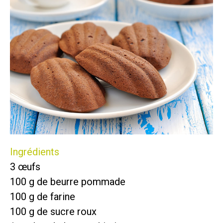
Ingrédients
3 œufs
100 g de beurre pommade
100 g de farine
100 g de sucre roux