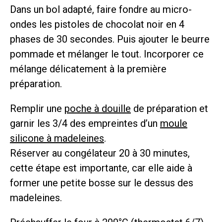
Dans un bol adapté, faire fondre au micro-
ondes les pistoles de chocolat noir en 4
phases de 30 secondes. Puis ajouter le beurre
pommade et mélanger le tout. Incorporer ce
mélange délicatement à la première
préparation.
Remplir une
poche à douille
de préparation et
garnir les 3/4 des empreintes d’un
moule
silicone à madeleines
.
Réserver au congélateur 20 à 30 minutes,
cette étape est importante, car elle aide à
former une petite bosse sur le dessus des
madeleines.