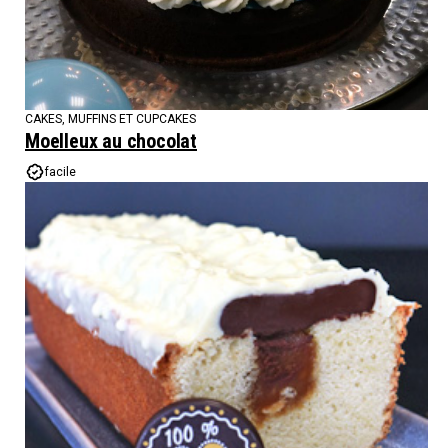
CAKES, MUFFINS ET CUPCAKES
Moelleux au chocolat
facile