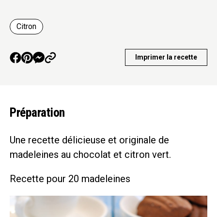
Citron
Imprimer la recette
Préparation
Une recette délicieuse et originale de
madeleines au chocolat et citron vert.
Recette pour 20 madeleines