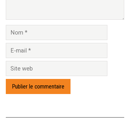
Nom
E-
mail
Site
web