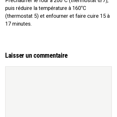
Préchauffer le four à 200°C (thermostat 6/7),
puis réduire la température à 160°C
(thermostat 5) et enfourner et faire cuire 15 à
17 minutes.
Laisser un commentaire
Commentaire