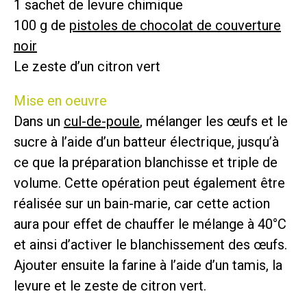
1 sachet de levure chimique
100 g de
pistoles de chocolat de couverture
noir
Le zeste d’un citron vert
Mise en oeuvre
Dans un
cul-de-poule
, mélanger les œufs et le
sucre à l’aide d’un batteur électrique, jusqu’à
ce que la préparation blanchisse et triple de
volume. Cette opération peut également être
réalisée sur un bain-marie, car cette action
aura pour effet de chauffer le mélange à 40°C
et ainsi d’activer le blanchissement des œufs.
Ajouter ensuite la farine à l’aide d’un tamis, la
levure et le zeste de citron vert.