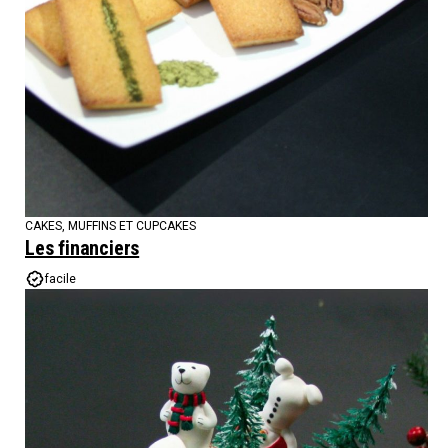
CAKES, MUFFINS ET CUPCAKES
Les financiers
facile