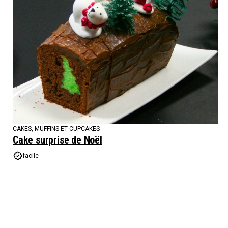
CAKES, MUFFINS ET CUPCAKES
Cake surprise de Noël
facile