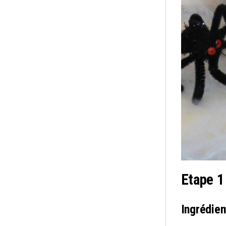
Etape 1
Ingrédien