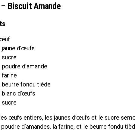
 – Biscuit Amande
ts
’œuf
 jaune d’œufs
 sucre
 poudre d’amande
 farine
 beurre fondu tiède
 blanc d’œufs
 sucre
es œufs entiers, les jaunes d’œufs et le sucre semo
 poudre d’amandes, la farine, et le beurre fondu tièd