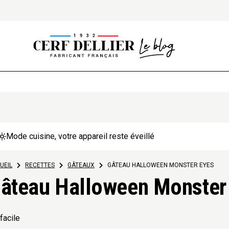
Mode cuisine, votre appareil reste éveillé
UEIL
>
RECETTES
>
GÂTEAUX
>
GÂTEAU HALLOWEEN MONSTER EYES
âteau Halloween Monster
facile