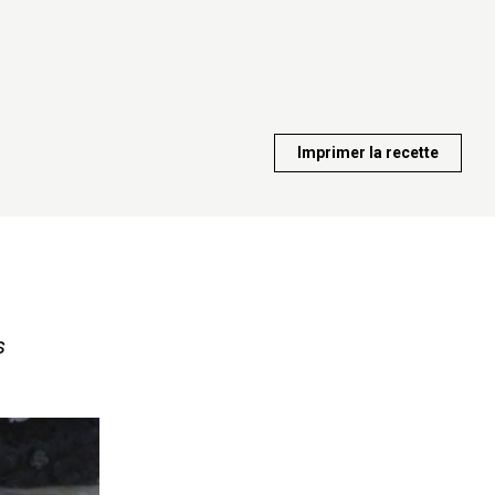
Imprimer la recette
s