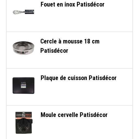
Fouet en inox Patisdécor
Cercle à mousse 18 cm
Patisdécor
Plaque de cuisson Patisdécor
Moule cervelle Patisdécor