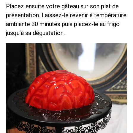
Placez ensuite votre gâteau sur son plat de
présentation. Laissez-le revenir à température
ambiante 30 minutes puis placez-le au frigo
jusqu’à sa dégustation.