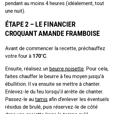
pendant au moins 4 heures (idéalement, tout
une nuit).
ÉTAPE 2 – LE FINANCIER
CROQUANT AMANDE FRAMBOISE
Avant de commencer la recette, préchauffez
votre four à
170°C
.
Ensuite, réalisez un
beurre noisette
. Pour cela,
faites chauffer le beurre à feu moyen jusqu’à
ébullition. Il va ensuite se mettre à chanter.
Enlevez-le du feu lorsqu’il arrête de chanter.
Passez-le au
tamis
afin d’enlever les éventuels
résidus de brulé, puis réservez-le de côté