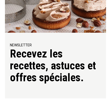
NEWSLETTER
Recevez les
recettes, astuces et
offres spéciales.