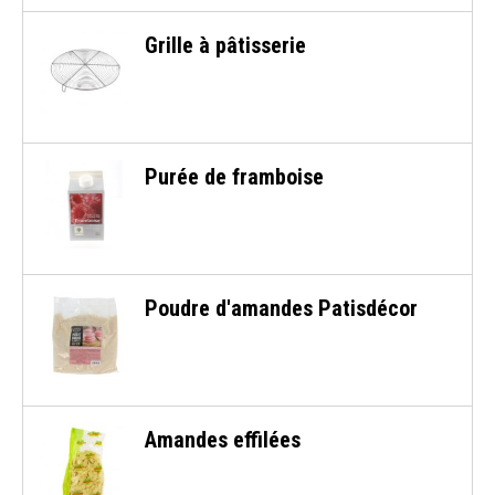
Grille à pâtisserie
Purée de framboise
Poudre d'amandes Patisdécor
Amandes effilées