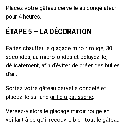
Placez votre gâteau cervelle au congélateur
pour 4 heures.
ÉTAPE 5 – LA DÉCORATION
Faites chauffer le
glaçage miroir rouge
, 30
secondes, au micro-ondes et délayez-le,
délicatement, afin d’éviter de créer des bulles
d’air.
Sortez votre gâteau cervelle congelé et
placez-le sur une
grille à pâtisserie
.
Versez-y alors le glaçage miroir rouge en
veillant à ce qu’il recouvre bien tout le gâteau.