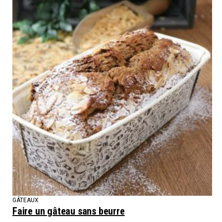
GÂTEAUX
Faire un gâteau sans beurre