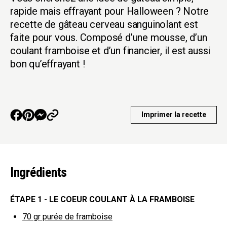
rapide mais effrayant pour Halloween ? Notre
recette de gâteau cerveau sanguinolant est
faite pour vous. Composé d’une mousse, d’un
coulant framboise et d’un financier, il est aussi
bon qu’effrayant !
Imprimer la recette
Ingrédients
ÉTAPE 1 - LE COEUR COULANT À LA FRAMBOISE
70 gr
purée de framboise