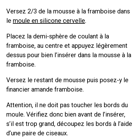
Versez 2/3 de la mousse à la framboise dans
le
moule en silicone cervelle
.
Placez la demi-sphère de coulant à la
framboise, au centre et appuyez légèrement
dessus pour bien l’insérer dans la mousse à la
framboise.
Versez le restant de mousse puis posez-y le
financier amande framboise.
Attention, il ne doit pas toucher les bords du
moule. Vérifiez donc bien avant de l’insérer,
s’il est trop grand, découpez les bords à l’aide
d’une paire de ciseaux.