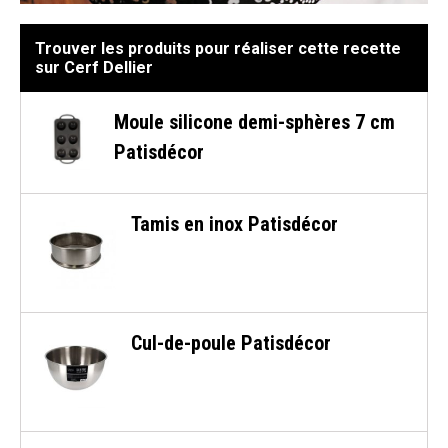
Trouver les produits pour réaliser cette recette
sur Cerf Dellier
Moule silicone demi-sphères 7 cm
Patisdécor
Tamis en inox Patisdécor
Cul-de-poule Patisdécor