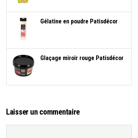
Gélatine en poudre Patisdécor
Glaçage miroir rouge Patisdécor
Laisser un commentaire
Commentaire