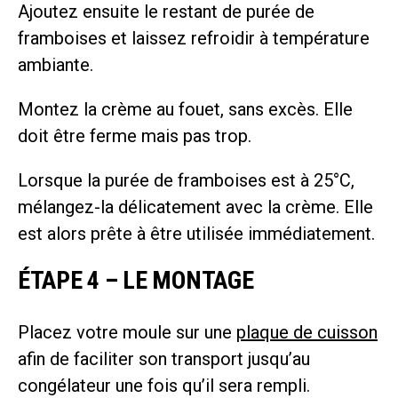
Ajoutez ensuite le restant de purée de
framboises et laissez refroidir à température
ambiante.
Montez la crème au fouet, sans excès. Elle
doit être ferme mais pas trop.
Lorsque la purée de framboises est à 25°C,
mélangez-la délicatement avec la crème. Elle
est alors prête à être utilisée immédiatement.
ÉTAPE 4 – LE MONTAGE
Placez votre moule sur une
plaque de cuisson
afin de faciliter son transport jusqu’au
congélateur une fois qu’il sera rempli.