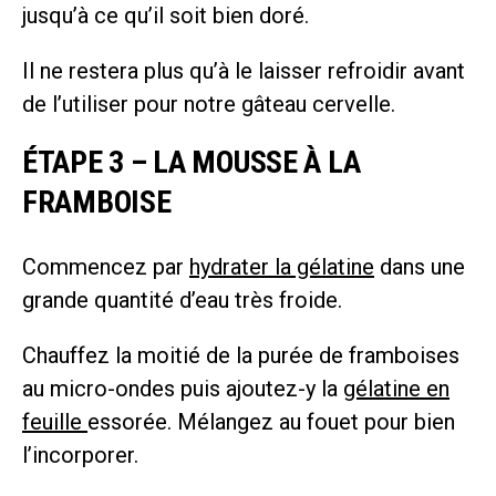
jusqu’à ce qu’il soit bien doré.
Il ne restera plus qu’à le laisser refroidir avant
de l’utiliser pour notre gâteau cervelle.
ÉTAPE 3 – LA MOUSSE À LA
FRAMBOISE
Commencez par
hydrater la gélatine
dans une
grande quantité d’eau très froide.
Chauffez la moitié de la purée de framboises
au micro-ondes puis ajoutez-y la
gélatine en
feuille
essorée. Mélangez au fouet pour bien
l’incorporer.