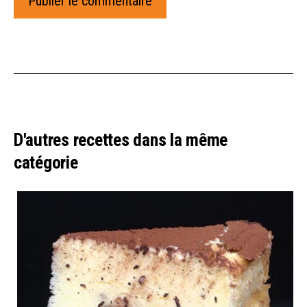
D'autres recettes dans la même
catégorie