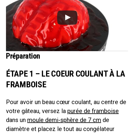
Préparation
ÉTAPE 1 – LE COEUR COULANT À LA
FRAMBOISE
Pour avoir un beau cœur coulant, au centre de
votre gâteau, versez la
purée de framboise
dans un
moule demi-sphère de 7 cm
de
diamètre et placez le tout au congélateur