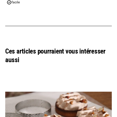
facile
Ces articles pourraient vous intéresser
aussi