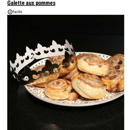
Galette aux pommes
facile