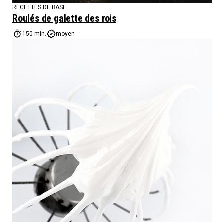
RECETTES DE BASE
Roulés de galette des rois
150 min.
moyen