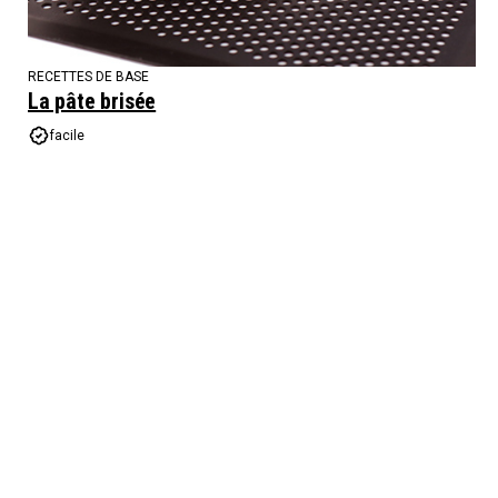
RECETTES DE BASE
La pâte brisée
facile