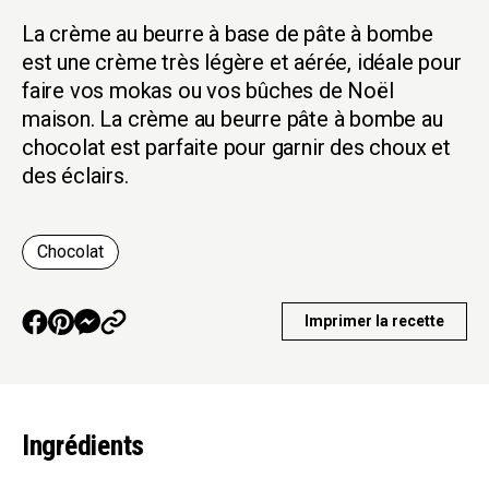
La crème au beurre à base de pâte à bombe
est une crème très légère et aérée, idéale pour
faire vos mokas ou vos bûches de Noël
maison. La crème au beurre pâte à bombe au
chocolat est parfaite pour garnir des choux et
des éclairs.
Chocolat
Imprimer la recette
Ingrédients