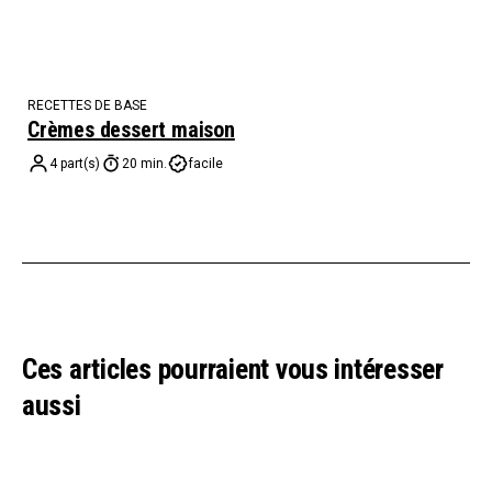
RECETTES DE BASE
Crèmes dessert maison
4 part(s)
20 min.
facile
Ces articles pourraient vous intéresser
aussi