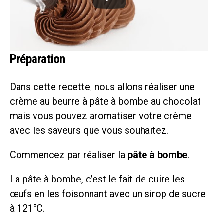
Préparation
Dans cette recette, nous allons réaliser une
crème au beurre à pâte à bombe au chocolat
mais vous pouvez aromatiser votre crème
avec les saveurs que vous souhaitez.
Commencez par réaliser la
pâte à bombe
.
La pâte à bombe, c’est le fait de cuire les
œufs en les foisonnant avec un sirop de sucre
à 121°C.