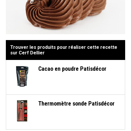
Trouver les produits pour réaliser cette recette
sur Cerf Dellier
Cacao en poudre Patisdécor
Thermomètre sonde Patisdécor