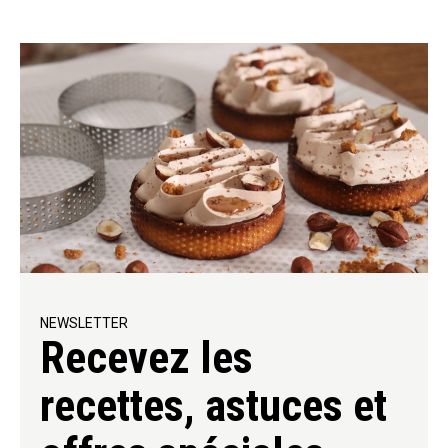
NEWSLETTER
Recevez les
recettes, astuces et