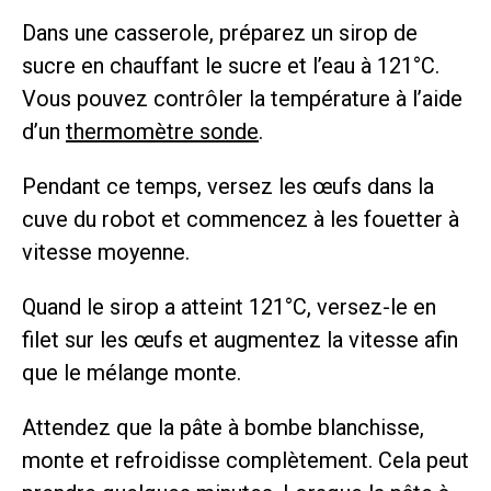
Dans une casserole, préparez un sirop de
sucre en chauffant le sucre et l’eau à 121°C.
Vous pouvez contrôler la température à l’aide
d’un
thermomètre sonde
.
Pendant ce temps, versez les œufs dans la
cuve du robot et commencez à les fouetter à
vitesse moyenne.
Quand le sirop a atteint 121°C, versez-le en
filet sur les œufs et augmentez la vitesse afin
que le mélange monte.
Attendez que la pâte à bombe blanchisse,
monte et refroidisse complètement. Cela peut