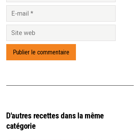
E-
mail
Site
web
D'autres recettes dans la même
catégorie