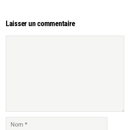
Laisser un commentaire
Commentaire
Nom