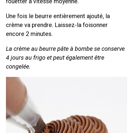
fouetter à vitesse moyenne.
Une fois le beurre entièrement ajouté, la
crème va prendre. Laissez-la foisonner
encore 2 minutes.
La crème au beurre pâte à bombe se conserve
4 jours au frigo et peut également être
congelée.