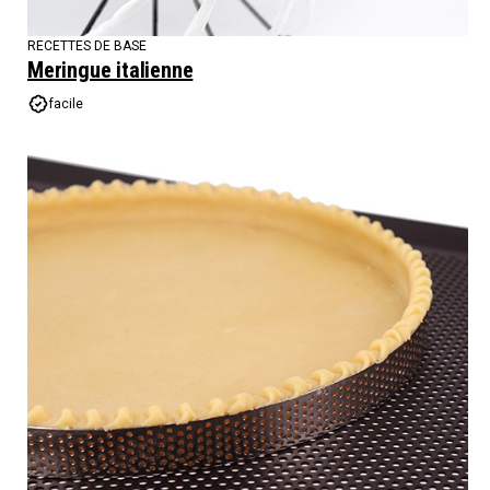
RECETTES DE BASE
Meringue italienne
facile