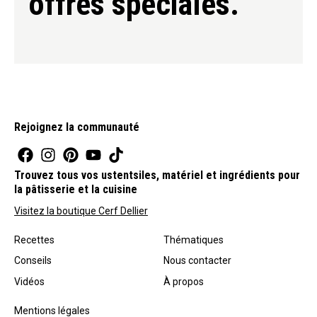
offres spéciales.
Rejoignez la communauté
Trouvez tous vos ustentsiles, matériel et ingrédients pour
la pâtisserie et la cuisine
Visitez la boutique Cerf Dellier
Recettes
Thématiques
Conseils
Nous contacter
Vidéos
À propos
Mentions légales