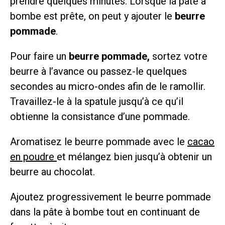
prendre quelques minutes. Lorsque la pâte à
bombe est prête, on peut y ajouter le
beurre
pommade
.
Pour faire un
beurre pommade,
sortez votre
beurre à l’avance ou passez-le quelques
secondes au micro-ondes afin de le ramollir.
Travaillez-le à la spatule jusqu’à ce qu’il
obtienne la consistance d’une pommade.
Aromatisez le beurre pommade avec le
cacao
en poudre
et mélangez bien jusqu’à obtenir un
beurre au chocolat.
Ajoutez progressivement le beurre pommade
dans la pâte à bombe tout en continuant de