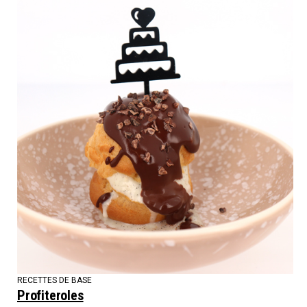
RECETTES DE BASE
Profiteroles