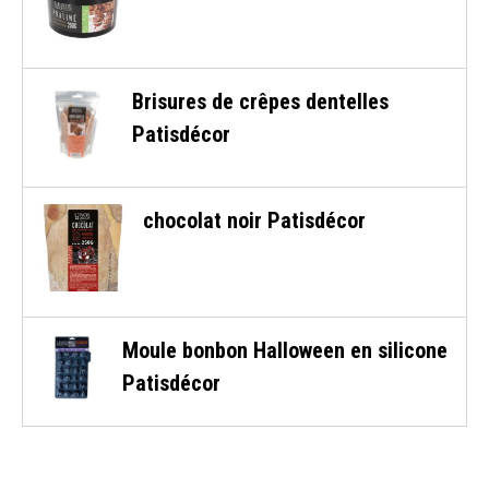
Brisures de crêpes dentelles
Patisdécor
chocolat noir Patisdécor
Moule bonbon Halloween en silicone
Patisdécor