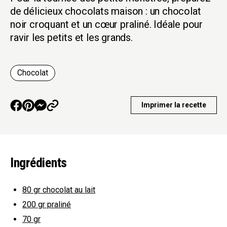
de délicieux chocolats maison : un chocolat
noir croquant et un cœur praliné. Idéale pour
ravir les petits et les grands.
Chocolat
Imprimer la recette
Ingrédients
80 gr
chocolat au lait
200 gr
praliné
70 gr