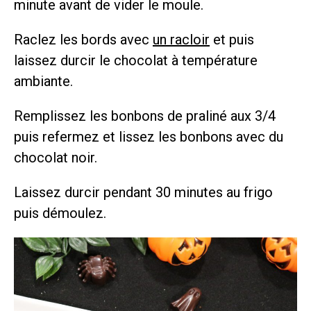
minute avant de vider le moule.
Raclez les bords avec
un racloir
et puis
laissez durcir le chocolat à température
ambiante.
Remplissez les bonbons de praliné aux 3/4
puis refermez et lissez les bonbons avec du
chocolat noir.
Laissez durcir pendant 30 minutes au frigo
puis démoulez.