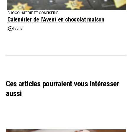
CHOCOLATERIE ET CONFISERIE
Calendrier de l’Avent en chocolat maison
facile
Ces articles pourraient vous intéresser
aussi