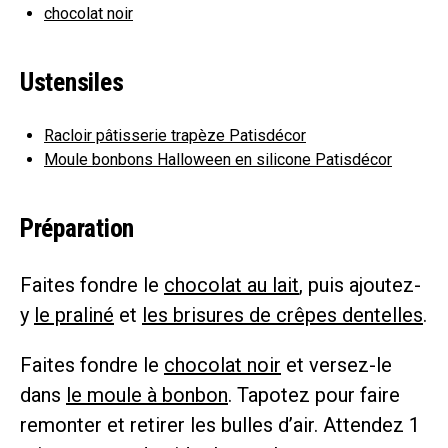
chocolat noir
Ustensiles
Racloir pâtisserie trapèze Patisdécor
Moule bonbons Halloween en silicone Patisdécor
Préparation
Faites fondre le
chocolat au lait
, puis ajoutez-
y
le praliné
et
les brisures de crêpes dentelles
.
Faites fondre le
chocolat noir
et versez-le
dans
le moule à bonbon
. Tapotez pour faire
remonter et retirer les bulles d’air. Attendez 1