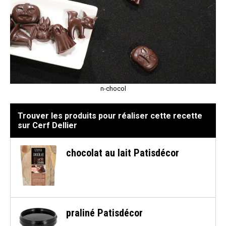
n-chocol
Trouver les produits pour réaliser cette recette
sur Cerf Dellier
chocolat au lait Patisdécor
praliné Patisdécor