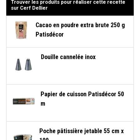
Trouver les produits pour réaliser cette recette
sur Cerf Dellier
Cacao en poudre extra brute 250 g
Patisdécor
Douille cannelée inox
Papier de cuisson Patisdécor 50
m
Poche pâtissière jetable 55 cm x