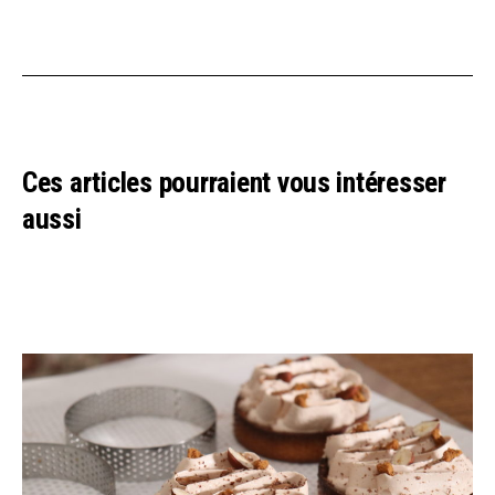
Ces articles pourraient vous intéresser
aussi