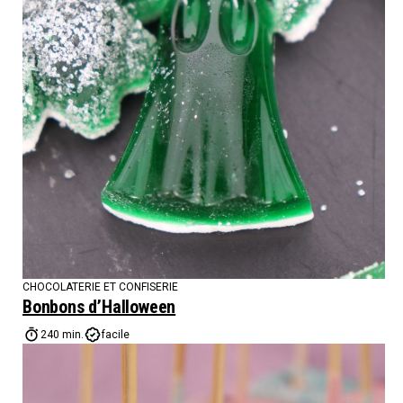
CHOCOLATERIE ET CONFISERIE
Bonbons d’Halloween
240 min.
facile