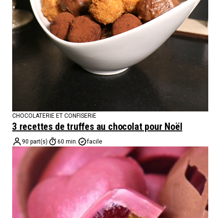
CHOCOLATERIE ET CONFISERIE
3 recettes de truffes au chocolat pour Noël
90 part(s)
60 min.
facile