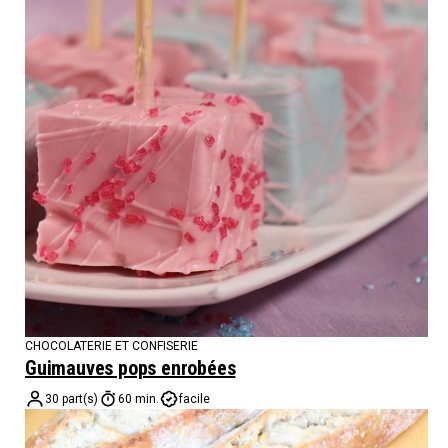
CHOCOLATERIE ET CONFISERIE
Guimauves pops enrobées
30 part(s)
60 min.
facile