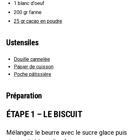
1
blanc d'oeuf
200 gr
farine
25 gr
cacao en poudre
Ustensiles
Douille cannelée
Papier de cuisson
Poche pâtissière
Préparation
ÉTAPE 1 – LE BISCUIT
Mélangez le beurre avec le sucre glace puis