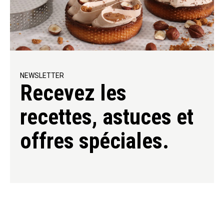
NEWSLETTER
Recevez les
recettes, astuces et
offres spéciales.