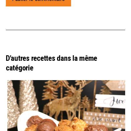
D'autres recettes dans la même
catégorie