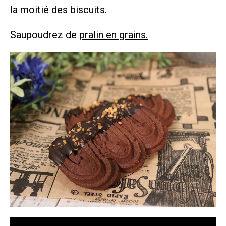
la moitié des biscuits.
Saupoudrez de
pralin en grains.