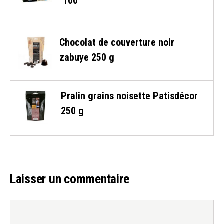
100
Chocolat de couverture noir
zabuye 250 g
Pralin grains noisette Patisdécor
250 g
Laisser un commentaire
Commentaire