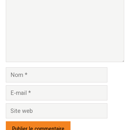
Nom
E-
mail
Site
web