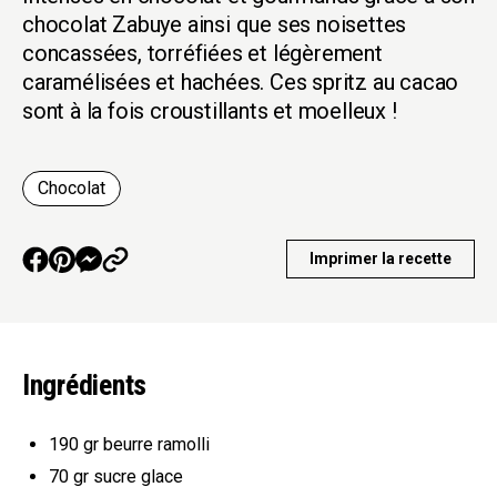
chocolat Zabuye ainsi que ses noisettes
concassées, torréfiées et légèrement
caramélisées et hachées. Ces spritz au cacao
sont à la fois croustillants et moelleux !
Chocolat
Imprimer la recette
Ingrédients
190 gr
beurre ramolli
70 gr
sucre glace