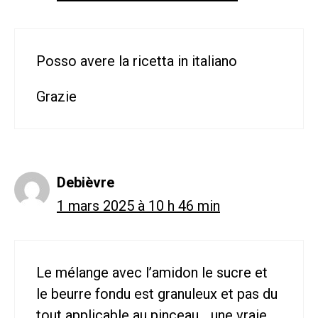
Posso avere la ricetta in italiano
Grazie
Debièvre
1 mars 2025 à 10 h 46 min
Le mélange avec l’amidon le sucre et
le beurre fondu est granuleux et pas du
tout applicable au pinceau… une vraie