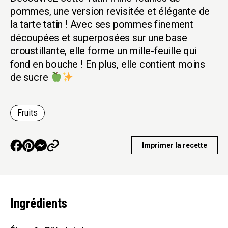
pommes, une version revisitée et élégante de
la tarte tatin ! Avec ses pommes finement
découpées et superposées sur une base
croustillante, elle forme un mille-feuille qui
fond en bouche ! En plus, elle contient moins
de sucre
Fruits
Imprimer la recette
Ingrédients