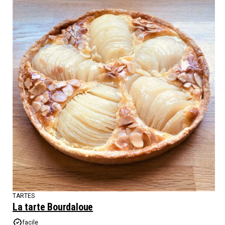
TARTES
La tarte Bourdaloue
facile