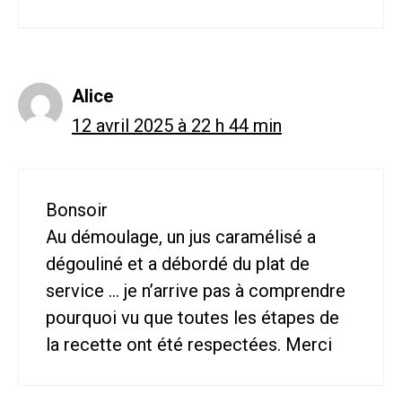
Alice
12 avril 2025 à 22 h 44 min
Bonsoir
Au démoulage, un jus caramélisé a
dégouliné et a débordé du plat de
service … je n’arrive pas à comprendre
pourquoi vu que toutes les étapes de
la recette ont été respectées. Merci