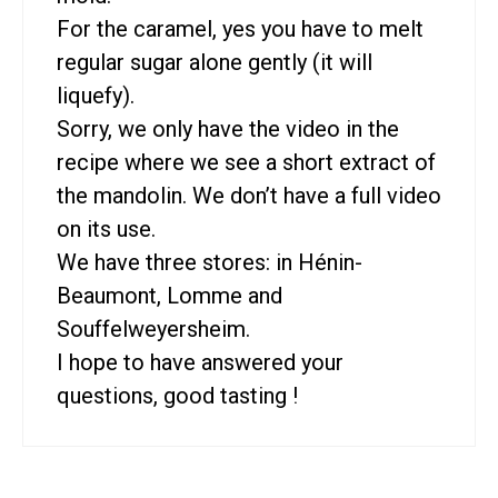
For the caramel, yes you have to melt
regular sugar alone gently (it will
liquefy).
Sorry, we only have the video in the
recipe where we see a short extract of
the mandolin. We don’t have a full video
on its use.
We have three stores: in Hénin-
Beaumont, Lomme and
Souffelweyersheim.
I hope to have answered your
questions, good tasting !