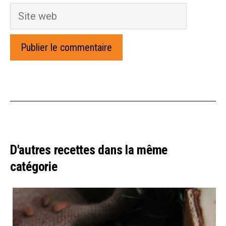
Site
web
D'autres recettes dans la même
catégorie