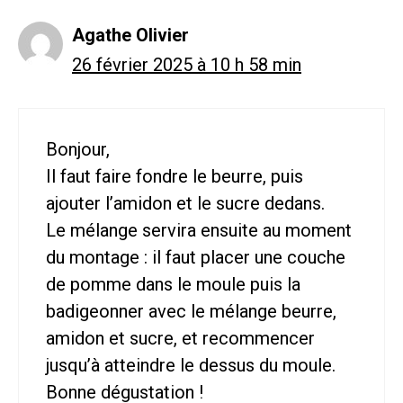
Agathe Olivier
26 février 2025 à 10 h 58 min
Bonjour,
Il faut faire fondre le beurre, puis
ajouter l’amidon et le sucre dedans.
Le mélange servira ensuite au moment
du montage : il faut placer une couche
de pomme dans le moule puis la
badigeonner avec le mélange beurre,
amidon et sucre, et recommencer
jusqu’à atteindre le dessus du moule.
Bonne dégustation !