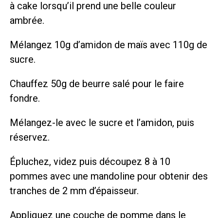
à cake lorsqu’il prend une belle couleur
ambrée.
Mélangez 10g d’amidon de maïs avec 110g de
sucre.
Chauffez 50g de beurre salé pour le faire
fondre.
Mélangez-le avec le sucre et l’amidon, puis
réservez.
Épluchez, videz puis découpez 8 à 10
pommes avec une mandoline pour obtenir des
tranches de 2 mm d’épaisseur.
Appliquez une couche de pomme dans le