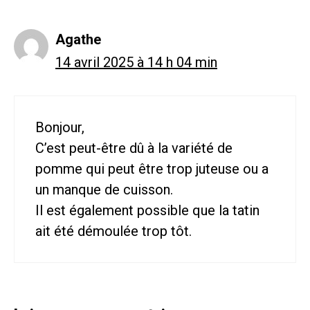
Agathe
14 avril 2025 à 14 h 04 min
Bonjour,
C’est peut-être dû à la variété de
pomme qui peut être trop juteuse ou a
un manque de cuisson.
Il est également possible que la tatin
ait été démoulée trop tôt.