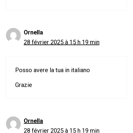
Ornella
28 février 2025 à 15 h 19 min
Posso avere la tua in italiano
Grazie
Ornella
28 février 2025 à 15 h 19 min