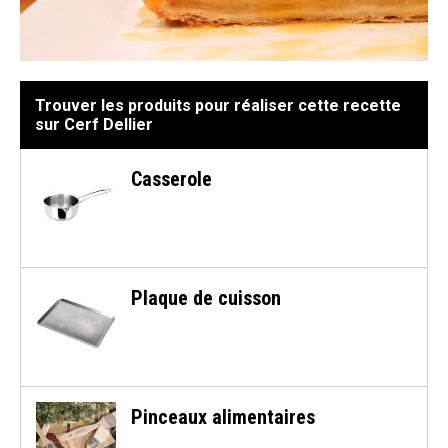
Trouver les produits pour réaliser cette recette
sur Cerf Dellier
Casserole
Plaque de cuisson
Pinceaux alimentaires