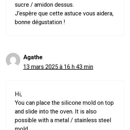
sucre / amidon dessus.
J’espère que cette astuce vous aidera,
bonne dégustation !
Agathe
13 mars 2025 à 16 h 43 min
Hi,
You can place the silicone mold on top
and slide into the oven. It is also
possible with a metal / stainless steel
mold.