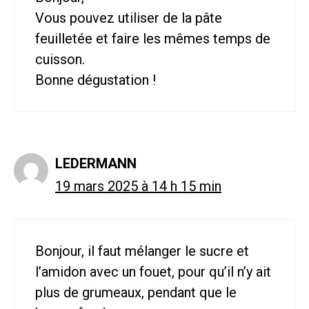
Vous pouvez utiliser de la pâte
feuilletée et faire les mêmes temps de
cuisson.
Bonne dégustation !
LEDERMANN
19 mars 2025 à 14 h 15 min
Bonjour, il faut mélanger le sucre et
l’amidon avec un fouet, pour qu’il n’y ait
plus de grumeaux, pendant que le