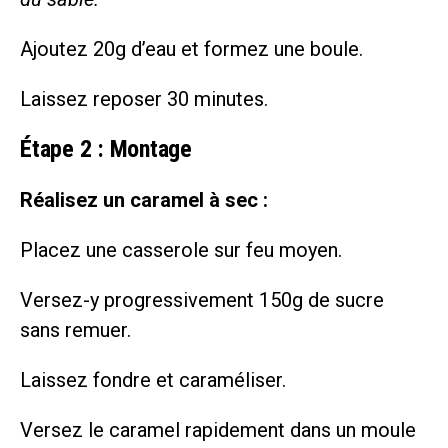
Ajoutez 20g d’eau et formez une boule.
Laissez reposer 30 minutes.
Étape 2 : Montage
Réalisez un caramel à sec :
Placez une casserole sur feu moyen.
Versez-y progressivement 150g de sucre
sans remuer.
Laissez fondre et caraméliser.
Versez le caramel rapidement dans un moule