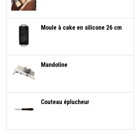
Moule à cake en silicone 26 cm
Mandoline
Couteau éplucheur