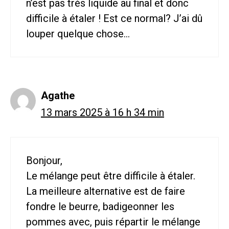
n’est pas très liquide au final et donc
difficile à étaler ! Est ce normal? J’ai dû
louper quelque chose…
Agathe
13 mars 2025 à 16 h 34 min
Bonjour,
Le mélange peut être difficile à étaler.
La meilleure alternative est de faire
fondre le beurre, badigeonner les
pommes avec, puis répartir le mélange