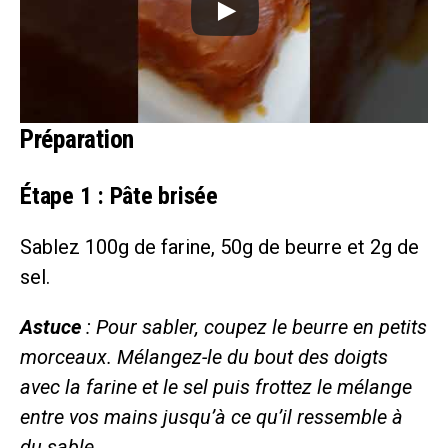
Préparation
Étape 1 : Pâte brisée
Sablez 100g de farine, 50g de beurre et 2g de
sel.
Astuce
: Pour sabler, coupez le beurre en petits
morceaux. Mélangez-le du bout des doigts
avec la farine et le sel puis frottez le mélange
entre vos mains jusqu’à ce qu’il ressemble à
du sable.