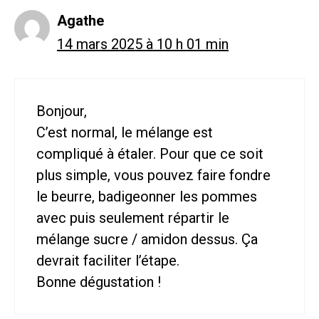
Agathe
14 mars 2025 à 10 h 01 min
Bonjour,
C’est normal, le mélange est
compliqué à étaler. Pour que ce soit
plus simple, vous pouvez faire fondre
le beurre, badigeonner les pommes
avec puis seulement répartir le
mélange sucre / amidon dessus. Ça
devrait faciliter l’étape.
Bonne dégustation !