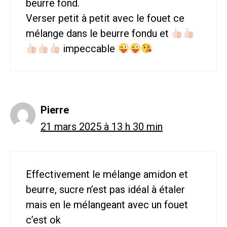
beurre fond.
Verser petit à petit avec le fouet ce
mélange dans le beurre fondu et
impeccable
Pierre
21 mars 2025 à 13 h 30 min
Effectivement le mélange amidon et
beurre, sucre n’est pas idéal à étaler
mais en le mélangeant avec un fouet
c’est ok