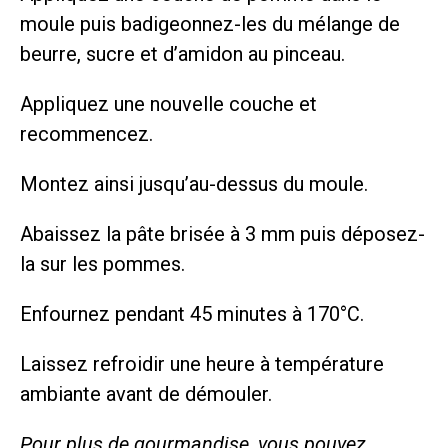
moule puis badigeonnez-les du mélange de
beurre, sucre et d’amidon au pinceau.
Appliquez une nouvelle couche et
recommencez.
Montez ainsi jusqu’au-dessus du moule.
Abaissez la pâte brisée à 3 mm puis déposez-
la sur les pommes.
Enfournez pendant 45 minutes à 170°C.
Laissez refroidir une heure à température
ambiante avant de démouler.
Pour plus de gourmandise, vous pouvez