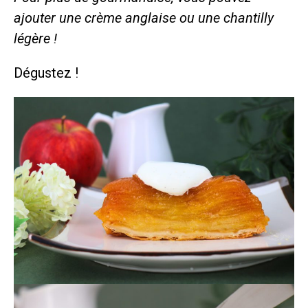
ajouter une crème anglaise ou une chantilly
légère !
Dégustez !