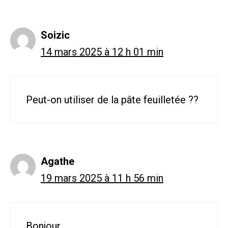
Soizic
14 mars 2025 à 12 h 01 min
Peut-on utiliser de la pâte feuilletée ??
Agathe
19 mars 2025 à 11 h 56 min
Bonjour,