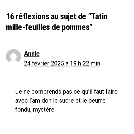
16 réflexions au sujet de “Tatin
mille-feuilles de pommes”
Annie
24 février 2025 à 19 h 22 min
Je ne comprends pas ce qu’il faut faire
avec l’amidon le sucre et le beurre
fondu, mystère