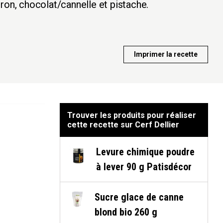
itron, chocolat/cannelle et pistache.
Imprimer la recette
Trouver les produits pour réaliser
cette recette sur Cerf Dellier
Levure chimique poudre
à lever 90 g Patisdécor
Sucre glace de canne
blond bio 260 g