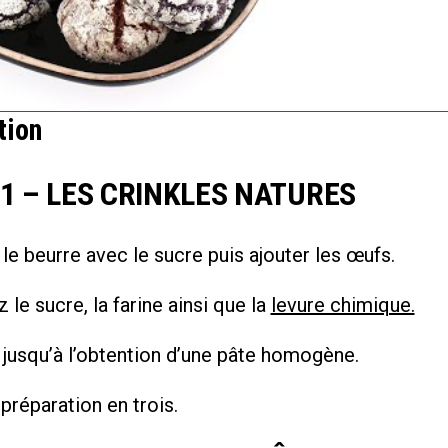
tion
1 – LES CRINKLES NATURES
e beurre avec le sucre puis ajouter les œufs.
 le sucre, la farine ainsi que la
levure chimique.
jusqu’à l’obtention d’une pâte homogène.
 préparation en trois.