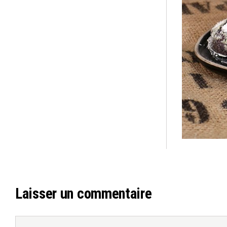
Laisser un commentaire
Commentaire