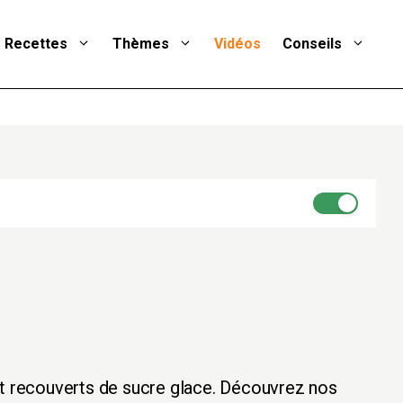
Recettes
Thèmes
Vidéos
Conseils
et recouverts de sucre glace. Découvrez nos