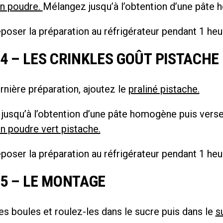
en poudre.
Mélangez jusqu’à l’obtention d’une pâte
poser la préparation au réfrigérateur pendant 1 heu
4 – LES CRINKLES GOÛT PISTACHE
rnière préparation, ajoutez le
praliné pistache.
jusqu’à l’obtention d’une pâte homogène puis verse
n poudre vert pistache.
poser la préparation au réfrigérateur pendant 1 heu
 5 – LE MONTAGE
s boules et roulez-les dans le sucre puis dans le
s