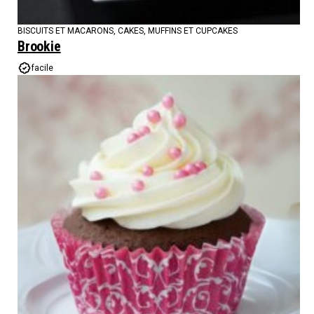
BISCUITS ET MACARONS
,
CAKES, MUFFINS ET CUPCAKES
Brookie
facile