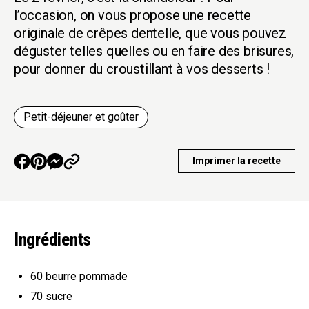
l’occasion, on vous propose une recette
originale de crêpes dentelle, que vous pouvez
déguster telles quelles ou en faire des brisures,
pour donner du croustillant à vos desserts !
Petit-déjeuner et goûter
Imprimer la recette
Ingrédients
60
beurre pommade
70
sucre