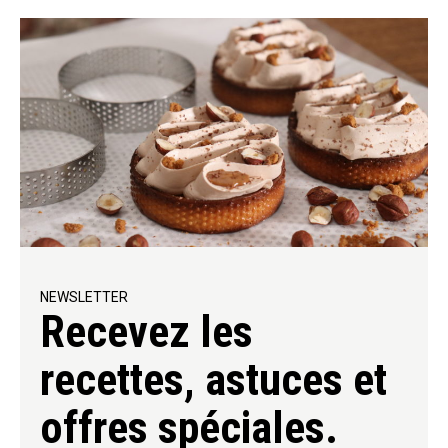
NEWSLETTER
Recevez les
recettes, astuces et
offres spéciales.