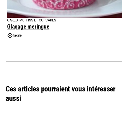
CAKES, MUFFINS ET CUPCAKES
Glaçage meringue
facile
Ces articles pourraient vous intéresser
aussi