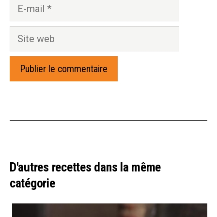
E-
mail
Site
web
D'autres recettes dans la même
catégorie