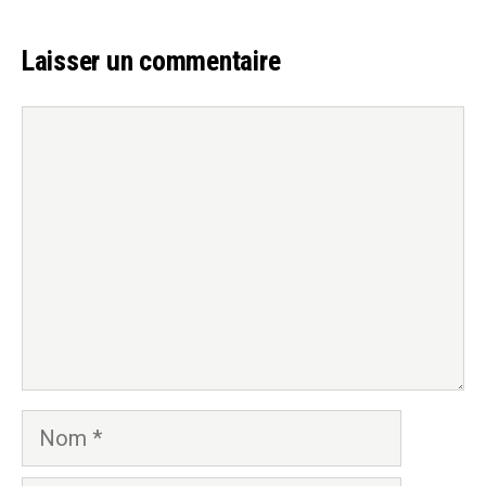
Laisser un commentaire
Commentaire
Nom