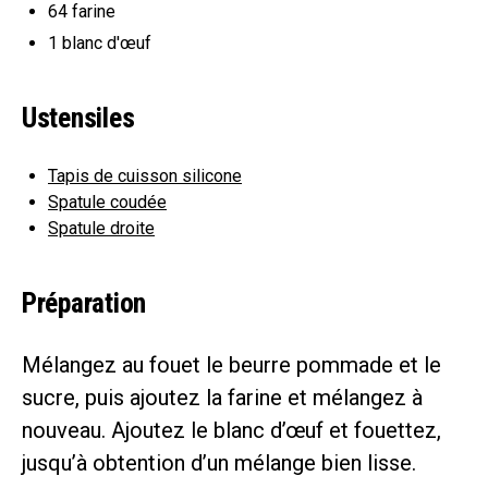
64
farine
1
blanc d'œuf
Ustensiles
Tapis de cuisson silicone
Spatule coudée
Spatule droite
Préparation
Mélangez au fouet le beurre pommade et le
sucre, puis ajoutez la farine et mélangez à
nouveau. Ajoutez le blanc d’œuf et fouettez,
jusqu’à obtention d’un mélange bien lisse.