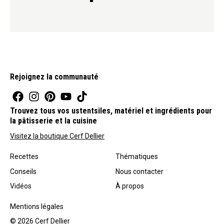
Rejoignez la communauté
Trouvez tous vos ustentsiles, matériel et ingrédients pour
la pâtisserie et la cuisine
Visitez la boutique Cerf Dellier
Recettes
Thématiques
Conseils
Nous contacter
Vidéos
À propos
Mentions légales
© 2026 Cerf Dellier