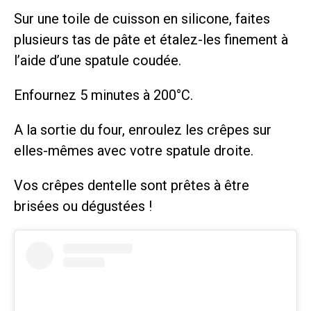
Sur une toile de cuisson en silicone, faites
plusieurs tas de pâte et étalez-les finement à
l’aide d’une spatule coudée.
Enfournez 5 minutes à 200°C.
A la sortie du four, enroulez les crêpes sur
elles-mêmes avec votre spatule droite.
Vos crêpes dentelle sont prêtes à être
brisées ou dégustées !