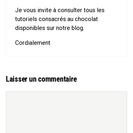
Je vous invite à consulter tous les
tutoriels consacrés au chocolat
disponibles sur notre blog.
Cordialement
Laisser un commentaire
Commentaire