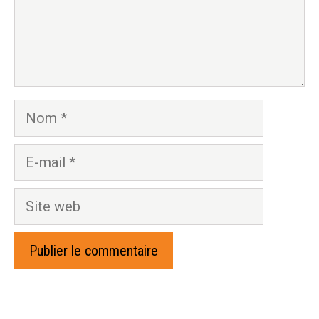
Nom
E-
mail
Site
web