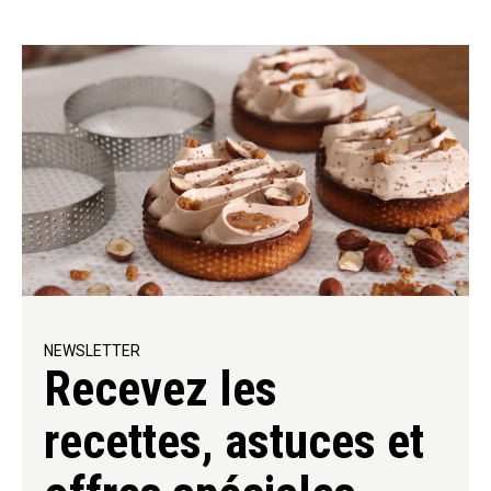
NEWSLETTER
Recevez les
recettes, astuces et