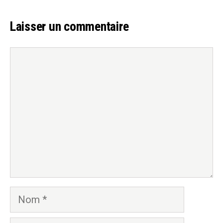
Laisser un commentaire
Commentaire
Nom