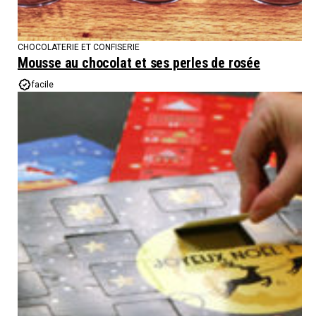
CHOCOLATERIE ET CONFISERIE
Mousse au chocolat et ses perles de rosée
facile