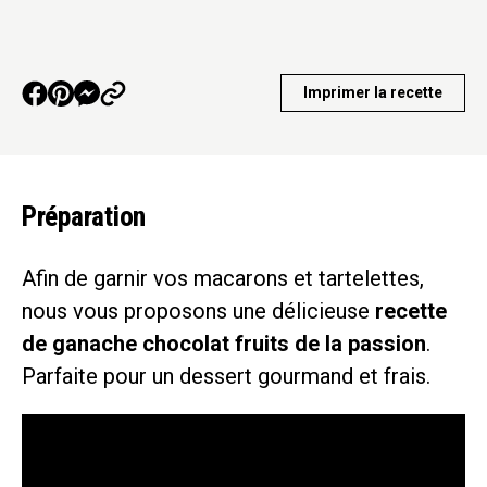
Imprimer la recette
Préparation
Afin de garnir vos macarons et tartelettes,
nous vous proposons une délicieuse
recette
de ganache chocolat fruits de la passion
.
Parfaite pour un dessert gourmand et frais.