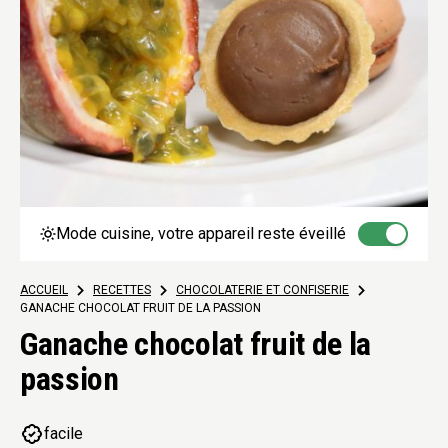
Mode cuisine, votre appareil reste éveillé
ACCUEIL
>
RECETTES
>
CHOCOLATERIE ET CONFISERIE
>
GANACHE CHOCOLAT FRUIT DE LA PASSION
Ganache chocolat fruit de la
passion
facile