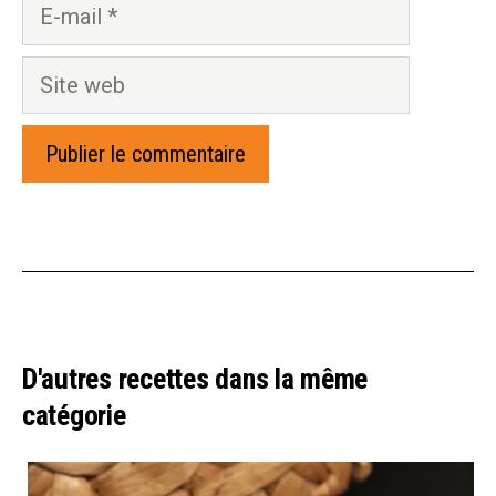
E-
mail
Site
web
D'autres recettes dans la même
catégorie