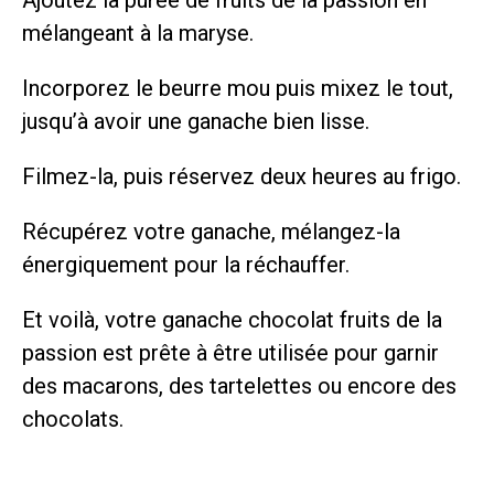
mélangeant à la maryse.
Incorporez le beurre mou puis mixez le tout,
jusqu’à avoir une ganache bien lisse.
Filmez-la, puis réservez deux heures au frigo.
Récupérez votre ganache, mélangez-la
énergiquement pour la réchauffer.
Et voilà, votre ganache chocolat fruits de la
passion est prête à être utilisée pour garnir
des macarons, des tartelettes ou encore des
chocolats.