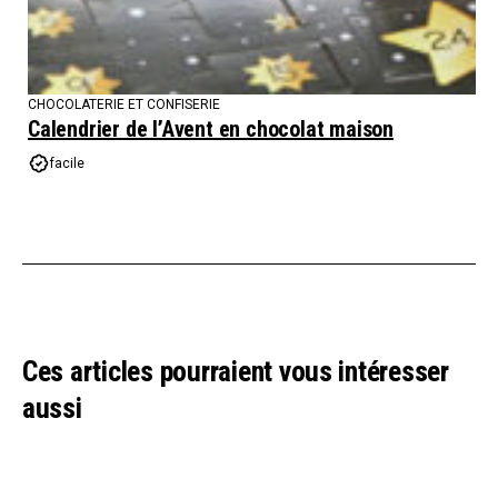
CHOCOLATERIE ET CONFISERIE
Calendrier de l’Avent en chocolat maison
facile
Ces articles pourraient vous intéresser
aussi