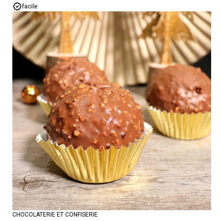
facile
CHOCOLATERIE ET CONFISERIE