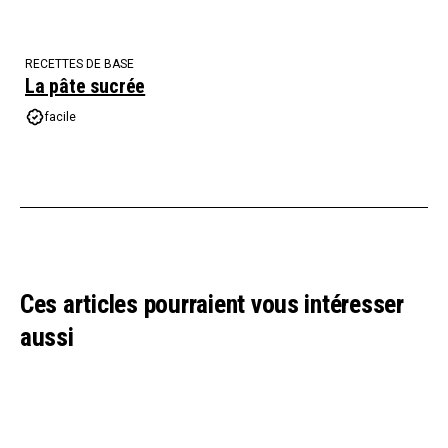
RECETTES DE BASE
La pâte sucrée
facile
Ces articles pourraient vous intéresser
aussi