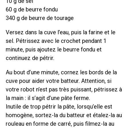
10 g de sel
60 g de beurre fondu
340 g de beurre de tourage
Versez dans la cuve l’eau, puis la farine et le
sel. Pétrissez avec le crochet pendant 1
minute, puis ajoutez le beurre fondu et
continuez de pétrir.
Au bout d’une minute, cornez les bords de la
cuve pour aider votre batteur. Attention, si
votre robot n’est pas très puissant, pétrissez à
la main : il s’agit d’une pâte ferme.
Inutile de trop pétrir la pâte, lorsqu’elle est
homogène, sortez-la du batteur et étalez-la au
rouleau en forme de carré, puis filmez-la au