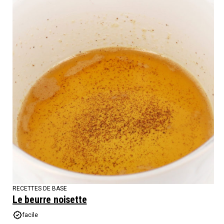
RECETTES DE BASE
Le beurre noisette
facile