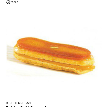
facile
RECETTES DE BASE