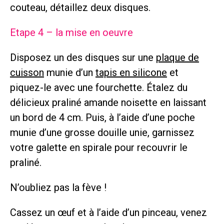
couteau, détaillez deux disques.
Etape 4 – la mise en oeuvre
Disposez un des disques sur une
plaque de
cuisson
munie d’un
tapis en silicone
et
piquez-le avec une fourchette. Étalez du
délicieux praliné amande noisette en laissant
un bord de 4 cm. Puis, à l’aide d’une poche
munie d’une grosse douille unie, garnissez
votre galette en spirale pour recouvrir le
praliné.
N’oubliez pas la fève !
Cassez un œuf et à l’aide d’un pinceau, venez