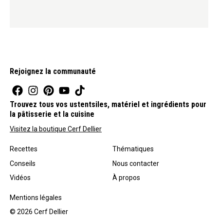
Rejoignez la communauté
Trouvez tous vos ustentsiles, matériel et ingrédients pour
la pâtisserie et la cuisine
Visitez la boutique Cerf Dellier
Recettes
Thématiques
Conseils
Nous contacter
Vidéos
À propos
Mentions légales
© 2026 Cerf Dellier