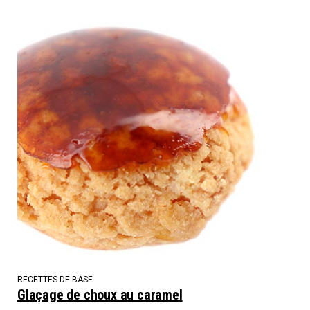
RECETTES DE BASE
Glaçage de choux au caramel