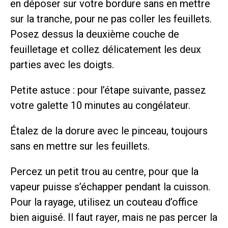
en déposer sur votre bordure sans en mettre
sur la tranche, pour ne pas coller les feuillets.
Posez dessus la deuxième couche de
feuilletage et collez délicatement les deux
parties avec les doigts.
Petite astuce : pour l’étape suivante, passez
votre galette 10 minutes au congélateur.
Étalez de la dorure avec le pinceau, toujours
sans en mettre sur les feuillets.
Percez un petit trou au centre, pour que la
vapeur puisse s’échapper pendant la cuisson.
Pour la rayage, utilisez un couteau d’office
bien aiguisé. Il faut rayer, mais ne pas percer la