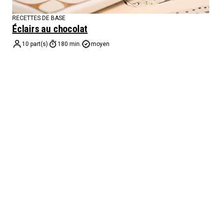
RECETTES DE BASE
Éclairs au chocolat
10 part(s)
180 min.
moyen