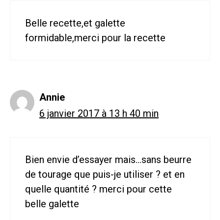
Belle recette,et galette
formidable,merci pour la recette
Annie
6 janvier 2017 à 13 h 40 min
Bien envie d’essayer mais…sans beurre
de tourage que puis-je utiliser ? et en
quelle quantité ? merci pour cette
belle galette