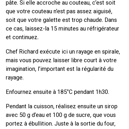
pâte. Si elle accroche au couteau, c’est soit
que votre couteau n’est pas assez aiguisé,
soit que votre galette est trop chaude. Dans
ce cas, laissez-la 15 minutes au réfrigérateur
et continuez.
Chef Richard exécute ici un rayage en spirale,
mais vous pouvez laisser libre court à votre
imagination, l’important est la régularité du
rayage.
Enfournez ensuite à 185°C pendant 1h30.
Pendant la cuisson, réalisez ensuite un sirop
avec 50 g d’eau et 100 g de sucre, que vous
portez à ébullition. Juste à la sortie du four,