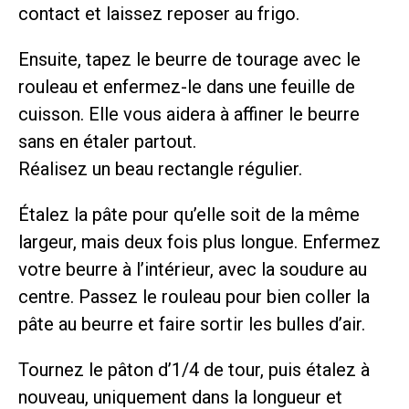
contact et laissez reposer au frigo.
Ensuite, tapez le beurre de tourage avec le
rouleau et enfermez-le dans une feuille de
cuisson. Elle vous aidera à affiner le beurre
sans en étaler partout.
Réalisez un beau rectangle régulier.
Étalez la pâte pour qu’elle soit de la même
largeur, mais deux fois plus longue. Enfermez
votre beurre à l’intérieur, avec la soudure au
centre. Passez le rouleau pour bien coller la
pâte au beurre et faire sortir les bulles d’air.
Tournez le pâton d’1/4 de tour, puis étalez à
nouveau, uniquement dans la longueur et