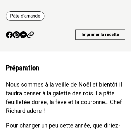
Pâte d'amande
Imprimer la recette
Préparation
Nous sommes à la veille de Noël et bientôt il
faudra penser à la galette des rois. La pâte
feuilletée dorée, la fève et la couronne… Chef
Richard adore !
Pour changer un peu cette année, que diriez-