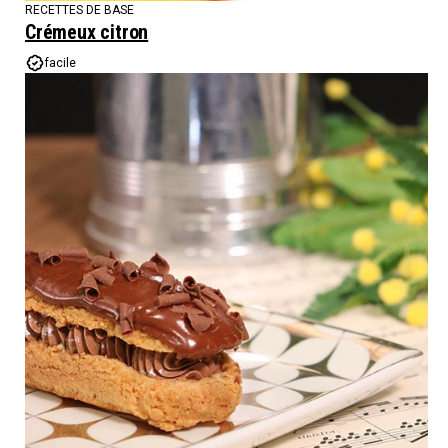
RECETTES DE BASE
Crémeux citron
facile