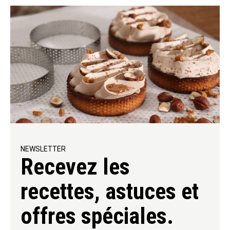
NEWSLETTER
Recevez les
recettes, astuces et
offres spéciales.