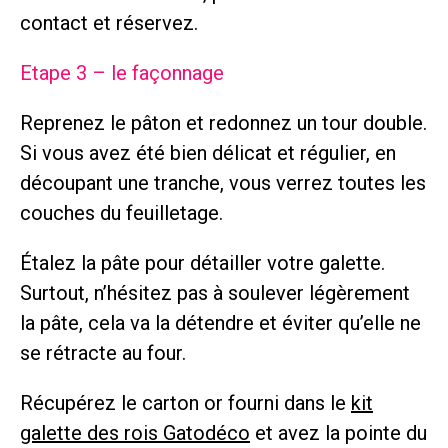
contact et réservez.
Etape 3 – le façonnage
Reprenez le pâton et redonnez un tour double.
Si vous avez été bien délicat et régulier, en
découpant une tranche, vous verrez toutes les
couches du feuilletage.
Étalez la pâte pour détailler votre galette.
Surtout, n’hésitez pas à soulever légèrement
la pâte, cela va la détendre et éviter qu’elle ne
se rétracte au four.
Récupérez le carton or fourni dans le
kit
galette des rois Gatodéco
et avez la pointe du