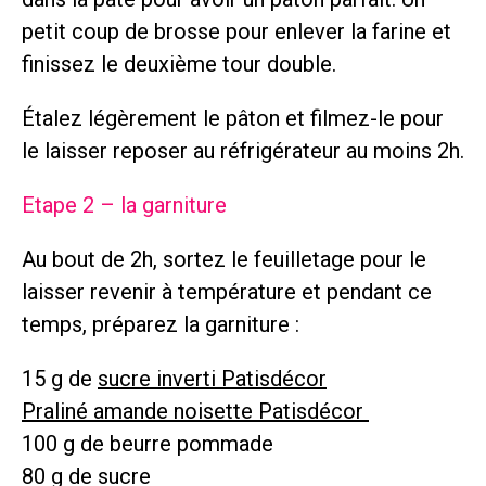
petit coup de brosse pour enlever la farine et
finissez le deuxième tour double.
Étalez légèrement le pâton et filmez-le pour
le laisser reposer au réfrigérateur au moins 2h.
Etape 2 – la garniture
Au bout de 2h, sortez le feuilletage pour le
laisser revenir à température et pendant ce
temps, préparez la garniture :
15 g de
sucre inverti Patisdécor
Praliné amande noisette Patisdécor
100 g de beurre pommade
80 g de sucre