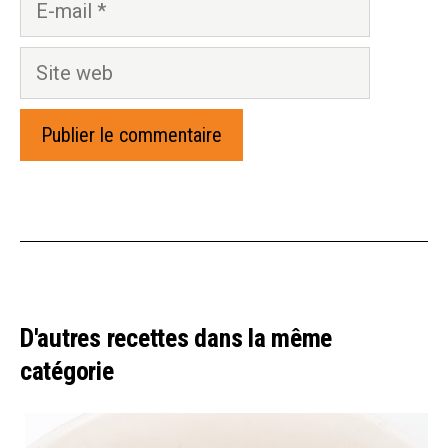
mail
Site
web
D'autres recettes dans la même
catégorie