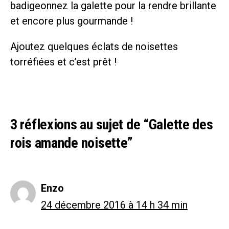
badigeonnez la galette pour la rendre brillante
et encore plus gourmande !
Ajoutez quelques éclats de noisettes
torréfiées et c’est prêt !
3 réflexions au sujet de “Galette des
rois amande noisette”
Enzo
24 décembre 2016 à 14 h 34 min