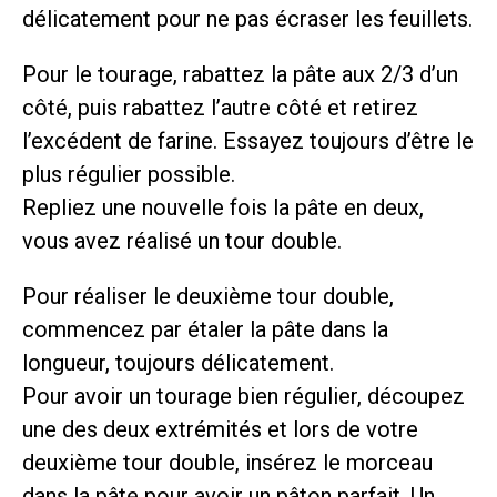
délicatement pour ne pas écraser les feuillets.
Pour le tourage, rabattez la pâte aux 2/3 d’un
côté, puis rabattez l’autre côté et retirez
l’excédent de farine. Essayez toujours d’être le
plus régulier possible.
Repliez une nouvelle fois la pâte en deux,
vous avez réalisé un tour double.
Pour réaliser le deuxième tour double,
commencez par étaler la pâte dans la
longueur, toujours délicatement.
Pour avoir un tourage bien régulier, découpez
une des deux extrémités et lors de votre
deuxième tour double, insérez le morceau
dans la pâte pour avoir un pâton parfait. Un