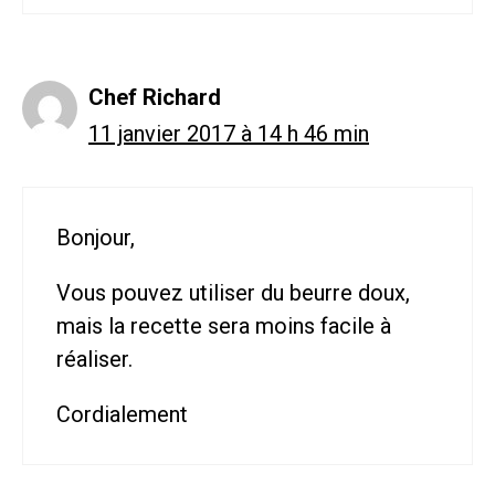
Chef Richard
11 janvier 2017 à 14 h 46 min
Bonjour,
Vous pouvez utiliser du beurre doux,
mais la recette sera moins facile à
réaliser.
Cordialement