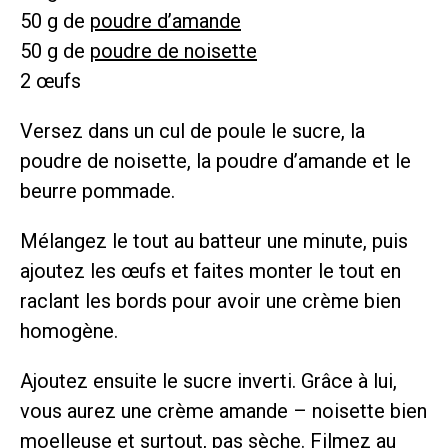
50 g de
poudre d’amande
50 g de
poudre de noisette
2 œufs
Versez dans un cul de poule le sucre, la
poudre de noisette, la poudre d’amande et le
beurre pommade.
Mélangez le tout au batteur une minute, puis
ajoutez les œufs et faites monter le tout en
raclant les bords pour avoir une crème bien
homogène.
Ajoutez ensuite le sucre inverti. Grâce à lui,
vous aurez une crème amande – noisette bien
moelleuse et surtout, pas sèche. Filmez au