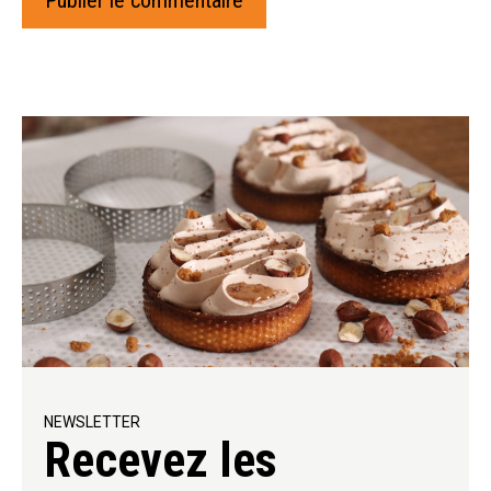
NEWSLETTER
Recevez les