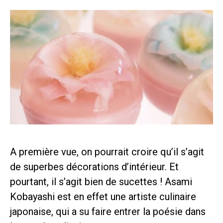
A première vue, on pourrait croire qu’il s’agit
de superbes décorations d’intérieur. Et
pourtant, il s’agit bien de sucettes ! Asami
Kobayashi est en effet une artiste culinaire
japonaise, qui a su faire entrer la poésie dans