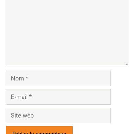
Nom
E-
mail
Site
web