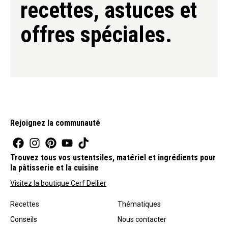
recettes, astuces et
offres spéciales.
Rejoignez la communauté
Trouvez tous vos ustentsiles, matériel et ingrédients pour
la pâtisserie et la cuisine
Visitez la boutique Cerf Dellier
Recettes
Thématiques
Conseils
Nous contacter