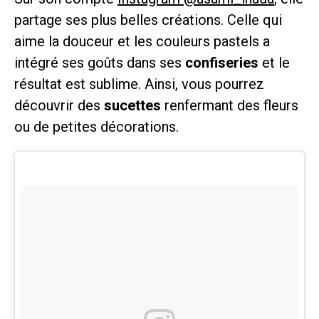
partage ses plus belles créations. Celle qui
aime la douceur et les couleurs pastels a
intégré ses goûts dans ses
confiseries
et le
résultat est sublime. Ainsi, vous pourrez
découvrir des
sucettes
renfermant des fleurs
ou de petites décorations.