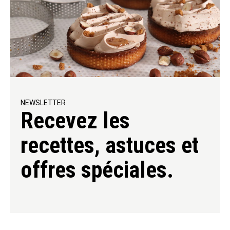
NEWSLETTER
Recevez les
recettes, astuces et
offres spéciales.