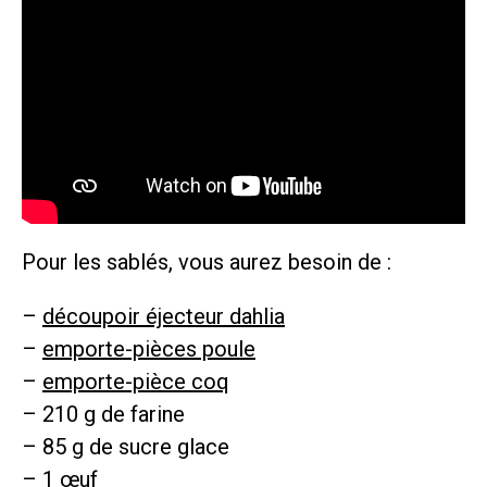
Pour les sablés, vous aurez besoin de :
–
découpoir éjecteur dahlia
–
emporte-pièces poule
–
emporte-pièce coq
– 210 g de farine
– 85 g de sucre glace
– 1 œuf