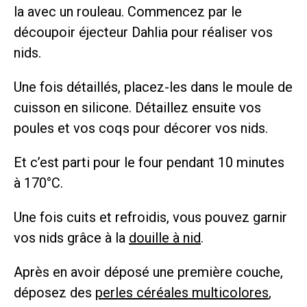
la avec un rouleau. Commencez par le
découpoir éjecteur Dahlia pour réaliser vos
nids.
Une fois détaillés, placez-les dans le moule de
cuisson en silicone. Détaillez ensuite vos
poules et vos coqs pour décorer vos nids.
Et c’est parti pour le four pendant 10 minutes
à 170°C.
Une fois cuits et refroidis, vous pouvez garnir
vos nids grâce à la
douille à nid
.
Après en avoir déposé une première couche,
déposez des
perles céréales multicolores
,