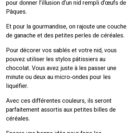
pour donner l’illusion d’un nid rempli d’œufs de
Pâques.
Et pour la gourmandise, on rajoute une couche
de ganache et des petites perles de céréales.
Pour décorer vos sablés et votre nid, vous
pouvez utiliser les stylos pâtissiers au
chocolat. Vous avez juste à les passer une
minute ou deux au micro-ondes pour les
liquéfier.
Avec ces différentes couleurs, ils seront
parfaitement assortis aux petites billes de
céréales.