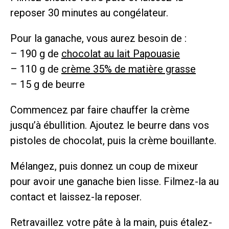
reposer 30 minutes au congélateur.
Pour la ganache, vous aurez besoin de :
– 190 g de
chocolat au lait Papouasie
– 110 g de
crème 35% de matière grasse
– 15 g de beurre
Commencez par faire chauffer la crème
jusqu’à ébullition. Ajoutez le beurre dans vos
pistoles de chocolat, puis la crème bouillante.
Mélangez, puis donnez un coup de mixeur
pour avoir une ganache bien lisse. Filmez-la au
contact et laissez-la reposer.
Retravaillez votre pâte à la main, puis étalez-