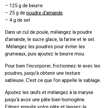
– 125 g de beurre
– 25 g de
poudre d’amande
– 4 g de sel
Dans un cul de poule, mélangez la poudre
d’amande, le sucre glace, la farine et le sel.
Mélangez les poudres pour éviter les
grumeaux, puis ajoutez le beurre mou.
Pour bien l’incorporer, frictionnez-le avec les
poudres, jusqu’à obtenir une texture
sableuse. C’est ce que l’on appelle le sablage.
Ajoutez les œufs et mélangez à la maryse
jusqu’à avoir une pâte bien homogène.
Filmez ensuite votre pâte et laissez-la