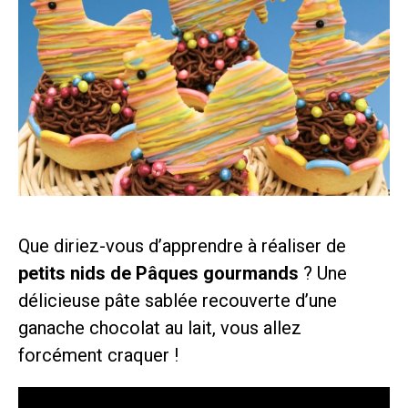
Que diriez-vous d’apprendre à réaliser de
petits nids de Pâques gourmands
? Une
délicieuse pâte sablée recouverte d’une
ganache chocolat au lait, vous allez
forcément craquer !