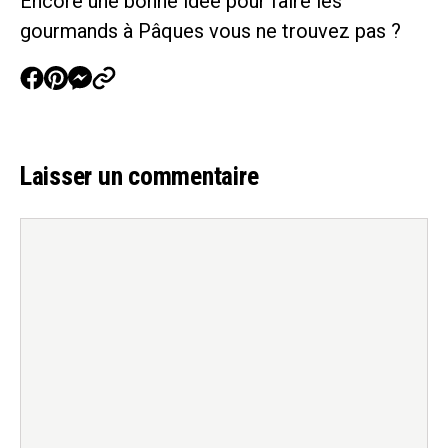
Encore une bonne idée pour faire les
gourmands à Pâques vous ne trouvez pas ?
Laisser un commentaire
Commentaire