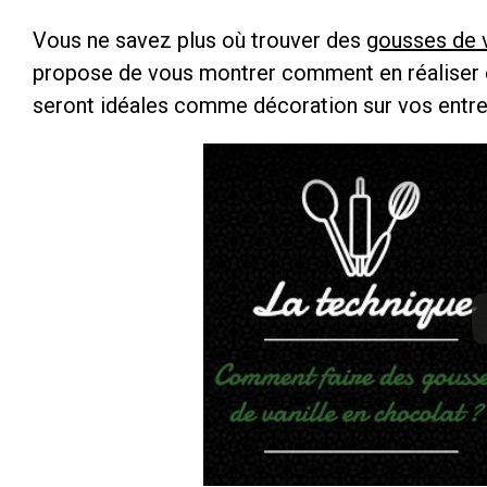
Vous ne savez plus où trouver des
gousses de v
propose de vous montrer comment en réaliser 
seront idéales comme décoration sur vos entr