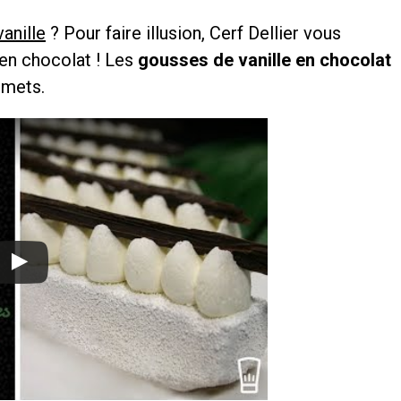
anille
? Pour faire illusion, Cerf Dellier vous
en chocolat ! Les
gousses de vanille en chocolat
emets.