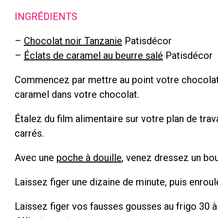
INGRÉDIENTS
–
Chocolat noir Tanzanie
Patisdécor
–
Éclats de caramel au beurre salé
Patisdécor
Commencez par mettre au point votre chocolat. 
caramel dans votre chocolat.
Étalez du film alimentaire sur votre plan de trav
carrés.
Avec une
poche à douille
, venez dressez un bo
Laissez figer une dizaine de minute, puis enroul
Laissez figer vos fausses gousses au frigo 30 à 