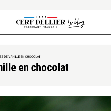
ES DE VANILLE EN CHOCOLAT
ille en chocolat