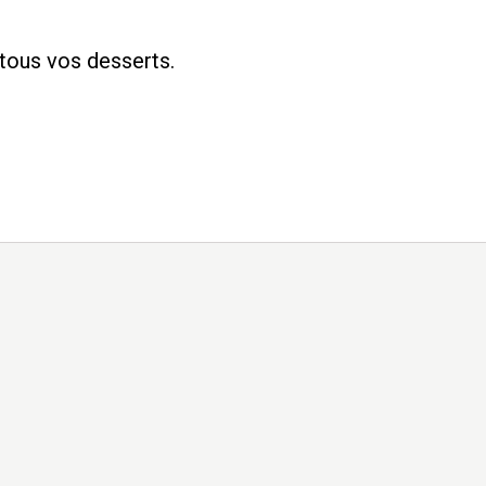
 tous vos desserts.