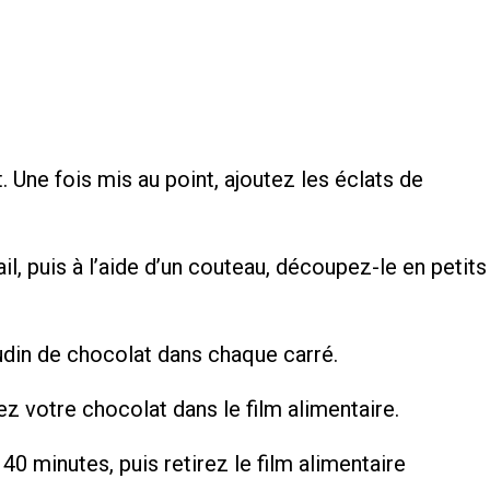
Une fois mis au point, ajoutez les éclats de
ail, puis à l’aide d’un couteau, découpez-le en petits
udin de chocolat dans chaque carré.
ez votre chocolat dans le film alimentaire.
40 minutes, puis retirez le film alimentaire