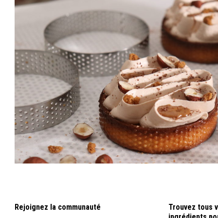
Rejoignez la communauté
Trouvez tous v
ingrédients pou