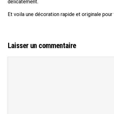
délicatement.
Et voila une décoration rapide et originale pour
Laisser un commentaire
Commentaire