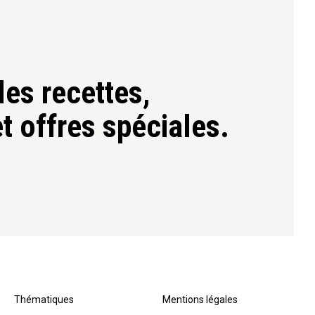
es recettes,
t offres spéciales.
Thématiques
Mentions légales