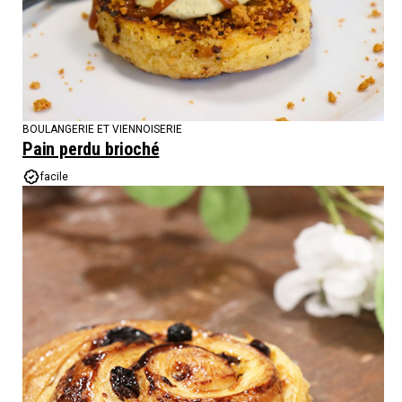
BOULANGERIE ET VIENNOISERIE
Pain perdu brioché
facile