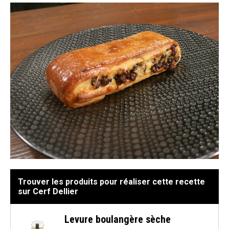
Trouver les produits pour réaliser cette recette
sur Cerf Dellier
Levure boulangère sèche