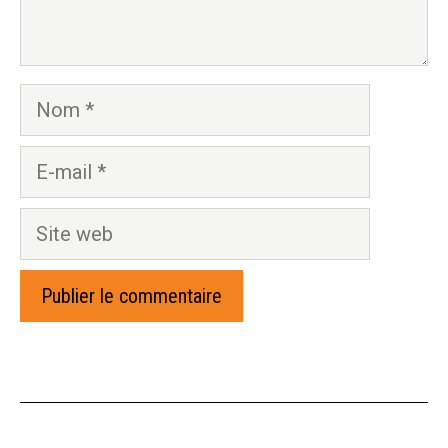
Nom
E-
mail
Site
web