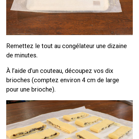
Remettez le tout au congélateur une dizaine
de minutes.
À l’aide d’un couteau, découpez vos dix
brioches (comptez environ 4 cm de large
pour une brioche).