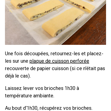
Une fois découpées, retournez-les et placez-
les sur une
plaque de cuisson perforée
recouverte de papier cuisson (si ce n’était pas
déjà le cas).
Laissez lever vos brioches 1h30 à
température ambiante.
Au bout d’1h30, récupérez vos brioches.