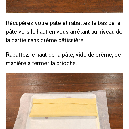
Récupérez votre pâte et rabattez le bas de la
pâte vers le haut en vous arrêtant au niveau de
la partie sans crème pâtissière.
Rabattez le haut de la pâte, vide de crème, de
manière à fermer la brioche.