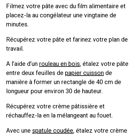
Filmez votre pâte avec du film alimentaire et
placez-la au congélateur une vingtaine de
minutes.
Récupérez votre pâte et farinez votre plan de
travail.
A l’aide d’un
rouleau en bois
, étalez votre pâte
entre deux feuilles de
papier cuisson
de
manière à former un rectangle de 40 cm de
longueur pour environ 30 de hauteur.
Récupérez votre crème pâtissière et
réchauffez-la en la mélangeant au fouet.
Avec une
spatule coudée
, étalez votre crème