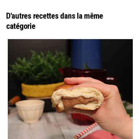
D'autres recettes dans la même
catégorie