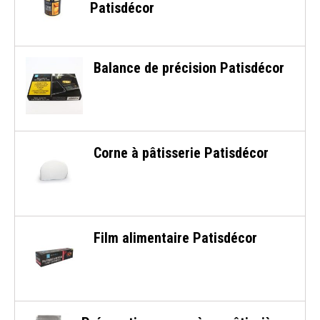
Patisdécor
Balance de précision Patisdécor
Corne à pâtisserie Patisdécor
Film alimentaire Patisdécor