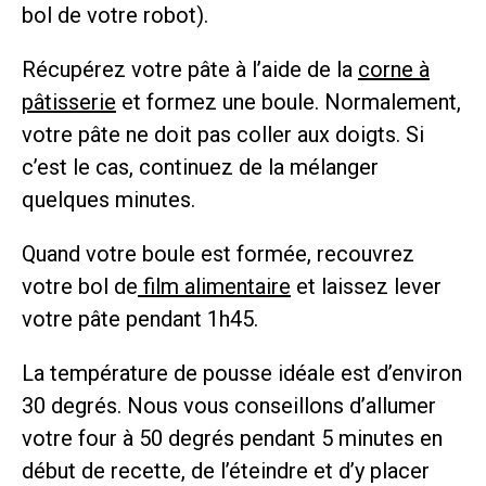
bol de votre robot).
Récupérez votre pâte à l’aide de la
corne à
pâtisserie
et formez une boule. Normalement,
votre pâte ne doit pas coller aux doigts. Si
c’est le cas, continuez de la mélanger
quelques minutes.
Quand votre boule est formée, recouvrez
votre bol de
film alimentaire
et laissez lever
votre pâte pendant 1h45.
La température de pousse idéale est d’environ
30 degrés. Nous vous conseillons d’allumer
votre four à 50 degrés pendant 5 minutes en
début de recette, de l’éteindre et d’y placer