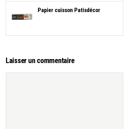
Papier cuisson Patisdécor
Laisser un commentaire
Commentaire