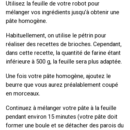
Utilisez la feuille de votre robot pour
mélanger vos ingrédients jusqu’à obtenir une
pâte homogène.
Habituellement, on utilise le pétrin pour
réaliser des recettes de brioches. Cependant,
dans cette recette, la quantité de farine étant
inférieure à 500 g, la feuille sera plus adaptée.
Une fois votre pâte homogène, ajoutez le
beurre que vous aurez préalablement coupé
en morceaux.
Continuez à mélanger votre pâte à la feuille
pendant environ 15 minutes (votre pâte doit
former une boule et se détacher des parois du