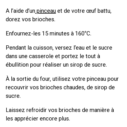
A l’aide d’un
pinceau
et de votre œuf battu,
dorez vos brioches.
Enfournez-les 15 minutes à 160°C.
Pendant la cuisson, versez l’eau et le sucre
dans une casserole et portez le tout à
ébullition pour réaliser un sirop de sucre.
À la sortie du four, utilisez votre pinceau pour
recouvrir vos brioches chaudes, de sirop de
sucre.
Laissez refroidir vos brioches de manière à
les apprécier encore plus.