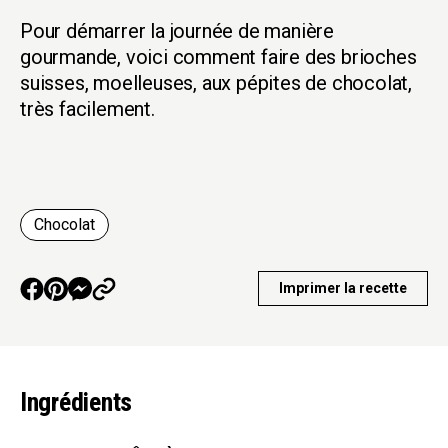
Pour démarrer la journée de manière
gourmande, voici comment faire des brioches
suisses, moelleuses, aux pépites de chocolat,
très facilement.
Chocolat
Imprimer la recette
Ingrédients