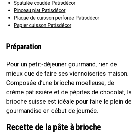
Spatulée coudée Patisdécor
Pinceau plat Patisdécor
Plaque de cuisson perforée Patisdécor
Papier cuisson Patisdécor
Préparation
Pour un petit-déjeuner gourmand, rien de
mieux que de faire ses viennoiseries maison.
Composée d’une brioche moelleuse, de
crème pâtissière et de pépites de chocolat, la
brioche suisse est idéale pour faire le plein de
gourmandise en début de journée.
Recette de la pâte à brioche