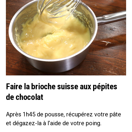
Faire la brioche suisse aux pépites
de chocolat
Après 1h45 de pousse, récupérez votre pâte
et dégazez-la à l’aide de votre poing.