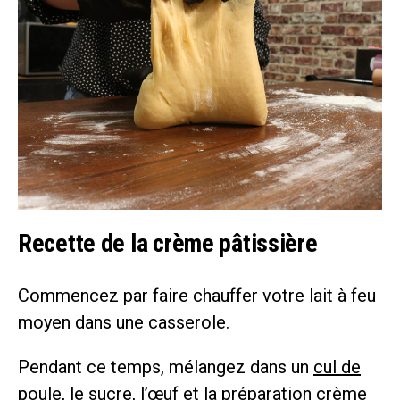
Recette de la crème pâtissière
Commencez par faire chauffer votre lait à feu
moyen dans une casserole.
Pendant ce temps, mélangez dans un
cul de
poule
, le sucre, l’œuf et la
préparation crème