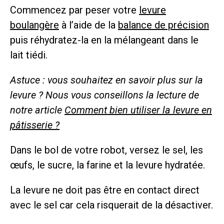
Commencez par peser votre
levure
boulangère
à l’aide de la
balance de précision
puis réhydratez-la en la mélangeant dans le
lait tiédi.
Astuce : vous souhaitez en savoir plus sur la
levure ? Nous vous conseillons la lecture de
notre article
Comment bien utiliser la levure en
pâtisserie ?
Dans le bol de votre robot, versez le sel, les
œufs, le sucre, la farine et la levure hydratée.
La levure ne doit pas être en contact direct
avec le sel car cela risquerait de la désactiver.