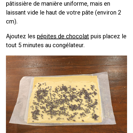
pâtissière de manière uniforme, mais en
laissant vide le haut de votre pâte (environ 2
cm).
Ajoutez les
pépites de chocolat
puis placez le
tout 5 minutes au congélateur.