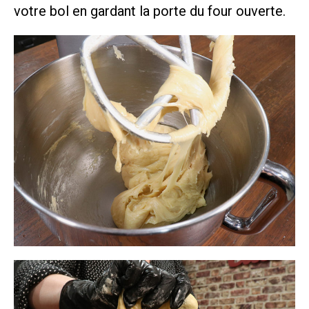
votre bol en gardant la porte du four ouverte.