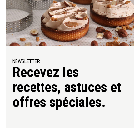
NEWSLETTER
Recevez les
recettes, astuces et
offres spéciales.