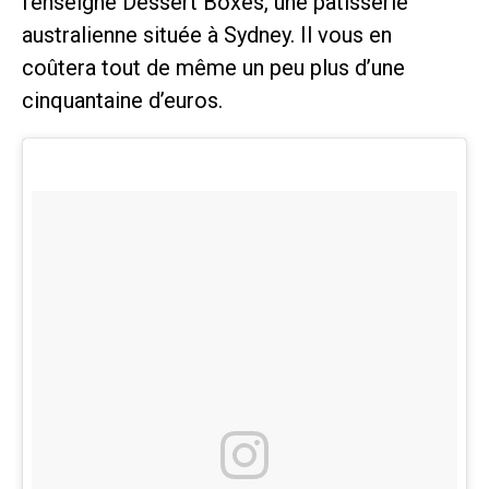
l’enseigne Dessert Boxes, une pâtisserie
australienne située à Sydney. Il vous en
coûtera tout de même un peu plus d’une
cinquantaine d’euros.