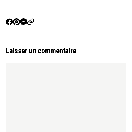
Laisser un commentaire
Commentaire