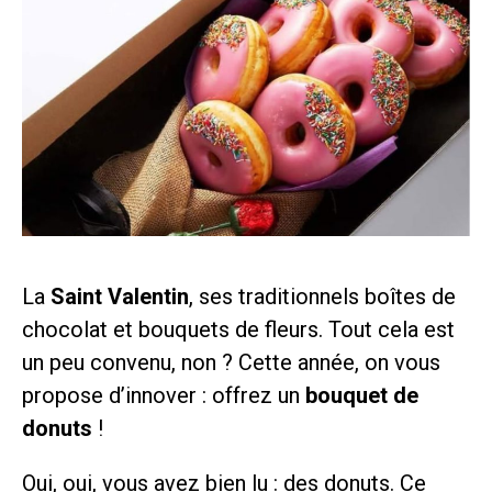
La
Saint Valentin
, ses traditionnels boîtes de
chocolat et bouquets de fleurs. Tout cela est
un peu convenu, non ? Cette année, on vous
propose d’innover : offrez un
bouquet de
donuts
!
Oui, oui, vous avez bien lu : des donuts. Ce