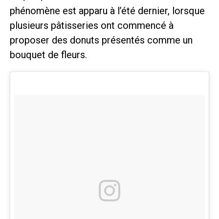
phénomène est apparu à l’été dernier, lorsque
plusieurs pâtisseries ont commencé à
proposer des donuts présentés comme un
bouquet de fleurs.