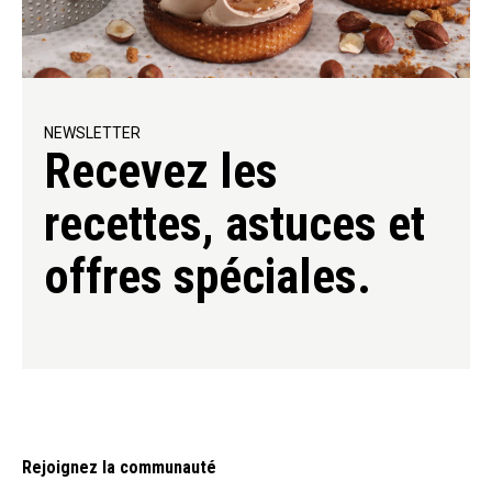
NEWSLETTER
Recevez les
recettes, astuces et
offres spéciales.
Rejoignez la communauté