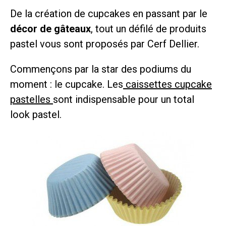
De la création de cupcakes en passant par le
décor de gâteaux
, tout un défilé de produits
pastel vous sont proposés par Cerf Dellier.
Commençons par la star des podiums du
moment : le cupcake. Les
caissettes cupcake
pastelles
sont indispensable pour un total
look pastel.