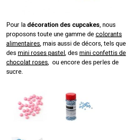
Pour la
décoration des cupcakes
, nous
proposons toute une gamme de
colorants
alimentaires
, mais aussi de décors, tels que
des
mini roses pastel
, des
mini confettis de
chocolat roses
, ou encore des perles de
sucre.