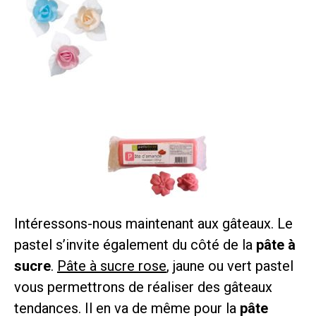
Intéressons-nous maintenant aux gâteaux. Le
pastel s’invite également du côté de la
pâte à
sucre
.
Pâte à sucre rose
, jaune ou vert pastel
vous permettrons de réaliser des gâteaux
tendances. Il en va de même pour la
pâte