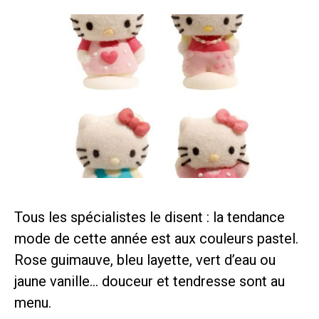
Tous les spécialistes le disent : la tendance
mode de cette année est aux couleurs pastel.
Rose guimauve, bleu layette, vert d’eau ou
jaune vanille… douceur et tendresse sont au
menu.