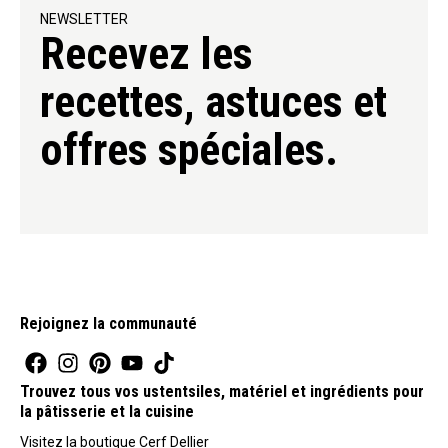
NEWSLETTER
Recevez les
recettes, astuces et
offres spéciales.
Rejoignez la communauté
Trouvez tous vos ustentsiles, matériel et ingrédients pour
la pâtisserie et la cuisine
Visitez la boutique Cerf Dellier