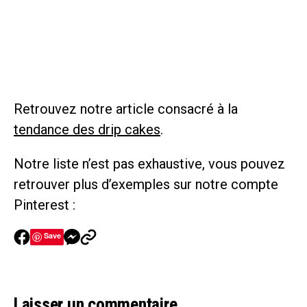
Retrouvez notre article consacré à la
tendance des drip cakes
.
Notre liste n’est pas exhaustive, vous pouvez
retrouver plus d’exemples sur notre compte
Pinterest :
Save
Laisser un commentaire