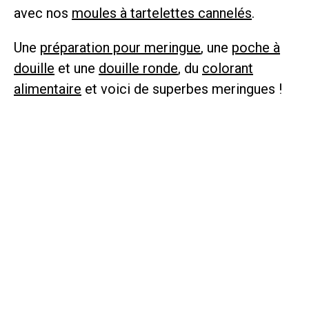
avec nos
moules à tartelettes cannelés
.
Une
préparation pour meringue
, une
poche à
douille
et une
douille ronde
, du
colorant
alimentaire
et voici de superbes meringues !