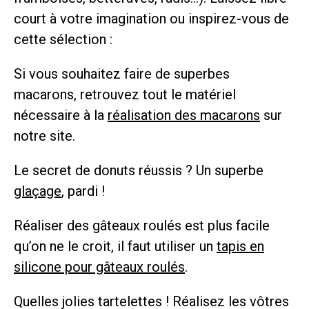
court à votre imagination ou inspirez-vous de
cette sélection :
Si vous souhaitez faire de superbes
macarons, retrouvez tout le matériel
nécessaire à la
réalisation des macarons
sur
notre site.
Le secret de donuts réussis ? Un superbe
glaçage
, pardi !
Réaliser des gâteaux roulés est plus facile
qu’on ne le croit, il faut utiliser un
tapis en
silicone pour gâteaux roulés
.
Quelles jolies tartelettes ! Réalisez les vôtres