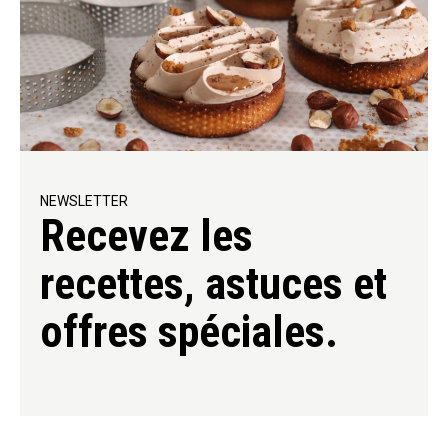
NEWSLETTER
Recevez les
recettes, astuces et
offres spéciales.