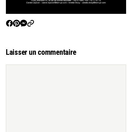
Laisser un commentaire
Commentaire