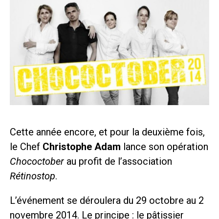
Cette année encore, et pour la deuxième fois,
le Chef
Christophe Adam
lance son opération
Chococtober
au profit de l’association
Rétinostop
.
L’événement se déroulera du 29 octobre au 2
novembre 2014. Le principe : le pâtissier