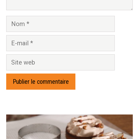
Nom
E-
mail
Site
web