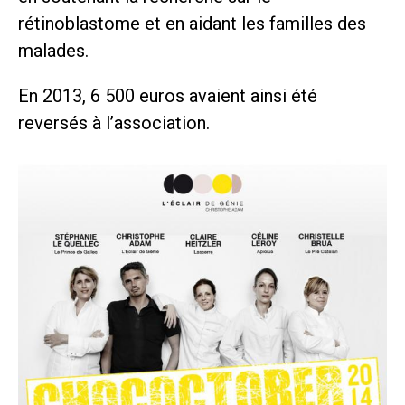
rétinoblastome et en aidant les familles des
malades.
En 2013, 6 500 euros avaient ainsi été
reversés à l’association.