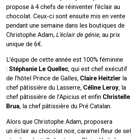
propose à 4 chefs de réinventer l’éclair au
chocolat. Ceux-ci sont ensuite mis en vente
pendant une semaine dans les boutiques de
Christophe Adam,
L’éclair de génie
, au prix
unique de 6€.
L’équipe de cette année est 100% féminine
:
Stéphanie Le Quellec
, qui est chef exécutif
de l’hôtel Prince de Galles,
Claire Heitzler
la
chef pâtissière du Lasserre,
Céline Leroy
, la
chef pâtissière de l’Apicius et enfin
Christelle
Brua
, la chef pâtissière du Pré Catalan.
Alors que Christophe Adam, proposera
un éclair au chocolat noir, caramel fleur de sel